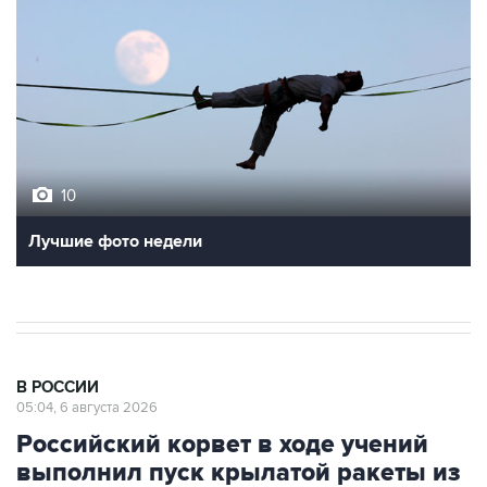
10
Лучшие фото недели
В РОССИИ
05:04, 6 августа 2026
Российский корвет в ходе учений
выполнил пуск крылатой ракеты из
Авачинского залива