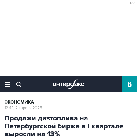
ЭКОНОМИКА
12:43, 2 апреля 2025
Продажи дизтоплива на
Петербургской бирже в I квартале
выросли на 13%