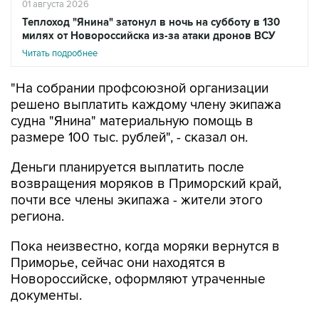
милях от Новороссийска из-за атаки дронов ВСУ
Читать подробнее
"На собрании профсоюзной организации
решено выплатить каждому члену экипажа
судна "Янина" материальную помощь в
размере 100 тыс. рублей", - сказал он.
Деньги планируется выплатить после
возвращения моряков в Приморский край,
почти все члены экипажа - жители этого
региона.
Пока неизвестно, когда моряки вернутся в
Приморье, сейчас они находятся в
Новороссийске, оформляют утраченные
документы.
Как сообщалось, теплоход "Янина",
принадлежащий FESCO, в ночь на 1 августа