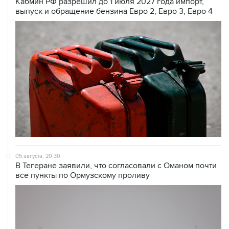
05 августа, 20:30
В Тегеране заявили, что согласовали с Оманом почти
все пункты по Ормузскому проливу