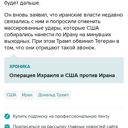
Он вновь заявил, что иранские власти недавно
связались с ним и попросили отменить
массированные удары, которые США
собирались нанести по Ирану на минувших
выходных. При этом Трамп обвинил Тегеран в
том, что они отрицают такой звонок.
ХРОНИКА
Операция Израиля и США против Ирана
США
Иран
Дональд Трамп
Купить подписку на профессиональную ленту
Подписаться на рассылку главных новостей сайта
Получать оперативные новости в официальном