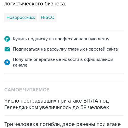
Новороссийск
FESCO
Купить подписку на профессиональную ленту
Подписаться на рассылку главных новостей сайта
Получать оперативные новости в официальном
канале
САМОЕ ЧИТАЕМОЕ
Число пострадавших при атаке БПЛА под
Геленджиком увеличилось до 58 человек
Три человека погибли, двое ранены при атаке
БПЛА на автомобиль в Удмуртии