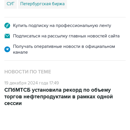
Купить подписку на профессиональную ленту
Подписаться на рассылку главных новостей сайта
Получать оперативные новости в официальном
канале
НОВОСТИ ПО ТЕМЕ
19 декабря 2024 года 17:49
СПбМТСБ установила рекорд по объему
торгов нефтепродуктами в рамках одной
сессии
21:05, 5 августа 2026