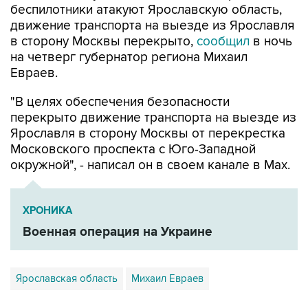
в сторону Москвы перекрыто,
сообщил
в ночь
на четверг губернатор региона Михаил
Евраев.
"В целях обеспечения безопасности
перекрыто движение транспорта на выезде из
Ярославля в сторону Москвы от перекрестка
Московского проспекта с Юго-Западной
окружной", - написал он в своем канале в Мах.
ХРОНИКА
Военная операция на Украине
Ярославская область
Михаил Евраев
Купить подписку на профессиональную ленту