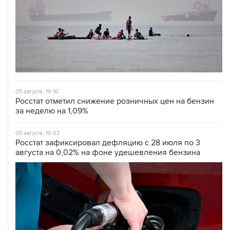
05 августа, 19:10
Росстат отметил снижение розничных цен на бензин
за неделю на 1,09%
05 августа, 19:02
Росстат зафиксировал дефляцию с 28 июля по 3
августа на 0,02% на фоне удешевления бензина