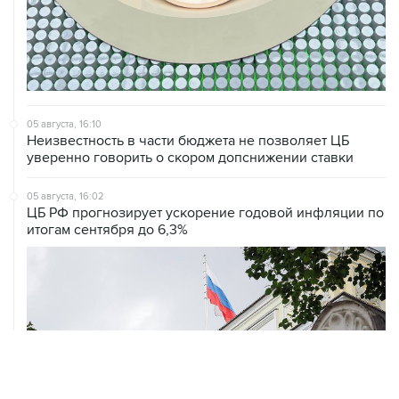
05 августа, 16:10
Неизвестность в части бюджета не позволяет ЦБ
уверенно говорить о скором допснижении ставки
05 августа, 16:02
ЦБ РФ прогнозирует ускорение годовой инфляции по
итогам сентября до 6,3%