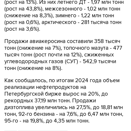
(снижение на 8,3%), зимнего - 1,22 млн тонн
(рост на 0,6%), арктического - 281 тысяча тонн
(рост на 3,6%).
Продажи авиакеросина составили 358 тысяч
тонн (снижение на 7%), топочного мазута - 477
тысяч тонн (рост почти на 12%), сжиженных
углеводородных газов (СУГ) - 542,9 тысячи
тонн (снижение на 8%).
Как сообщалось, по итогам 2024 года объем
реализации нефтепродуктов на
Петербургской бирже вырос на 20%, до
рекордных 37,19 млн тонн. Продажи
дизтоплива увеличились на 27,5%, до 18,81 млн
тонн, 92-го бензина - на 7,6%, до 6,47 млн тонн,
95-го - на 19,8%, до 4,35 млн тонн.
СУГ
Петербургская биржа