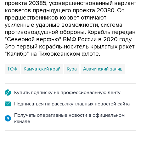
предшественников корвет отличают
усиленные ударные возможности, система
противовоздушной обороны. Корабль передан
"Северной верфью" ВМФ России в 2020 году.
Это первый корабль-носитель крылатых ракет
"Калибр" на Тихоокеанском флоте.
ТОФ
Камчатский край
Кура
Авачинский залив
Купить подписку на профессиональную ленту
Подписаться на рассылку главных новостей сайта
Получать оперативные новости в официальном
канале