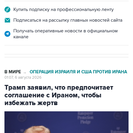
Подписаться на рассылку главных новостей сайта
Получать оперативные новости в официальном
канале
В МИРЕ
ОПЕРАЦИЯ ИЗРАИЛЯ И США ПРОТИВ ИРАНА
→
01:07, 6 августа 2026
Трамп заявил, что предпочитает
соглашение с Ираном, чтобы
избежать жертв