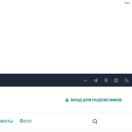
ВХОД ДЛЯ ПОДПИСЧИКОВ
южеты
Фото