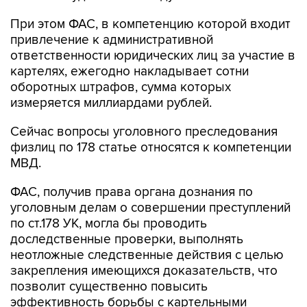
При этом ФАС, в компетенцию которой входит
привлечение к административной
ответственности юридических лиц за участие в
картелях, ежегодно накладывает сотни
оборотных штрафов, сумма которых
измеряется миллиардами рублей.
Сейчас вопросы уголовного преследования
физлиц по 178 статье относятся к компетенции
МВД.
ФАС, получив права органа дознания по
уголовным делам о совершении преступлений
по ст.178 УК, могла бы проводить
доследственные проверки, выполнять
неотложные следственные действия с целью
закрепления имеющихся доказательств, что
позволит существенно повысить
эффективность борьбы с картельными