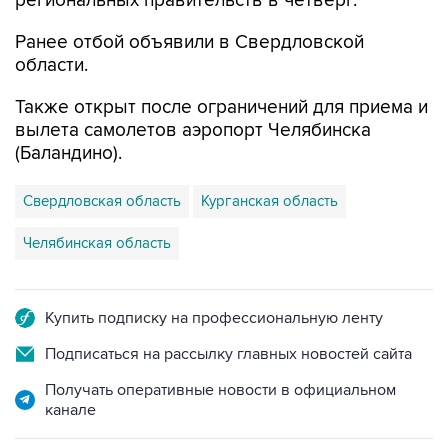
региональных правительств в четверг.
Ранее отбой объявили в Свердловской
области.
Также открыт после ограничений для приема и
вылета самолетов аэропорт Челябинска
(Баландино).
Свердловская область
Курганская область
Челябинская область
Купить подписку на профессиональную ленту
Подписаться на рассылку главных новостей сайта
Получать оперативные новости в официальном
канале