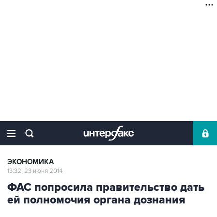
ЭКОНОМИКА
13:32, 23 июня 2014
ФАС попросила правительство дать
ей полномочия органа дознания