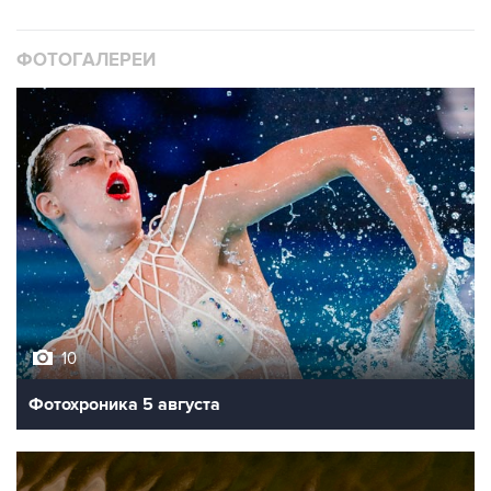
ФОТОГАЛЕРЕИ
10
Фотохроника 5 августа