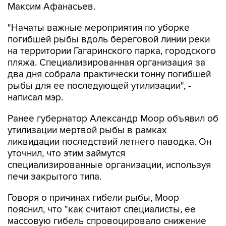
Максим Афанасьев.
"Начаты важные мероприятия по уборке
погибшей рыбы вдоль береговой линии реки
на территории Гагаринского парка, городского
пляжа. Специализированная организация за
два дня собрала практически тонну погибшей
рыбы для ее последующей утилизации", -
написал мэр.
Ранее губернатор Александр Моор объявил об
утилизации мертвой рыбы в рамках
ликвидации последствий летнего паводка. Он
уточнил, что этим займутся
специализированные организации, используя
печи закрытого типа.
Говоря о причинах гибели рыбы, Моор
пояснил, что "как считают специалисты, ее
массовую гибель спровоцировало снижение