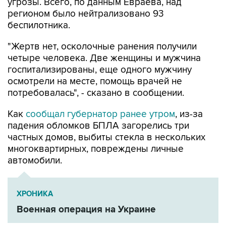
угрозы. Всего, по данным Евраева, над
регионом было нейтрализовано 93
беспилотника.
"Жертв нет, осколочные ранения получили
четыре человека. Две женщины и мужчина
госпитализированы, еще одного мужчину
осмотрели на месте, помощь врачей не
потребовалась", - сказано в сообщении.
Как
сообщал губернатор ранее утром
, из-за
падения обломков БПЛА загорелись три
частных домов, выбиты стекла в нескольких
многоквартирных, повреждены личные
автомобили.
ХРОНИКА
Военная операция на Украине