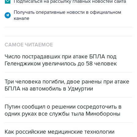
Подписаться на рассылку главных новостей сайта
Получать оперативные новости в официальном
канале
САМОЕ ЧИТАЕМОЕ
Число пострадавших при атаке БПЛА под
Геленджиком увеличилось до 58 человек
Три человека погибли, двое ранены при атаке
БПЛА на автомобиль в Удмуртии
Путин сообщил о решении сосредоточить в
одних руках все службы тыла Минобороны
Как российские медицинские технологии