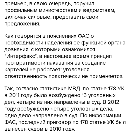
премьер, в свою очередь, поручил
профильным министерствам и ведомствам,
включая силовые, представить свои
предложения.
Как говорится в пояснениях ФАС о
необходимости наделения ее функцией органа
дознания, с которыми ознакомился
"Интерфакс", в настоящее время принцип
неотвратимости наказания за создание
картелей не работает: уголовная
ответственность практически не применяется.
Так, согласно статистике МВД, по статье 178 УК
в 2011 году было возбуждено 13 уголовных
дел, четыре из них направлены в суд. В 2012
году возбуждено четыре уголовных дела,
одно дело направлено в суд. По информации
ФАС, последний приговор по 178 статье УК был
вынесен судом в 2010 году.