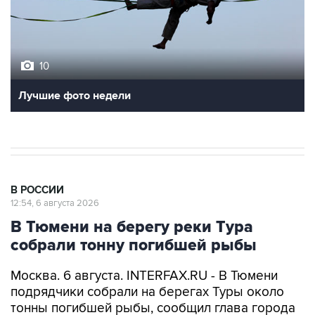
10
Лучшие фото недели
В РОССИИ
12:54, 6 августа 2026
В Тюмени на берегу реки Тура
собрали тонну погибшей рыбы
Москва. 6 августа. INTERFAX.RU - В Тюмени
подрядчики собрали на берегах Туры около
тонны погибшей рыбы, сообщил глава города