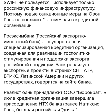
SWIFT не пользуется - использует только
российскую финансовую инфраструктуру.
Поэтому новые санкционные меры на Озон
банк не повлияют", - отмечали в кредитной
организации.
Росэксимбанк (Российский экспортно-
импортный банк) - государственная
специализированная кредитная организация,
созданная для реализации госполитики
стимулирования и поддержки экспорта
российской продукции. Банк реализует
экспортные проекты в странах СНГ, АТР,
БРИКС, Латинской Америки и других
государствах, говорится на сайте банка.
Реалист банк принадлежит ООО "Бюрократ". В
июле кредитная организация завершила
присоединение НТХ банка (ранее Натиксис
банк, бывшая российская "дочка"