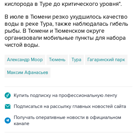
кислорода в Туре до критического уровня".
В июле в Тюмени резко ухудшилось качество
воды в реке Тура, также наблюдалась гибель
рыбы. В Тюмени и Тюменском округе
организовали мобильные пункты для набора
чистой воды.
Александр Моор
Тюмень
Тура
Гагаринский парк
Максим Афанасьев
Купить подписку на профессиональную ленту
Подписаться на рассылку главных новостей сайта
Получать оперативные новости в официальном
канале