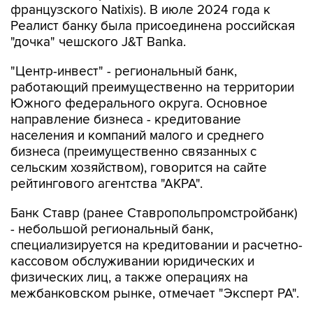
французского Natixis). В июле 2024 года к
Реалист банку была присоединена российская
"дочка" чешского J&T Banka.
"Центр-инвест" - региональный банк,
работающий преимущественно на территории
Южного федерального округа. Основное
направление бизнеса - кредитование
населения и компаний малого и среднего
бизнеса (преимущественно связанных с
сельским хозяйством), говорится на сайте
рейтингового агентства "АКРА".
Банк Ставр (ранее Ставропольпромстройбанк)
- небольшой региональный банк,
специализируется на кредитовании и расчетно-
кассовом обслуживании юридических и
физических лиц, а также операциях на
межбанковском рынке, отмечает "Эксперт РА".