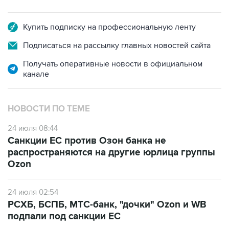
Купить подписку на профессиональную ленту
Подписаться на рассылку главных новостей сайта
Получать оперативные новости в официальном
канале
НОВОСТИ ПО ТЕМЕ
24 июля 08:44
Санкции ЕС против Озон банка не
распространяются на другие юрлица группы
Ozon
24 июля 02:54
РСХБ, БСПБ, МТС-банк, "дочки" Ozon и WB
подпали под санкции ЕС