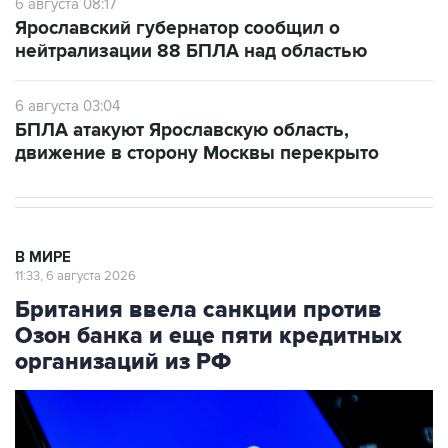
6 августа 08:17
Ярославский губернатор сообщил о
нейтрализации 88 БПЛА над областью
6 августа 03:04
БПЛА атакуют Ярославскую область,
движение в сторону Москвы перекрыто
В МИРЕ
11:33, 6 августа 2026
Британия ввела санкции против
Озон банка и еще пяти кредитных
организаций из РФ