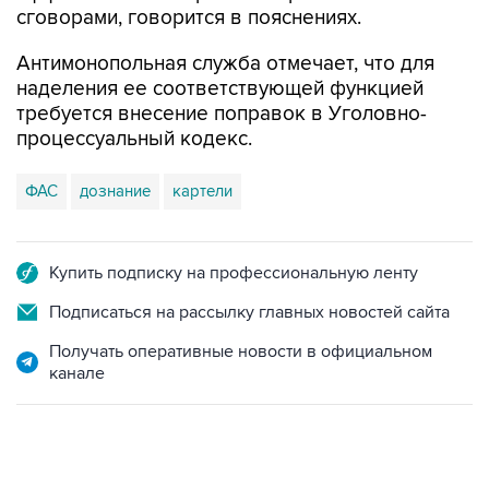
сговорами, говорится в пояснениях.
Антимонопольная служба отмечает, что для
наделения ее соответствующей функцией
требуется внесение поправок в Уголовно-
процессуальный кодекс.
ФАС
дознание
картели
Купить подписку на профессиональную ленту
Подписаться на рассылку главных новостей сайта
Получать оперативные новости в официальном
канале