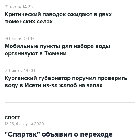
31 июля 14:23
Критический паводок ожидают в двух
тюменских селах
30 июля 09:13
Мобильные пункты для набора воды
организуют в Тюмени
29 июля 19:00
Курганский губернатор поручил проверить
воду в Исети из-за жалоб на запах
СПОРТ
12:23, 6 августа 2026
"Спартак" объявил о переходе