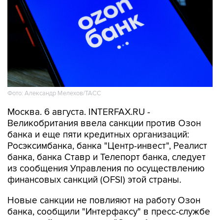
Фото: Александр Мелехов/ТАСС
Москва. 6 августа. INTERFAX.RU -
Великобритания ввела санкции против Озон
банка и еще пяти кредитных организаций:
Росэксимбанка, банка "Центр-инвест", Реалист
банка, банка Ставр и Телепорт банка, следует
из сообщения Управления по осуществлению
финансовых санкций (OFSI) этой страны.
Новые санкции не повлияют на работу Озон
банка, сообщили "Интерфаксу" в пресс-службе