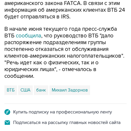
американского закона FATCA. В связи с этим
информация об американских клиентах ВТБ 24
будет отправляться в IRS.
В начале июня текущего года пресс-служба
ВТБ
сообщила
, что руководство ВТБ "дало
распоряжение подразделениям группы
постепенно отказаться от обслуживания
клиентов-американских налогоплательщиков".
"Речь идет как о физических, так и о
юридических лицах", - отмечалось в
сообщении.
ВТБ
США
банк
Михаил Задорнов
Купить подписку на профессиональную ленту
Подписаться на рассылку главных новостей сайта