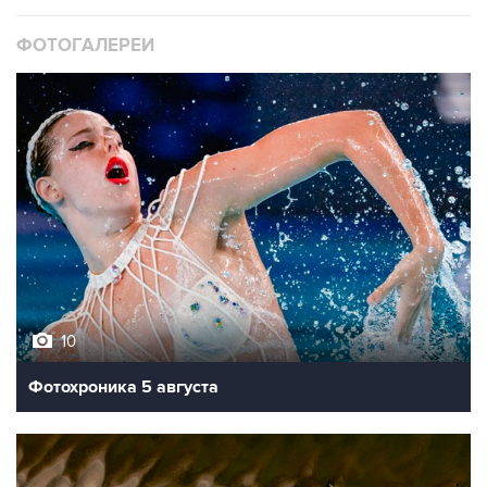
ФОТОГАЛЕРЕИ
10
Фотохроника 5 августа