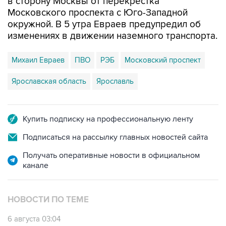
в сторону Москвы от перекрестка
Московского проспекта с Юго-Западной
окружной. В 5 утра Евраев предупредил об
изменениях в движении наземного транспорта.
Михаил Евраев
ПВО
РЭБ
Московский проспект
Ярославская область
Ярославль
Купить подписку на профессиональную ленту
Подписаться на рассылку главных новостей сайта
Получать оперативные новости в официальном
канале
НОВОСТИ ПО ТЕМЕ
6 августа 03:04