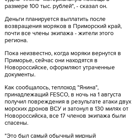
размере 100 тыс. рублей", - сказал он.
Деньги планируется выплатить после
возвращения моряков в Приморский край,
почти все члены экипажа - жители этого
региона.
Пока неизвестно, когда моряки вернутся в
Приморье, сейчас они находятся в
Новороссийске, оформляют утраченные
документы.
Как сообщалось, теплоход "Янина",
принадлежащий FESCO, в ночь на 1 августа
получил повреждения в результате атаки двух
морских дронов ВСУ и затонул в 130 милях от
Новороссийска, все 17 членов экипажа были
спасены.
"Это был самый обычный мирный