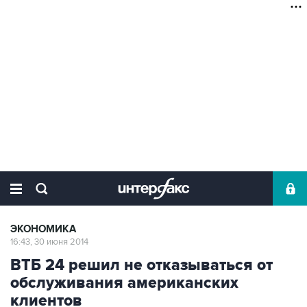
ЭКОНОМИКА
16:43, 30 июня 2014
ВТБ 24 решил не отказываться от
обслуживания американских
клиентов