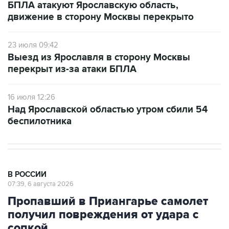
БПЛА атакуют Ярославскую область,
движение в сторону Москвы перекрыто
23 июля 09:42
Выезд из Ярославля в сторону Москвы
перекрыт из-за атаки БПЛА
16 июля 12:26
Над Ярославской областью утром сбили 54
беспилотника
В РОССИИ
07:39, 6 августа 2026
Пропавший в Приангарье самолет
получил повреждения от удара с
сопкой