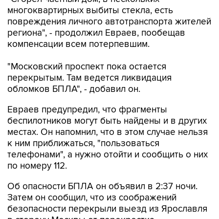
многоквартирных выбиты стекла, есть
повреждения личного автотранспорта жителей
региона", - продолжил Евраев, пообещав
компенсации всем потерпевшим.
"Московский проспект пока остается
перекрытым. Там ведется ликвидация
обломков БПЛА", - добавил он.
Евраев предупредил, что фрагменты
беспилотников могут быть найдены и в других
местах. Он напомнил, что в этом случае нельзя
к ним приближаться, "пользоваться
телефонами", а нужно отойти и сообщить о них
по номеру 112.
Об опасности БПЛА он объявил в 2:37 ночи.
Затем он сообщил, что из соображений
безопасности перекрыли выезд из Ярославля