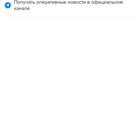
Получать оперативные новости в официальном
канале
07:04, 6 августа 2026