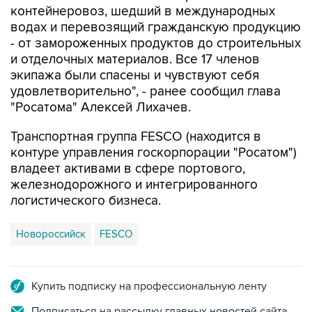
контейнеровоз, шедший в международных
водах и перевозящий гражданскую продукцию
- от замороженных продуктов до строительных
и отделочных материалов. Все 17 членов
экипажа были спасены и чувствуют себя
удовлетворительно", - ранее сообщил глава
"Росатома" Алексей Лихачев.
Транспортная группа FESCO (находится в
контуре управления госкорпорации "Росатом")
владеет активами в сфере портового,
железнодорожного и интегрированного
логистического бизнеса.
Новороссийск
FESCO
Купить подписку на профессиональную ленту
Подписаться на рассылку главных новостей сайта