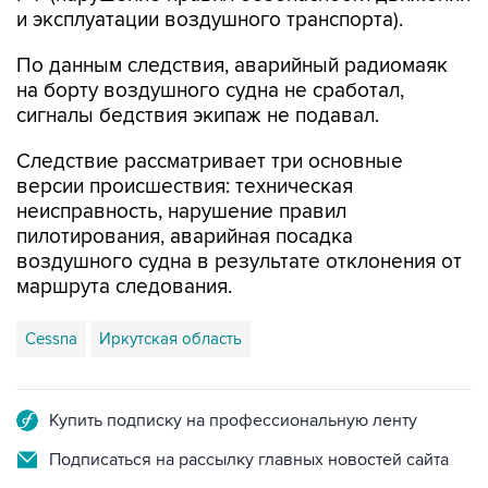
и эксплуатации воздушного транспорта).
По данным следствия, аварийный радиомаяк
на борту воздушного судна не сработал,
сигналы бедствия экипаж не подавал.
Следствие рассматривает три основные
версии происшествия: техническая
неисправность, нарушение правил
пилотирования, аварийная посадка
воздушного судна в результате отклонения от
маршрута следования.
Cessna
Иркутская область
Купить подписку на профессиональную ленту
Подписаться на рассылку главных новостей сайта