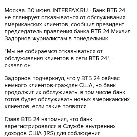
Москва. 30 июня. INTERFAX.RU - Банк ВТБ 24
не планирует отказываться от обслуживания
американских клиентов, сообщил президент -
председатель правления банка ВТБ 24 Михаил
Задорнов журналистам в понедельник.
"Мы не собираемся отказываться от
обслуживания клиентов в сети ВТБ 24", -
сказал он.
Задорнов подчеркнул, что у ВТБ 24 сейчас
немного клиентов-граждан США, но банк
продолжит их обслуживать, в том числе банк
готов будет обслуживать новых американских
клиентов, если такие появятся.
Глава ВТБ 24 напомнил, что банк
зарегистрировался в Службе внутренних
доходов США (IRS) для соблюдения