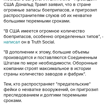
США Дональд Трамп заявил, что в стране
огромные запасы боеприпасов, и пригрозил
распространителям слухов об их нехватке
большими тюремными сроками.
"В США имеется огромное количество
боеприпасов, особенно определенных типов", -
написал
он в Truth Social.
"В дополнении к этому, большие объемы
производятся и поставляются Соединенным
Штатам по мере необходимости. Оборонные
компании строят максимальное в истории
страны количество заводов и фабрик".
Тем, кто распространяет "предательские"
фейки о нехватке вооружений, он пригрозил
преследованием и долгими тюремными
сроками.