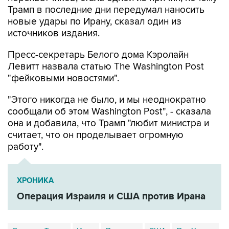
Трамп в последние дни передумал наносить
новые удары по Ирану, сказал один из
источников издания.
Пресс-секретарь Белого дома Кэролайн
Левитт назвала статью The Washington Post
"фейковыми новостями".
"Этого никогда не было, и мы неоднократно
сообщали об этом Washington Post", - сказала
она и добавила, что Трамп "любит министра и
считает, что он проделывает огромную
работу".
ХРОНИКА
Операция Израиля и США против Ирана