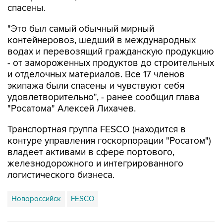
спасены.
"Это был самый обычный мирный
контейнеровоз, шедший в международных
водах и перевозящий гражданскую продукцию
- от замороженных продуктов до строительных
и отделочных материалов. Все 17 членов
экипажа были спасены и чувствуют себя
удовлетворительно", - ранее сообщил глава
"Росатома" Алексей Лихачев.
Транспортная группа FESCO (находится в
контуре управления госкорпорации "Росатом")
владеет активами в сфере портового,
железнодорожного и интегрированного
логистического бизнеса.
Новороссийск
FESCO