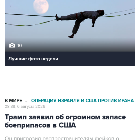
10
Лучшие фото недели
В МИРЕ
ОПЕРАЦИЯ ИЗРАИЛЯ И США ПРОТИВ ИРАНА
→
08:38, 6 августа 2026
Трамп заявил об огромном запасе
боеприпасов в США
Он пригрозил распространителям фейков о