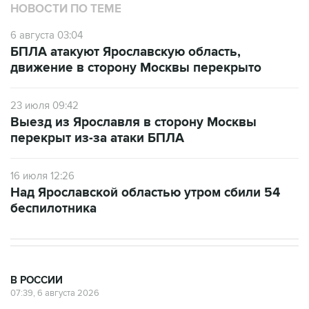
НОВОСТИ ПО ТЕМЕ
6 августа 03:04
БПЛА атакуют Ярославскую область,
движение в сторону Москвы перекрыто
23 июля 09:42
Выезд из Ярославля в сторону Москвы
перекрыт из-за атаки БПЛА
16 июля 12:26
Над Ярославской областью утром сбили 54
беспилотника
В РОССИИ
07:39, 6 августа 2026