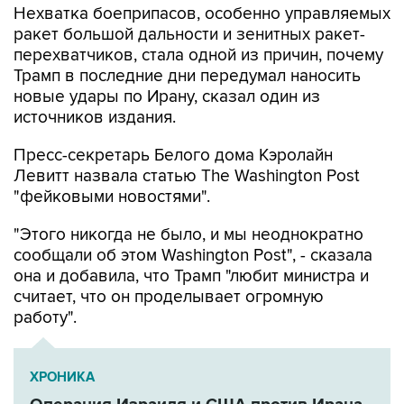
Нехватка боеприпасов, особенно управляемых
ракет большой дальности и зенитных ракет-
перехватчиков, стала одной из причин, почему
Трамп в последние дни передумал наносить
новые удары по Ирану, сказал один из
источников издания.
Пресс-секретарь Белого дома Кэролайн
Левитт назвала статью The Washington Post
"фейковыми новостями".
"Этого никогда не было, и мы неоднократно
сообщали об этом Washington Post", - сказала
она и добавила, что Трамп "любит министра и
считает, что он проделывает огромную
работу".
ХРОНИКА