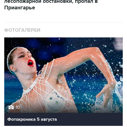
лесопожарной обстановки, пропал в
Приангарье
ФОТОГАЛЕРЕИ
10
Фотохроника 5 августа