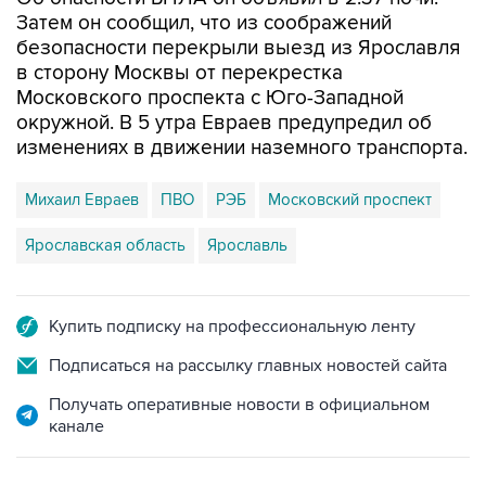
Затем он сообщил, что из соображений
безопасности перекрыли выезд из Ярославля
в сторону Москвы от перекрестка
Московского проспекта с Юго-Западной
окружной. В 5 утра Евраев предупредил об
изменениях в движении наземного транспорта.
Михаил Евраев
ПВО
РЭБ
Московский проспект
Ярославская область
Ярославль
Купить подписку на профессиональную ленту
Подписаться на рассылку главных новостей сайта
Получать оперативные новости в официальном
канале