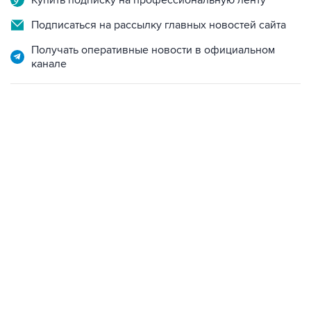
Купить подписку на профессиональную ленту
Подписаться на рассылку главных новостей сайта
Получать оперативные новости в официальном
канале
07:04, 6 августа 2026