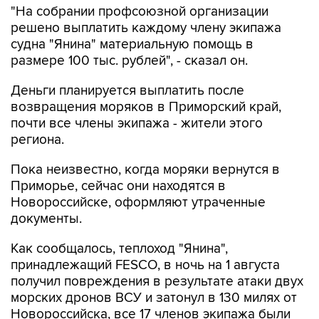
"На собрании профсоюзной организации
решено выплатить каждому члену экипажа
судна "Янина" материальную помощь в
размере 100 тыс. рублей", - сказал он.
Деньги планируется выплатить после
возвращения моряков в Приморский край,
почти все члены экипажа - жители этого
региона.
Пока неизвестно, когда моряки вернутся в
Приморье, сейчас они находятся в
Новороссийске, оформляют утраченные
документы.
Как сообщалось, теплоход "Янина",
принадлежащий FESCO, в ночь на 1 августа
получил повреждения в результате атаки двух
морских дронов ВСУ и затонул в 130 милях от
Новороссийска, все 17 членов экипажа были