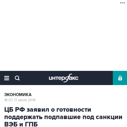
ЭКОНОМИКА
18:07, 17 июля 2014
ЦБ РФ заявил о готовности
поддержать подпавшие под санкции
ВЭБ и ГПБ