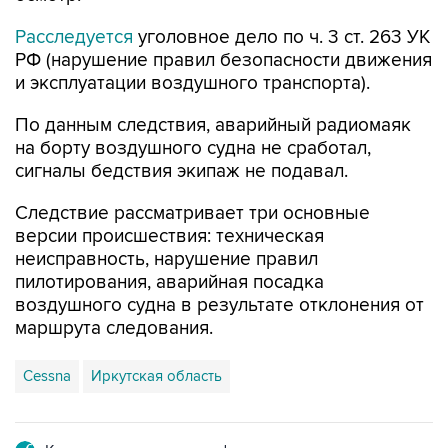
Расследуется
уголовное дело по ч. 3 ст. 263 УК
РФ (нарушение правил безопасности движения
и эксплуатации воздушного транспорта).
По данным следствия, аварийный радиомаяк
на борту воздушного судна не сработал,
сигналы бедствия экипаж не подавал.
Следствие рассматривает три основные
версии происшествия: техническая
неисправность, нарушение правил
пилотирования, аварийная посадка
воздушного судна в результате отклонения от
маршрута следования.
Cessna
Иркутская область