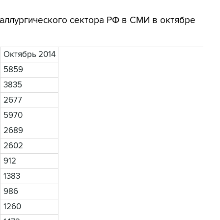
аллургического сектора РФ в СМИ в октябре
Октябрь 2014
5859
3835
2677
5970
2689
2602
912
1383
986
1260