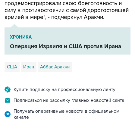
продемонстрировали свою боеготовность и
силу в противостоянии с самой дорогостоящей
армией в мире", - подчеркнул Аракчи.
ХРОНИКА
Операция Израиля и США против Ирана
США
Иран
Аббас Аракчи
Купить подписку на профессиональную ленту
Подписаться на рассылку главных новостей сайта
Получать оперативные новости в официальном
канале