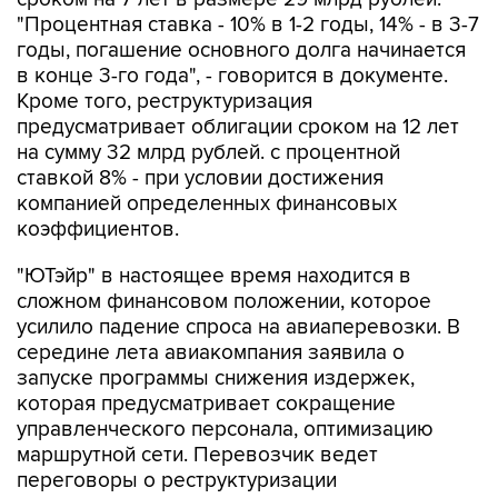
"Процентная ставка - 10% в 1-2 годы, 14% - в 3-7
годы, погашение основного долга начинается
в конце 3-го года", - говорится в документе.
Кроме того, реструктуризация
предусматривает облигации сроком на 12 лет
на сумму 32 млрд рублей. с процентной
ставкой 8% - при условии достижения
компанией определенных финансовых
коэффициентов.
"ЮТэйр" в настоящее время находится в
сложном финансовом положении, которое
усилило падение спроса на авиаперевозки. В
середине лета авиакомпания заявила о
запуске программы снижения издержек,
которая предусматривает сокращение
управленческого персонала, оптимизацию
маршрутной сети. Перевозчик ведет
переговоры о реструктуризации