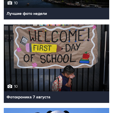
10
Лучшие фото недели
10
Фотохроника 7 августа