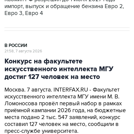
импорт, выпуск и обращение бензина Евро 2,
Евро 3, Евро 4
В РОССИИ
21:58, 7 августа 2026
Конкурс на факультете
искусственного интеллекта МГУ
достиг 127 человек на место
Москва. 7 августа. INTERFAX.RU - Факультет
искусственного интеллекта МГУ имени М. В.
Ломоносова провёл первый набор в рамках
приёмной кампании 2026 года, на бюджетные
места подано 2 тыс. 547 заявлений, конкурс
составил 127 человек на место, сообщили в
пресс-службе университета.