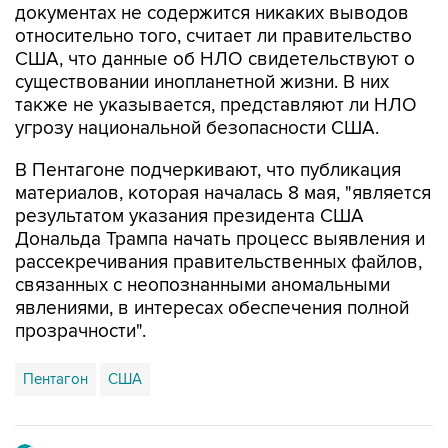
документах не содержится никаких выводов
относительно того, считает ли правительство
США, что данные об НЛО свидетельствуют о
существовании инопланетной жизни. В них
также не указывается, представляют ли НЛО
угрозу национальной безопасности США.
В Пентагоне подчеркивают, что публикация
материалов, которая началась 8 мая, "является
результатом указания президента США
Дональда Трампа начать процесс выявления и
рассекречивания правительственных файлов,
связанных с неопознанными аномальными
явлениями, в интересах обеспечения полной
прозрачности".
Пентагон
США