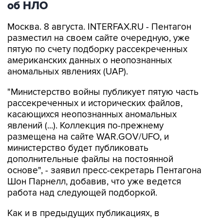
об НЛО
Москва. 8 августа. INTERFAX.RU - Пентагон
разместил на своем сайте очередную, уже
пятую по счету подборку рассекреченных
американских данных о неопознанных
аномальных явлениях (UAP).
"Министерство войны публикует пятую часть
рассекреченных и исторических файлов,
касающихся неопознанных аномальных
явлений (...). Коллекция по-прежнему
размещена на сайте WAR.GOV/UFO, и
министерство будет публиковать
дополнительные файлы на постоянной
основе", - заявил пресс-секретарь Пентагона
Шон Парнелл, добавив, что уже ведется
работа над следующей подборкой.
Как и в предыдущих публикациях, в