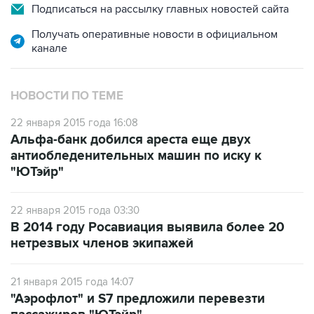
Подписаться на рассылку главных новостей сайта
Получать оперативные новости в официальном
канале
НОВОСТИ ПО ТЕМЕ
22 января 2015 года 16:08
Альфа-банк добился ареста еще двух
антиобледенительных машин по иску к
"ЮТэйр"
22 января 2015 года 03:30
В 2014 году Росавиация выявила более 20
нетрезвых членов экипажей
21 января 2015 года 14:07
"Аэрофлот" и S7 предложили перевезти