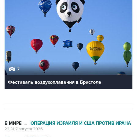
7
Фестиваль воздухоплавания в Бристоле
В МИРЕ
ОПЕРАЦИЯ ИЗРАИЛЯ И США ПРОТИВ ИРАНА
→
22:31, 7 августа 2026