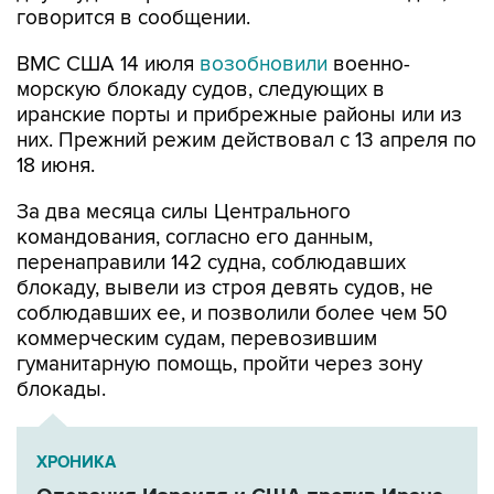
говорится в сообщении.
ВМС США 14 июля
возобновили
военно-
морскую блокаду судов, следующих в
иранские порты и прибрежные районы или из
них. Прежний режим действовал с 13 апреля по
18 июня.
За два месяца силы Центрального
командования, согласно его данным,
перенаправили 142 судна, соблюдавших
блокаду, вывели из строя девять судов, не
соблюдавших ее, и позволили более чем 50
коммерческим судам, перевозившим
гуманитарную помощь, пройти через зону
блокады.
ХРОНИКА