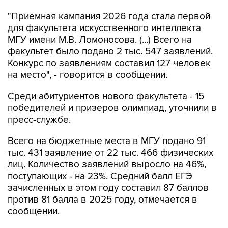
"Приёмная кампания 2026 года стала первой
для факультета искусственного интеллекта
МГУ имени М.В. Ломоносова. (...) Всего на
факультет было подано 2 тыс. 547 заявлений.
Конкурс по заявлениям составил 127 человек
на место", - говорится в сообщении.
Среди абитуриентов нового факультета - 15
победителей и призеров олимпиад, уточнили в
пресс-службе.
Всего на бюджетные места в МГУ подано 91
тыс. 431 заявление от 22 тыс. 466 физических
лиц. Количество заявлений выросло на 46%,
поступающих - на 23%. Средний балл ЕГЭ
зачисленных в этом году составил 87 баллов
против 81 балла в 2025 году, отмечается в
сообщении.