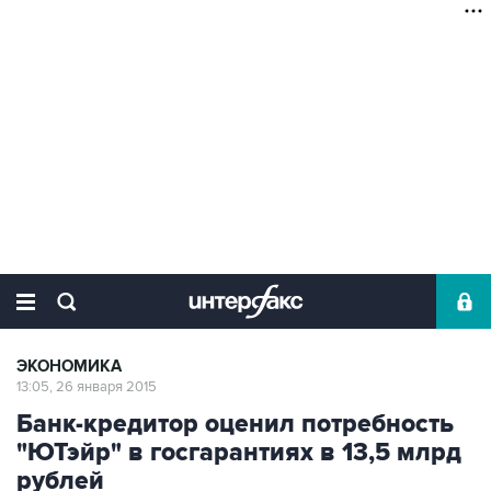
ЭКОНОМИКА
13:05, 26 января 2015
Банк-кредитор оценил потребность
"ЮТэйр" в госгарантиях в 13,5 млрд
рублей