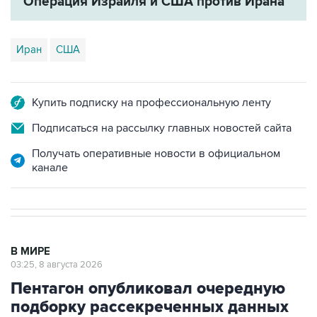
Операция Израиля и США против Ирана
Иран
США
Купить подписку на профессиональную ленту
Подписаться на рассылку главных новостей сайта
Получать оперативные новости в официальном
канале
В МИРЕ
03:25, 8 августа 2026
Пентагон опубликовал очередную
подборку рассекреченных данных