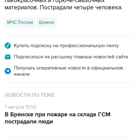
лакокрасочных и горюче-смазочных
материалов. Пострадали четыре человека.
МЧС России
Брянск
Купить подписку на профессиональную ленту
Подписаться на рассылку главных новостей сайта
Получать оперативные новости в официальном
канале
НОВОСТИ ПО ТЕМЕ
7 августа 15:50
В Брянске при пожаре на складе ГСМ
пострадали люди