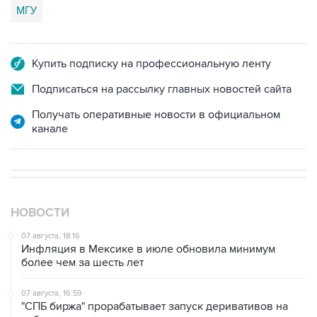
МГУ
Купить подписку на профессиональную ленту
Подписаться на рассылку главных новостей сайта
Получать оперативные новости в официальном
канале
НОВОСТИ
07 августа, 18:16
Инфляция в Мексике в июле обновила минимум
более чем за шесть лет
07 августа, 16:59
"СПБ биржа" прорабатывает запуск деривативов на