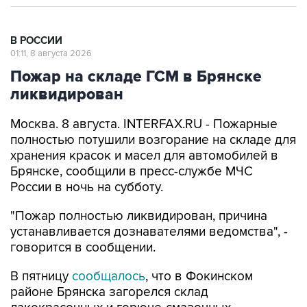
В РОССИИ
01:11, 8 августа 2026
Пожар на складе ГСМ в Брянске
ликвидирован
Москва. 8 августа. INTERFAX.RU - Пожарные
полностью потушили возгорание на складе для
хранения красок и масел для автомобилей в
Брянске, сообщили в пресс-службе МЧС
России в ночь на субботу.
"Пожар полностью ликвидирован, причина
устанавливается дознавателями ведомства", -
говорится в сообщении.
В пятницу
сообщалось
, что в Фокинском
районе Брянска загорелся склад