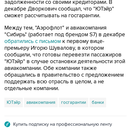
задолженности со своими кредиторами. В
декабре Дворкович сообщал, что "ЮТэйр"
сможет рассчитывать на госгарантии.
Между тем, "Аэрофлот" и авиакомпания
"Сибирь" (работает под брендом S7) в декабре
обратились с письмом
к первому вице-
премьеру Игорю Шувалову, в котором
сообщили, что готовы перевезти пассажиров
"ЮТэйр" в случае остановки деятельности этой
авиакомпании. Обе компании также
обращались в правительство с предложением
поддержать всю отрасль в целом, а не
отдельные компании.
ЮТэйр
авиакомпания
госгарантии
банки
Купить подписку на профессиональную ленту