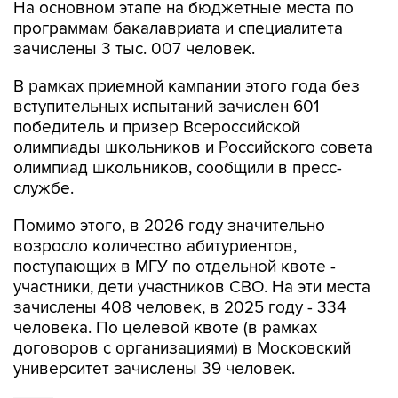
На основном этапе на бюджетные места по
программам бакалавриата и специалитета
зачислены 3 тыс. 007 человек.
В рамках приемной кампании этого года без
вступительных испытаний зачислен 601
победитель и призер Всероссийской
олимпиады школьников и Российского совета
олимпиад школьников, сообщили в пресс-
службе.
Помимо этого, в 2026 году значительно
возросло количество абитуриентов,
поступающих в МГУ по отдельной квоте -
участники, дети участников СВО. На эти места
зачислены 408 человек, в 2025 году - 334
человека. По целевой квоте (в рамках
договоров с организациями) в Московский
университет зачислены 39 человек.