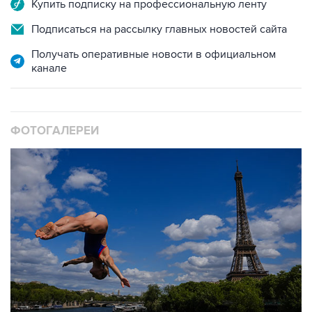
Купить подписку на профессиональную ленту
Подписаться на рассылку главных новостей сайта
Получать оперативные новости в официальном
канале
ФОТОГАЛЕРЕИ