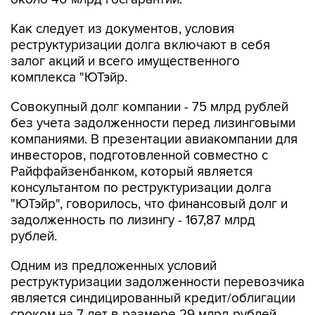
Как следует из документов, условия
реструктуризации долга включают в себя
залог акций и всего имущественного
комплекса "ЮТэйр.
Совокупный долг компании - 75 млрд рублей
без учета задолженности перед лизинговыми
компаниями. В презентации авиакомпании для
инвесторов, подготовленной совместно с
Райффайзенбанком, который является
консультантом по реструктуризации долга
"ЮТэйр", говорилось, что финансовый долг и
задолженность по лизингу - 167,87 млрд
рублей.
Одним из предложенных условий
реструктуризации задолженности перевозчика
является синдицированный кредит/облигации
сроком на 7 лет в размере 29 млрд рублей.