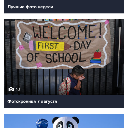
Лучшие фото недели
10
Фотохроника 7 августа