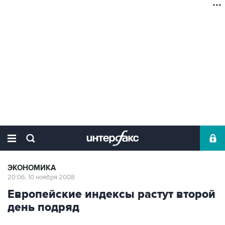
ЭКОНОМИКА
20:06, 10 ноября 2008
Европейские индексы растут второй
день подряд