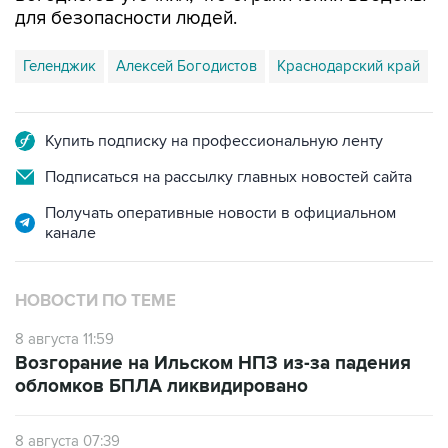
для безопасности людей.
Геленджик
Алексей Богодистов
Краснодарский край
Купить подписку на профессиональную ленту
Подписаться на рассылку главных новостей сайта
Получать оперативные новости в официальном
канале
НОВОСТИ ПО ТЕМЕ
8 августа 11:59
Возгорание на Ильском НПЗ из-за падения
обломков БПЛА ликвидировано
8 августа 07:39