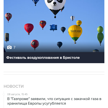
7
Фестиваль воздухоплавания в Бристоле
НОВОСТИ
08 августа, 15:45
В "Газпроме" заявили, что ситуация с закачкой газа в
хранилища Европы усугубляется