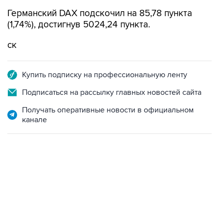
Германский DAX подскочил на 85,78 пункта
(1,74%), достигнув 5024,24 пункта.
ск
Купить подписку на профессиональную ленту
Подписаться на рассылку главных новостей сайта
Получать оперативные новости в официальном
канале
06:42, 8 августа 2026