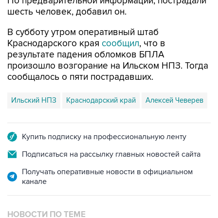
По предварительной информации, пострадали
шесть человек, добавил он.
В субботу утром оперативный штаб
Краснодарского края
сообщил
, что в
результате падения обломков БПЛА
произошло возгорание на Ильском НПЗ. Тогда
сообщалось о пяти пострадавших.
Ильский НПЗ
Краснодарский край
Алексей Чеверев
Купить подписку на профессиональную ленту
Подписаться на рассылку главных новостей сайта
Получать оперативные новости в официальном
канале
НОВОСТИ ПО ТЕМЕ