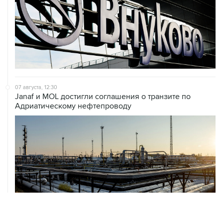
07 августа, 12:30
Janaf и MOL достигли соглашения о транзите по
Адриатическому нефтепроводу