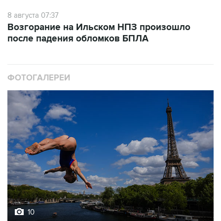
8 августа 07:37
Возгорание на Ильском НПЗ произошло
после падения обломков БПЛА
ФОТОГАЛЕРЕИ
10