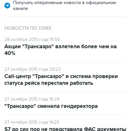
Получать оперативные новости в официальном
канале
НОВОСТИ ПО ТЕМЕ
28 октября 2015 года 15:50
Акции "Трансаэро" взлетели более чем на
40%
27 октября 2015 года 20:22
Call-центр "Трансаэро" и система проверки
статуса рейса перестали работать
27 октября 2015 года 16:24
"Трансаэро" сменила гендиректора
27 октября 2015 года 14:25
S7 до сих пор не представила ФАС документы