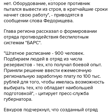
нет. Оборудование, которое противник
пытался вывести из строя, в кратчайшие сроки
начнет свою работу", - приводятся в
сообщении слова Федорищева.
Глава региона рассказал о формировании
отряда противодействия беспилотным
системам "БАРС".
"Штатное расписание - 900 человек.
Подбираем людей в отряд из числа
резервистов - тех, кто получал боевой опыт.
Приняли решение ввести ежемесячную
региональную заработную плату по 100 тыс.
рублей для того, чтобы имелась возможность
выбирать тех, кто обладает наибольшей
подготовкой", - цитирует пресс-служба
губернатора.
Евкуров подчеркнул, что созданный отряд