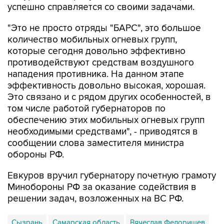
успешно справляется со своими задачами.
"Это не просто отряды "БАРС", это большое
количество мобильных огневых групп,
которые сегодня довольно эффективно
противодействуют средствам воздушного
нападения противника. На данном этапе
эффективность довольно высокая, хорошая.
Это связано и с рядом других особенностей, в
том числе работой губернаторов по
обеспечению этих мобильных огневых групп
необходимыми средствами", - приводятся в
сообщении слова заместителя министра
обороны РФ.
Евкуров вручил губернатору почетную грамоту
Минобороны РФ за оказание содействия в
решении задач, возложенных на ВС РФ.
Сызрань
Самарская область
Вячеслав Федорищев