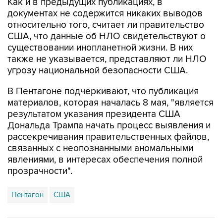
Как и в предыдущих публикациях, в
документах не содержится никаких выводов
относительно того, считает ли правительство
США, что данные об НЛО свидетельствуют о
существовании инопланетной жизни. В них
также не указывается, представляют ли НЛО
угрозу национальной безопасности США.
В Пентагоне подчеркивают, что публикация
материалов, которая началась 8 мая, "является
результатом указания президента США
Дональда Трампа начать процесс выявления и
рассекречивания правительственных файлов,
связанных с неопознанными аномальными
явлениями, в интересах обеспечения полной
прозрачности".
Пентагон
США