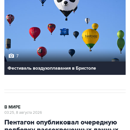
7
Фестиваль воздухоплавания в Бристоле
В МИРЕ
03:25, 8 августа 2026
Пентагон опубликовал очередную