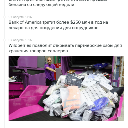
бензина со следующей недели
07 августа, 14:47
Bank of America тратит более $250 млн в год на
лекарства для похудения для сотрудников
07 августа, 13:37
Wildberries позволит открывать партнерские хабы для
хранения товаров селлеров