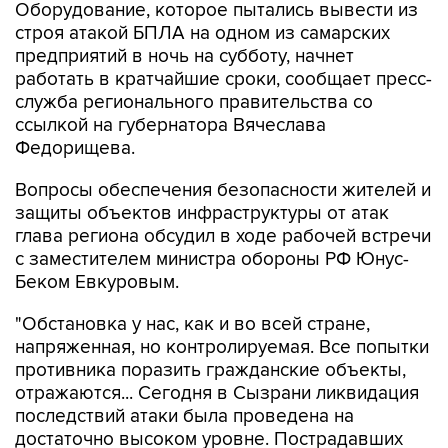
Оборудование, которое пытались вывести из
строя атакой БПЛА на одном из самарских
предприятий в ночь на субботу, начнет
работать в кратчайшие сроки, сообщает пресс-
служба регионального правительства со
ссылкой на губернатора Вячеслава
Федорищева.
Вопросы обеспечения безопасности жителей и
защиты объектов инфраструктуры от атак
глава региона обсудил в ходе рабочей встречи
с заместителем министра обороны РФ Юнус-
Беком Евкуровым.
"Обстановка у нас, как и во всей стране,
напряженная, но контролируемая. Все попытки
противника поразить гражданские объекты,
отражаются... Сегодня в Сызрани ликвидация
последствий атаки была проведена на
достаточно высоком уровне. Пострадавших