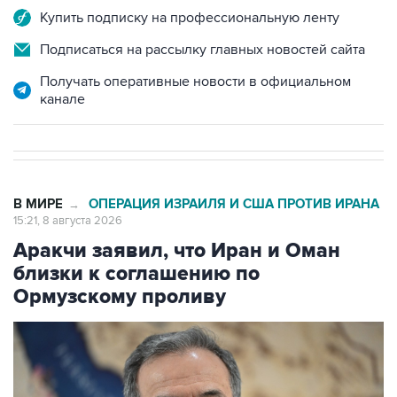
Купить подписку на профессиональную ленту
Подписаться на рассылку главных новостей сайта
Получать оперативные новости в официальном
канале
В МИРЕ
ОПЕРАЦИЯ ИЗРАИЛЯ И США ПРОТИВ ИРАНА
→
15:21, 8 августа 2026
Аракчи заявил, что Иран и Оман
близки к соглашению по
Ормузскому проливу