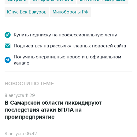
Юнус-Бек Евкуров
Минобороны РФ
Купить подписку на профессиональную ленту
Подписаться на рассылку главных новостей сайта
Получать оперативные новости в официальном
канале
НОВОСТИ ПО ТЕМЕ
8 августа 11:29
В Самарской области ликвидируют
последствия атаки БПЛА на
промпредприятие
8 августа 06:42