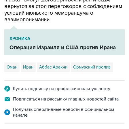
вернутся за стол переговоров с соблюдением
условий июньского меморандума о
взаимопонимании.
ХРОНИКА
Операция Израиля и США против Ирана
Оман
Иран
Аббас Аракчи
Ормузский пролив
Купить подписку на профессиональную ленту
Подписаться на рассылку главных новостей сайта
Получать оперативные новости в официальном
канале