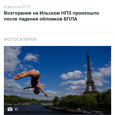
8 августа 07:37
Возгорание на Ильском НПЗ произошло
после падения обломков БПЛА
ФОТОГАЛЕРЕИ
10