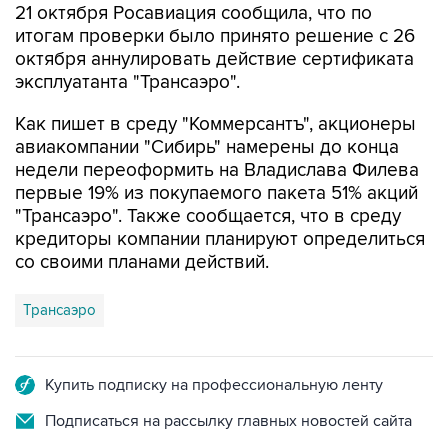
21 октября Росавиация сообщила, что по
итогам проверки было принято решение с 26
октября аннулировать действие сертификата
эксплуатанта "Трансаэро".
Как пишет в среду "Коммерсантъ", акционеры
авиакомпании "Сибирь" намерены до конца
недели переоформить на Владислава Филева
первые 19% из покупаемого пакета 51% акций
"Трансаэро". Также сообщается, что в среду
кредиторы компании планируют определиться
со своими планами действий.
Трансаэро
Купить подписку на профессиональную ленту
Подписаться на рассылку главных новостей сайта