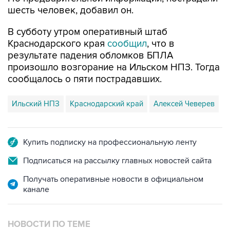
шесть человек, добавил он.
В субботу утром оперативный штаб
Краснодарского края
сообщил
, что в
результате падения обломков БПЛА
произошло возгорание на Ильском НПЗ. Тогда
сообщалось о пяти пострадавших.
Ильский НПЗ
Краснодарский край
Алексей Чеверев
Купить подписку на профессиональную ленту
Подписаться на рассылку главных новостей сайта
Получать оперативные новости в официальном
канале
НОВОСТИ ПО ТЕМЕ