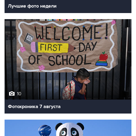
Лучшие фото недели
10
Фотохроника 7 августа