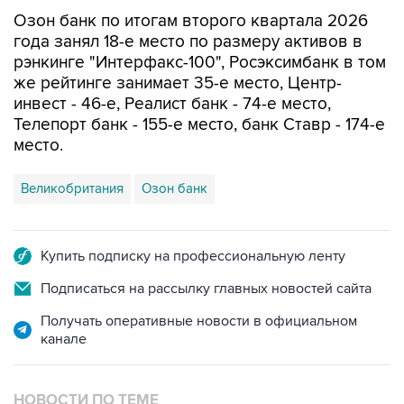
Озон банк по итогам второго квартала 2026
года занял 18-е место по размеру активов в
рэнкинге "Интерфакс-100", Росэксимбанк в том
же рейтинге занимает 35-е место, Центр-
инвест - 46-е, Реалист банк - 74-е место,
Телепорт банк - 155-е место, банк Ставр - 174-е
место.
Великобритания
Озон банк
Купить подписку на профессиональную ленту
Подписаться на рассылку главных новостей сайта
Получать оперативные новости в официальном
канале
НОВОСТИ ПО ТЕМЕ