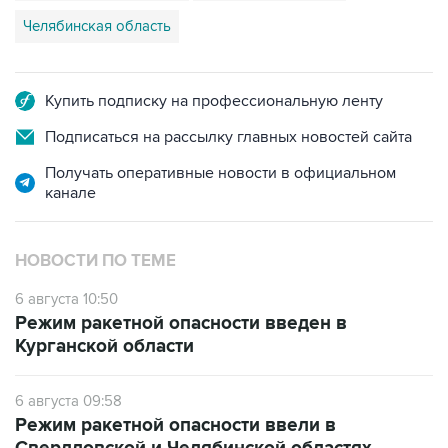
Челябинская область
Купить подписку на профессиональную ленту
Подписаться на рассылку главных новостей сайта
Получать оперативные новости в официальном
канале
НОВОСТИ ПО ТЕМЕ
6 августа 10:50
Режим ракетной опасности введен в
Курганской области
6 августа 09:58
Режим ракетной опасности ввели в