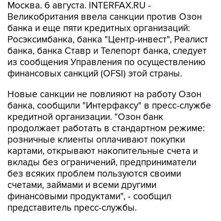
Москва. 6 августа. INTERFAX.RU -
Великобритания ввела санкции против Озон
банка и еще пяти кредитных организаций:
Росэксимбанка, банка "Центр-инвест", Реалист
банка, банка Ставр и Телепорт банка, следует
из сообщения Управления по осуществлению
финансовых санкций (OFSI) этой страны.
Новые санкции не повлияют на работу Озон
банка, сообщили "Интерфаксу" в пресс-службе
кредитной организации. "Озон банк
продолжает работать в стандартном режиме:
розничные клиенты оплачивают покупки
картами, открывают накопительные счета и
вклады без ограничений, предприниматели
без всяких проблем пользуются своими
счетами, займами и всеми другими
финансовыми продуктами", - сообщил
представитель пресс-службы.