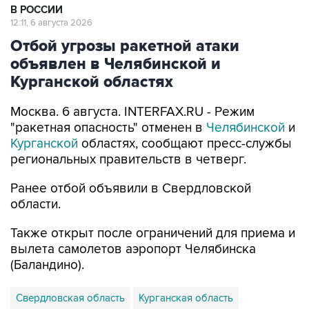
В РОССИИ
12:11, 6 августа 2026
Отбой угрозы ракетной атаки
объявлен в Челябинской и
Курганской областях
Москва. 6 августа. INTERFAX.RU - Режим
"ракетная опасность" отменен в
Челябинской
и
Курганской
областях, сообщают пресс-службы
региональных правительств в четверг.
Ранее отбой объявили в Свердловской
области.
Также открыт после ограничений для приема и
вылета самолетов аэропорт Челябинска
(Баландино).
Свердловская область
Курганская область