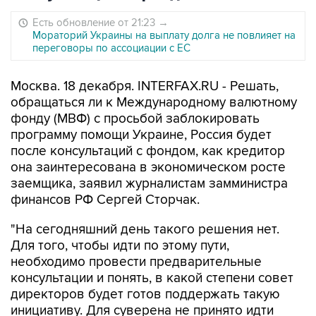
Есть обновление от 21:23
→
Мораторий Украины на выплату долга не повлияет на
переговоры по ассоциации с ЕС
Москва. 18 декабря. INTERFAX.RU - Решать,
обращаться ли к Международному валютному
фонду (МВФ) с просьбой заблокировать
программу помощи Украине, Россия будет
после консультаций с фондом, как кредитор
она заинтересована в экономическом росте
заемщика, заявил журналистам замминистра
финансов РФ Сергей Сторчак.
"На сегодняшний день такого решения нет.
Для того, чтобы идти по этому пути,
необходимо провести предварительные
консультации и понять, в какой степени совет
директоров будет готов поддержать такую
инициативу. Для суверена не принято идти