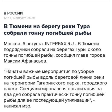
В РОССИИ
12:54, 6 августа 2026
В Тюмени на берегу реки Тура
собрали тонну погибшей рыбы
Москва. 6 августа. INTERFAX.RU - В Тюмени
подрядчики собрали на берегах Туры около
тонны погибшей рыбы, сообщил глава города
Максим Афанасьев.
"Начаты важные мероприятия по уборке
погибшей рыбы вдоль береговой линии реки
на территории Гагаринского парка, городского
пляжа. Специализированная организация за
два дня собрала практически тонну погибшей
рыбы для ее последующей утилизации", -
написал мэр.