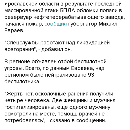
Ярославской области в результате последней
массированной атаки БПЛА обломки попали в
резервуар нефтеперерабатывающего завода,
начался пожар,
сообщил
губернатор Михаил
Евраев.
"Спецслужбы работают над ликвидацией
возгорания", - добавил он.
В регионе объявлен отбой беспилотной
угрозы. Всего, по данным Евраева, над
регионом было нейтрализовано 93
беспилотника.
"Жертв нет, осколочные ранения получили
четыре человека. Две женщины и мужчина
госпитализированы, еще одного мужчину
осмотрели на месте, помощь врачей не
потребовалась", - сказано в сообщении.