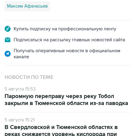
Максим Афанасьев
Купить подписку на профессиональную ленту
Подписаться на рассылку главных новостей сайта
Получать оперативные новости в официальном
канале
НОВОСТИ ПО ТЕМЕ
5 августа 15:53
Паромную переправу через реку Тобол
закрыли в Тюменской области из-за паводка
5 августа 15:21
В Свердловской и Тюменской областях в
реках снижается уровень кислорода при