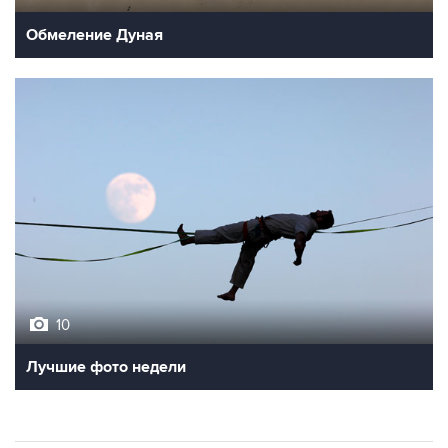
Обмеление Дуная
10
Лучшие фото недели