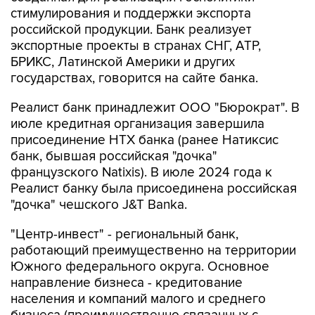
стимулирования и поддержки экспорта
российской продукции. Банк реализует
экспортные проекты в странах СНГ, АТР,
БРИКС, Латинской Америки и других
государствах, говорится на сайте банка.
Реалист банк принадлежит ООО "Бюрократ". В
июле кредитная организация завершила
присоединение НТХ банка (ранее Натиксис
банк, бывшая российская "дочка"
французского Natixis). В июле 2024 года к
Реалист банку была присоединена российская
"дочка" чешского J&T Banka.
"Центр-инвест" - региональный банк,
работающий преимущественно на территории
Южного федерального округа. Основное
направление бизнеса - кредитование
населения и компаний малого и среднего