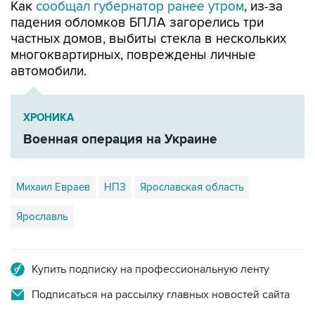
Как
сообщал губернатор ранее утром
, из-за
падения обломков БПЛА загорелись три
частных домов, выбиты стекла в нескольких
многоквартирных, повреждены личные
автомобили.
ХРОНИКА
Военная операция на Украине
Михаил Евраев
НПЗ
Ярославская область
Ярославль
Купить подписку на профессиональную ленту
Подписаться на рассылку главных новостей сайта