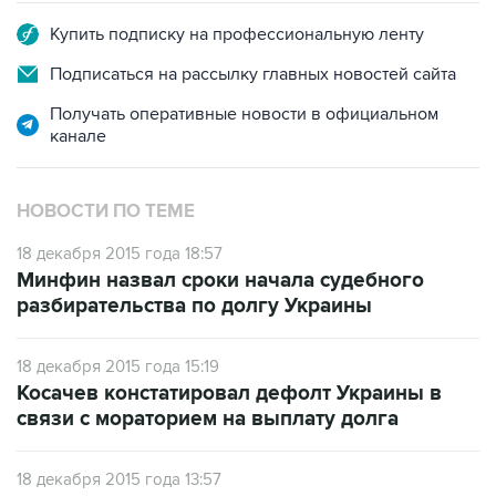
Купить подписку на профессиональную ленту
Подписаться на рассылку главных новостей сайта
Получать оперативные новости в официальном
канале
НОВОСТИ ПО ТЕМЕ
18 декабря 2015 года 18:57
Минфин назвал сроки начала судебного
разбирательства по долгу Украины
18 декабря 2015 года 15:19
Косачев констатировал дефолт Украины в
связи с мораторием на выплату долга
18 декабря 2015 года 13:57