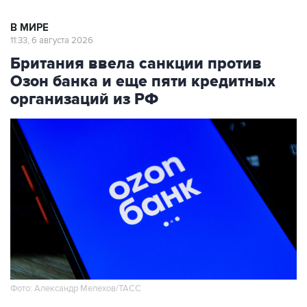
В МИРЕ
11:33, 6 августа 2026
Британия ввела санкции против
Озон банка и еще пяти кредитных
организаций из РФ
Фото: Александр Мелехов/ТАСС