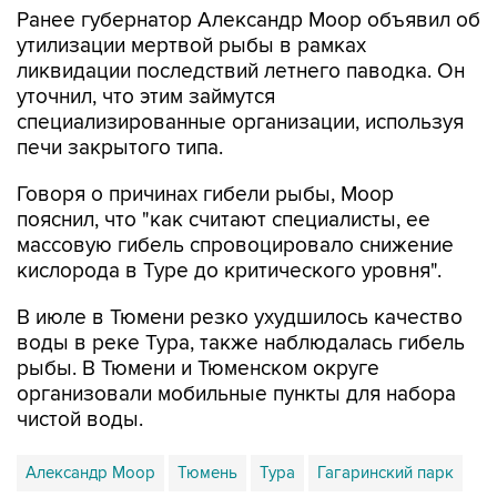
Ранее губернатор Александр Моор объявил об
утилизации мертвой рыбы в рамках
ликвидации последствий летнего паводка. Он
уточнил, что этим займутся
специализированные организации, используя
печи закрытого типа.
Говоря о причинах гибели рыбы, Моор
пояснил, что "как считают специалисты, ее
массовую гибель спровоцировало снижение
кислорода в Туре до критического уровня".
В июле в Тюмени резко ухудшилось качество
воды в реке Тура, также наблюдалась гибель
рыбы. В Тюмени и Тюменском округе
организовали мобильные пункты для набора
чистой воды.
Александр Моор
Тюмень
Тура
Гагаринский парк