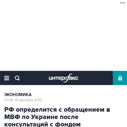
ЭКОНОМИКА
19:08, 18 декабря 2015
РФ определится с обращением в
МВФ по Украине после
консультаций с фондом