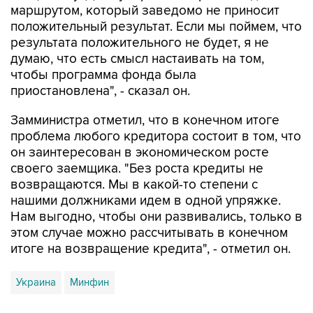
маршрутом, который заведомо не приносит
положительный результат. Если мы поймем, что
результата положительного не будет, я не
думаю, что есть смысл настаивать на том,
чтобы программа фонда была
приостановлена", - сказал он.
Замминистра отметил, что в конечном итоге
проблема любого кредитора состоит в том, что
он заинтересован в экономическом росте
своего заемщика. "Без роста кредиты не
возвращаются. Мы в какой-то степени с
нашими должниками идем в одной упряжке.
Нам выгодно, чтобы они развивались, только в
этом случае можно рассчитывать в конечном
итоге на возвращение кредита", - отметил он.
Украина
Минфин