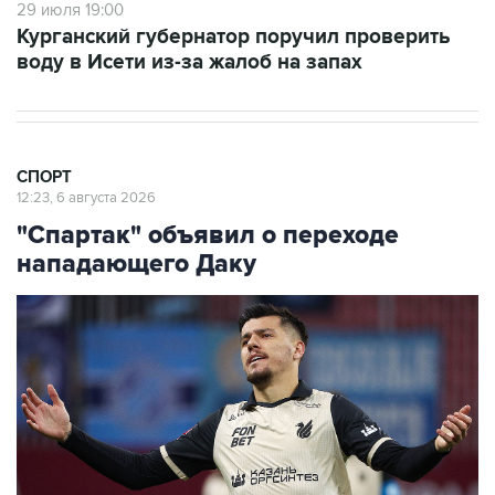
29 июля 19:00
Курганский губернатор поручил проверить
воду в Исети из-за жалоб на запах
СПОРТ
12:23, 6 августа 2026
"Спартак" объявил о переходе
нападающего Даку