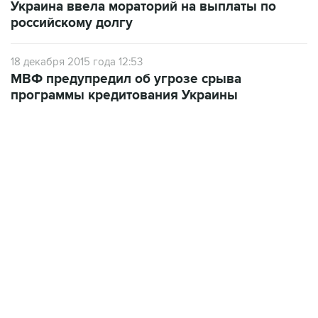
Украина ввела мораторий на выплаты по
российскому долгу
18 декабря 2015 года 12:53
МВФ предупредил об угрозе срыва
программы кредитования Украины
09:49, 6 августа 2026