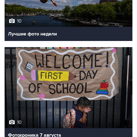
10
Лучшие фото недели
10
Фотохроника 7 августа