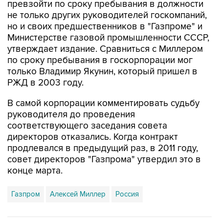
но и своих предшественников в "Газпроме" и
Министерстве газовой промышленности СССР,
утверждает издание. Сравниться с Миллером
по сроку пребывания в госкорпорации мог
только Владимир Якунин, который пришел в
РЖД в 2003 году.
В самой корпорации комментировать судьбу
руководителя до проведения
соответствующего заседания совета
директоров отказались. Когда контракт
продлевался в предыдущий раз, в 2011 году,
совет директоров "Газпрома" утвердил это в
конце марта.
Газпром
Алексей Миллер
Россия
Купить подписку на профессиональную ленту