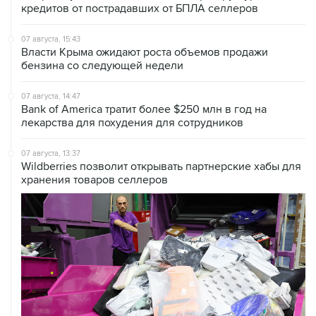
07 августа, 15:43
Власти Крыма ожидают роста объемов продажи
бензина со следующей недели
07 августа, 14:47
Bank of America тратит более $250 млн в год на
лекарства для похудения для сотрудников
07 августа, 13:37
Wildberries позволит открывать партнерские хабы для
хранения товаров селлеров