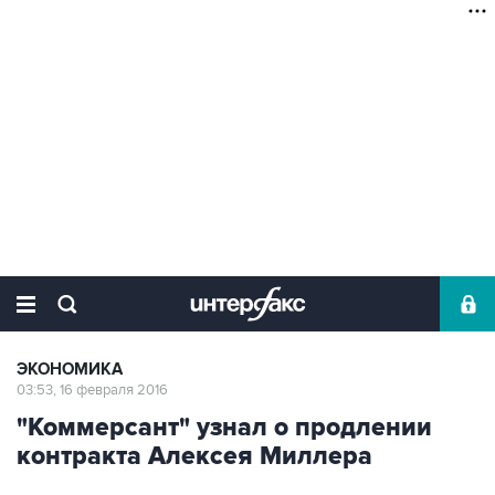
ЭКОНОМИКА
03:53, 16 февраля 2016
"Коммерсант" узнал о продлении
контракта Алексея Миллера