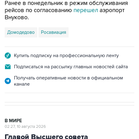
Внуково.
Домодедово
Росавиация
Купить подписку на профессиональную ленту
Подписаться на рассылку главных новостей сайта
Получать оперативные новости в официальном
канале
В МИРЕ
02:27, 10 августа 2026
Главой Высшего совета
нацбезопасности Ирана стал