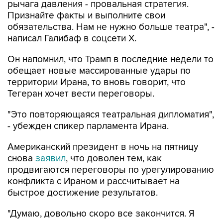
рычага давления - провальная стратегия.
Признайте факты и выполните свои
обязательства. Нам не нужно больше театра", -
написал Галибаф в соцсети X.
Он напомнил, что Трамп в последние недели то
обещает новые массированные удары по
территории Ирана, то вновь говорит, что
Тегеран хочет вести переговоры.
"Это повторяющаяся театральная дипломатия",
- убежден спикер парламента Ирана.
Американский президент в ночь на пятницу
снова
заявил
, что доволен тем, как
продвигаются переговоры по урегулированию
конфликта с Ираном и рассчитывает на
быстрое достижение результатов.
"Думаю, довольно скоро все закончится. Я