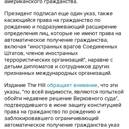
американского гражданства.
Президент подписал еще один указ, также
касающийся права на гражданство по
рождению и подразумевающий расширение
определения лиц, которые не имеют права на
автоматическое получение гражданства,
включая "иностранных врагов Соединенных
Штатов, членов иностранных
террористических организаций", наравне с
детьми дипломатов и сотрудников других
признанных международных организаций.
Издание The Hill
обращает внимание
, что эти
указы, "по всей видимости, являются попыткой
обойти недавнее решение Верховного суда",
подтвердившего в июне защиту конституцией
права на гражданство по рождению и
заблокировавшего ограничивающий
автоматическое получение гражданства указ