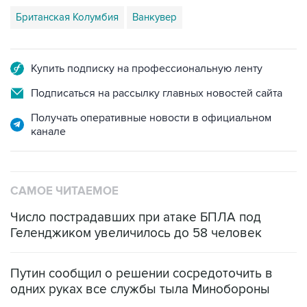
Британская Колумбия
Ванкувер
Купить подписку на профессиональную ленту
Подписаться на рассылку главных новостей сайта
Получать оперативные новости в официальном
канале
САМОЕ ЧИТАЕМОЕ
Число пострадавших при атаке БПЛА под
Геленджиком увеличилось до 58 человек
Путин сообщил о решении сосредоточить в
одних руках все службы тыла Минобороны