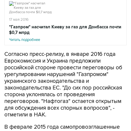
17 мая 2016
"Газпром" насчитал Киеву за газ для Донбасса почти
$0,7 млрд
Читать подробнее
Согласно пресс-релизу, в январе 2016 года
Еврокомиссия и Украина предложили
российской стороне провести переговоры об
урегулировании нарушений "Газпромом"
украинского законодательства и
законодательства ЕС. "До сих пор российская
сторона уклонялась от проведения
переговоров. "Нафтогаз" остается открытым
для обсуждения всех спорных вопросов", -
отметили в НАК.
В феврале 2015 года самопровозглашенные