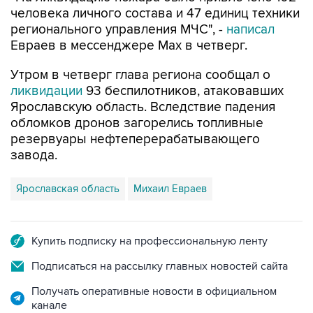
человека личного состава и 47 единиц техники
регионального управления МЧС", -
написал
Евраев в мессенджере Мах в четверг.
Утром в четверг глава региона сообщал о
ликвидации
93 беспилотников, атаковавших
Ярославскую область. Вследствие падения
обломков дронов загорелись топливные
резервуары нефтеперерабатывающего
завода.
Ярославская область
Михаил Евраев
Купить подписку на профессиональную ленту
Подписаться на рассылку главных новостей сайта
Получать оперативные новости в официальном
канале