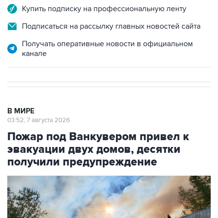
Купить подписку на профессиональную ленту
Подписаться на рассылку главных новостей сайта
Получать оперативные новости в официальном
канале
В МИРЕ
03:52, 7 августа 2026
Пожар под Ванкувером привел к
эвакуации двух домов, десятки
получили предупреждение