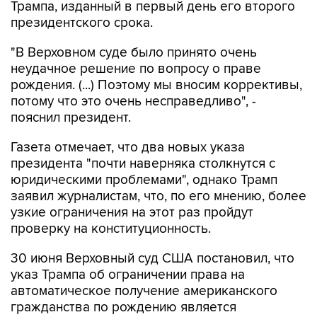
Трампа, изданный в первый день его второго
президентского срока.
"В Верховном суде было принято очень
неудачное решение по вопросу о праве
рождения. (...) Поэтому мы вносим коррективы,
потому что это очень несправедливо", -
пояснил президент.
Газета отмечает, что два новых указа
президента "почти наверняка столкнутся с
юридическими проблемами", однако Трамп
заявил журналистам, что, по его мнению, более
узкие ограничения на этот раз пройдут
проверку на конституционность.
30 июня Верховный суд США постановил, что
указ Трампа об ограничении права на
автоматическое получение американского
гражданства по рождению является