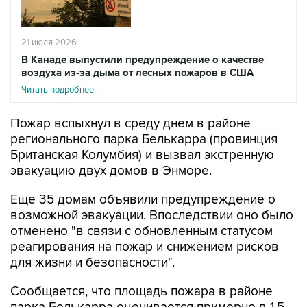
21 июля 2026
В Канаде выпустили предупреждение о качестве
воздуха из-за дыма от лесных пожаров в США
Читать подробнее
Пожар вспыхнул в среду днем в районе
регионального парка Белькарра (провинция
Британская Колумбия) и вызвал экстренную
эвакуацию двух домов в Энморе.
Еще 35 домам объявили предупреждение о
возможной эвакуации. Впоследствии оно было
отменено "в связи с обновленным статусом
реагирования на пожар и снижением рисков
для жизни и безопасности".
Сообщается, что площадь пожара в районе