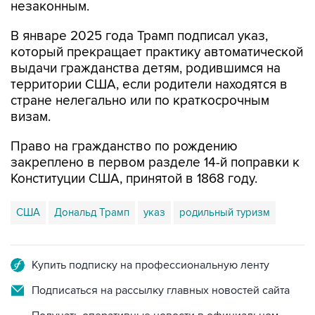
незаконным.
В январе 2025 года Трамп подписал указ,
который прекращает практику автоматической
выдачи гражданства детям, родившимся на
территории США, если родители находятся в
стране нелегально или по краткосрочным
визам.
Право на гражданство по рождению
закреплено в первом разделе 14-й поправки к
Конституции США, принятой в 1868 году.
США
Дональд Трамп
указ
родильный туризм
Купить подписку на профессиональную ленту
Подписаться на рассылку главных новостей сайта