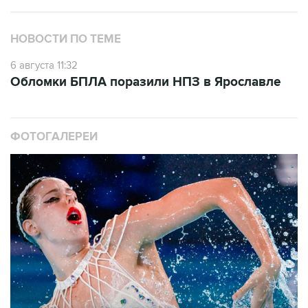
НОВОСТИ ПО ТЕМЕ
6 августа 11:32
Обломки БПЛА поразили НПЗ в Ярославле
ФОТОГАЛЕРЕИ