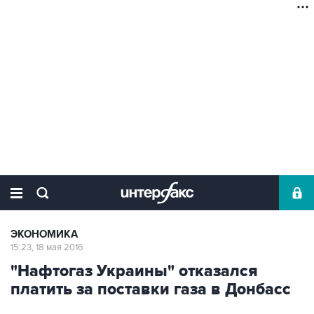
ЭКОНОМИКА
15:23, 18 мая 2016
"Нафтогаз Украины" отказался
платить за поставки газа в Донбасс