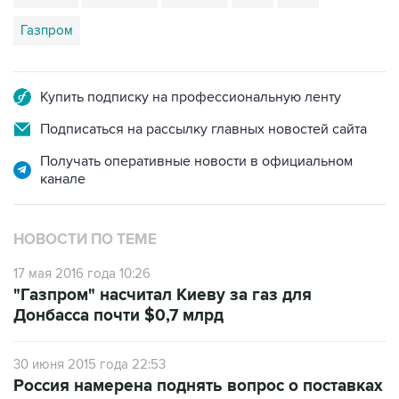
Газпром
Купить подписку на профессиональную ленту
Подписаться на рассылку главных новостей сайта
Получать оперативные новости в официальном
канале
НОВОСТИ ПО ТЕМЕ
17 мая 2016 года 10:26
"Газпром" насчитал Киеву за газ для
Донбасса почти $0,7 млрд
30 июня 2015 года 22:53
Россия намерена поднять вопрос о поставках