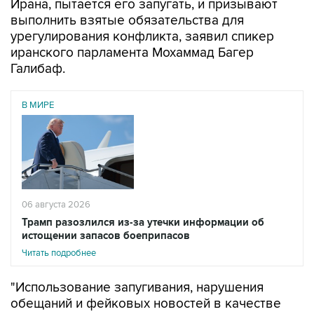
Ирана, пытается его запугать, и призывают
выполнить взятые обязательства для
урегулирования конфликта, заявил спикер
иранского парламента Мохаммад Багер
Галибаф.
В МИРЕ
06 августа 2026
Трамп разозлился из-за утечки информации об
истощении запасов боеприпасов
Читать подробнее
"Использование запугивания, нарушения
обещаний и фейковых новостей в качестве