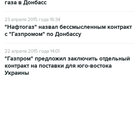
газа в Донбасс
23 апреля 2015 года 16:34
"Нафтогаз" назвал бессмысленным контракт
с "Газпромом" по Донбассу
22 апреля 2015 года 14:01
"Газпром" предложил заключить отдельный
контракт на поставки для юго-востока
Украины
01:09, 7 августа 2026