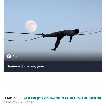
10
Лучшие фото недели
В МИРЕ
ОПЕРАЦИЯ ИЗРАИЛЯ И США ПРОТИВ ИРАНА
→
02:08, 7 августа 2026