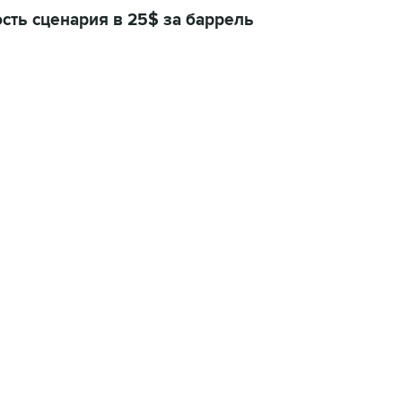
сть сценария в 25$ за баррель