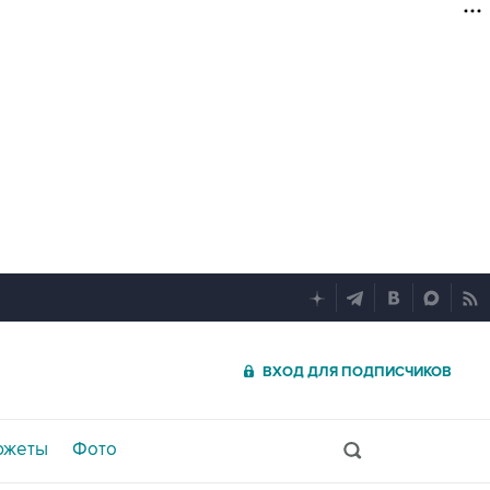
ВХОД ДЛЯ ПОДПИСЧИКОВ
южеты
Фото