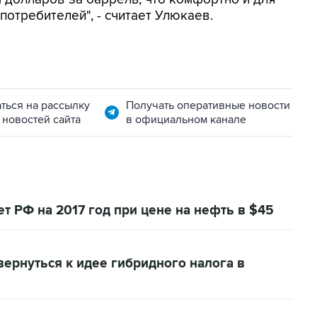
потребителей", - считает Улюкаев.
ться на рассылку
Получать оперативные новости
 новостей сайта
в официальном канале
 РФ на 2017 год при цене на нефть в $45
ернуться к идее гибридного налога в