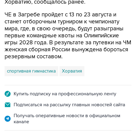
Хорватию, сообщалось ранее.
ЧЕ в Загребе пройдет с 13 по 23 августа и
станет отборочным турниром к чемпионату
мира, где, в свою очередь, будут разыграны
первые командные квоты на Олимпийские
игры 2028 года. В результате за путевки на ЧМ
женская сборная России вынуждена бороться
резервным составом.
спортивная гимнастика
Хорватия
Купить подписку на профессиональную ленту
Подписаться на рассылку главных новостей сайта
Получать оперативные новости в официальном
канале