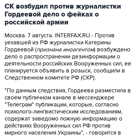
СК возбудил против журналистки
Гордеевой дело о фейках о
российской армии
Москва. 7 августа. INTERFAX.RU - Против
уехавшей из РФ журналистки Катерины
Гордеевой (
признана иноагентом
) возбуждено
дело о распространении дезинформации о
деятельности российских Вооруженных сил, ее
планируется объявить в розыск, сообщили в
Следственном комитете РФ (СКР).
"По данным следствия, Гордеева разместила в
своем публичном канале в мессенджере
"Телеграм" публикации, которые, согласно
психолого-лингвистическим исследованиям,
содержат заведомо ложную информацию о
действиях Вооруженных сил РФ против
мирного населения Украины", - говорится в