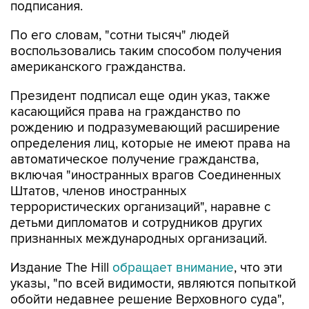
подписания.
По его словам, "сотни тысяч" людей
воспользовались таким способом получения
американского гражданства.
Президент подписал еще один указ, также
касающийся права на гражданство по
рождению и подразумевающий расширение
определения лиц, которые не имеют права на
автоматическое получение гражданства,
включая "иностранных врагов Соединенных
Штатов, членов иностранных
террористических организаций", наравне с
детьми дипломатов и сотрудников других
признанных международных организаций.
Издание The Hill
обращает внимание
, что эти
указы, "по всей видимости, являются попыткой
обойти недавнее решение Верховного суда",