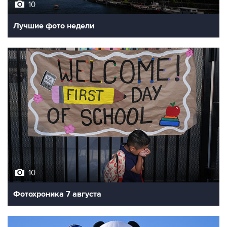
10
Лучшие фото недели
10
Фотохроника 7 августа