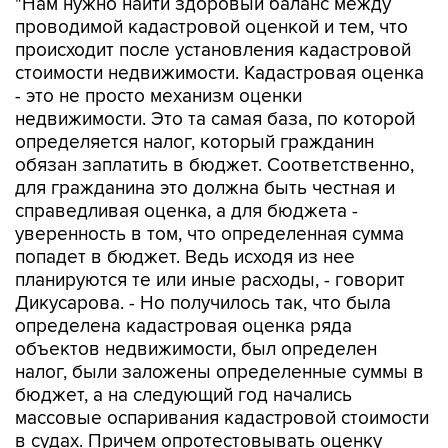
"Нам нужно найти здоровый баланс между
проводимой кадастровой оценкой и тем, что
происходит после установления кадастровой
стоимости недвижимости. Кадастровая оценка
- это не просто механизм оценки
недвижимости. Это та самая база, по которой
определяется налог, который гражданин
обязан заплатить в бюджет. Соответственно,
для гражданина это должна быть честная и
справедливая оценка, а для бюджета -
уверенность в том, что определенная сумма
попадет в бюджет. Ведь исходя из нее
планируются те или иные расходы, - говорит
Дикусарова. - Но получилось так, что была
определена кадастровая оценка ряда
объектов недвижимости, был определен
налог, были заложены определенные суммы в
бюджет, а на следующий год начались
массовые оспаривания кадастровой стоимости
в судах. Причем опротестовывать оценку