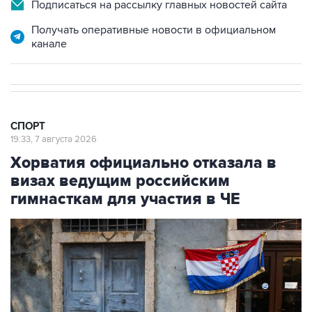
Подписаться на рассылку главных новостей сайта
Получать оперативные новости в официальном
канале
СПОРТ
19:33, 7 августа 2026
Хорватия официально отказала в
визах ведущим российским
гимнасткам для участия в ЧЕ