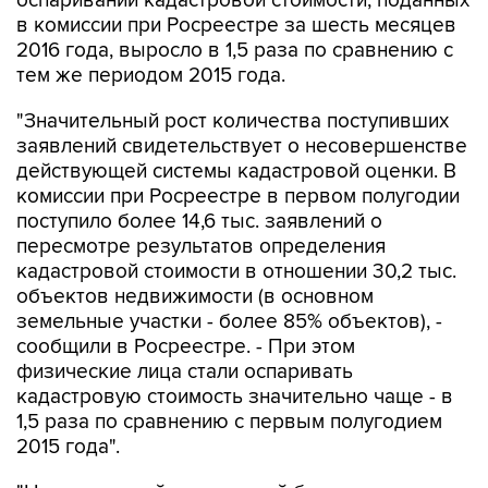
оспаривании кадастровой стоимости, поданных
в комиссии при Росреестре за шесть месяцев
2016 года, выросло в 1,5 раза по сравнению с
тем же периодом 2015 года.
"Значительный рост количества поступивших
заявлений свидетельствует о несовершенстве
действующей системы кадастровой оценки. В
комиссии при Росреестре в первом полугодии
поступило более 14,6 тыс. заявлений о
пересмотре результатов определения
кадастровой стоимости в отношении 30,2 тыс.
объектов недвижимости (в основном
земельные участки - более 85% объектов), -
сообщили в Росреестре. - При этом
физические лица стали оспаривать
кадастровую стоимость значительно чаще - в
1,5 раза по сравнению с первым полугодием
2015 года".