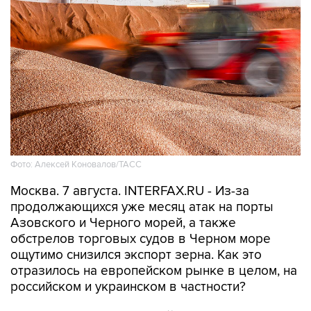
Фото: Алексей Коновалов/ТАСС
Москва. 7 августа. INTERFAX.RU - Из-за
продолжающихся уже месяц атак на порты
Азовского и Черного морей, а также
обстрелов торговых судов в Черном море
ощутимо снизился экспорт зерна. Как это
отразилось на европейском рынке в целом, на
российском и украинском в частности?