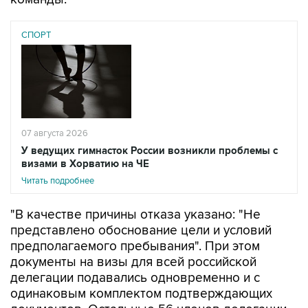
СПОРТ
07 августа 2026
У ведущих гимнасток России возникли проблемы с
визами в Хорватию на ЧЕ
Читать подробнее
"В качестве причины отказа указано: "Не
представлено обоснование цели и условий
предполагаемого пребывания". При этом
документы на визы для всей российской
делегации подавались одновременно и с
одинаковым комплектом подтверждающих