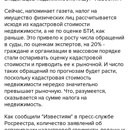
Сейчас, напоминает газета, налог на
имущество физических лиц рассчитывается
исходя из кадастровой стоимости
недвижимости, а не по оценке БТИ, как
раньше. Это привело к росту числа обращений
в суды, по оценкам экспертов, на 20% -
граждане и организации в массовом порядке
стали оспаривать оценку кадастровой
стоимости и приводить ее к рыночной. И число
таких обращений по прогнозам будет расти,
поскольку кадастровая стоимость
недвижимости нередко значительно
превышает рыночную. Что, разумеется,
сказывается на сумме налога на
недвижимость.
Как сообщили "Известиям" в пресс-службе
Росреестра, количество заявлений об