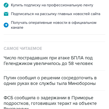
Купить подписку на профессиональную ленту
Подписаться на рассылку главных новостей сайта
Получать оперативные новости в официальном
канале
САМОЕ ЧИТАЕМОЕ
Число пострадавших при атаке БПЛА под
Геленджиком увеличилось до 58 человек
Путин сообщил о решении сосредоточить в
одних руках все службы тыла Минобороны
ФСБ сообщила о задержании в Приморье
подростков, готовивших теракт на объекте