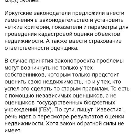
млрд рублей.
Иркутские законодатели предложили внести
изменения в законодательство и установить
четкие критерии, показатели и параметры для
проведения кадастровой оценки объектов
недвижимости. А также ввести страхование
ответственности оценщика.
В случае принятия законопроекта проблемы
могут возникнуть не только у тех
собственников, которым только предстоит
оценить свою недвижимость, но и у тех, кто
успел это сделать по старым правилам. То есть
с помощью независимых оценщиков, а не
оценщиков государственных бюджетных
учреждений (ГБУ). По сути, пишут "Известия",
речь идет о пересмотре результатов оценки
недвижимости. Хотя закон обратной силы не
имеет.