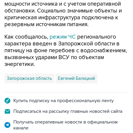
мощности источника и с учетом оперативной
обстановки. Социально значимые объекты и
критическая инфраструктура подключена к
резервным источникам питания.
Как сообщалось,
режим ЧС
регионального
характера введен в Запорожской области в
пятницу на фоне перебоев с водоснабжением,
вызванных ударами ВСУ по объектам
энергетики.
Запорожская область
Евгений Балицкий
Купить подписку на профессиональную ленту
Подписаться на рассылку главных новостей сайта
Получать оперативные новости в официальном
канале