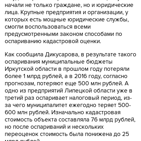
начали не только граждане, но и юридические
лица. Крупные предприятия и организации, у
которых есть мощные юридические службы,
смогли воспользоваться всеми
предусмотренными законом способами по
оспариванию кадастровой оценки.
Как сообщила Дикусарова, в результате такого
оспаривания муниципальные бюджеты
Иркутской области в прошлом году потеряли
более 1 млрд рублей, а в 2016 году, согласно
прогнозам, потеряют еще 500 млн рублей. А
одно из предприятий Липецкой области уже в
третий раз оспаривает налоговый период, из-
за чего муниципалитет ежегодно теряет 500-
600 млн рублей. Изначально кадастровая
стоимость объекта составляла 76 млрд рублей,
но после оспариваний и нескольких
переоценок стоимость была понижена до 25