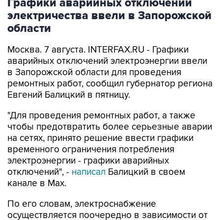
Графики аварийных отключений
электричества ввели в Запорожской
области
Москва. 7 августа. INTERFAX.RU - Графики
аварийных отключений электроэнергии ввели
в Запорожской области для проведения
ремонтных работ, сообщил губернатор региона
Евгений Балицкий в пятницу.
"Для проведения ремонтных работ, а также
чтобы предотвратить более серьезные аварии
на сетях, принято решение ввести графики
временного ограничения потребления
электроэнергии - графики аварийных
отключений", -
написал
Балицкий в своем
канале в Max.
По его словам, электроснабжение
осуществляется поочередно в зависимости от