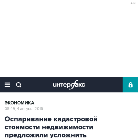
ЭКОНОМИКА
09:49, 4 августа 2016
Оспаривание кадастровой
стоимости недвижимости
предложили усложнить