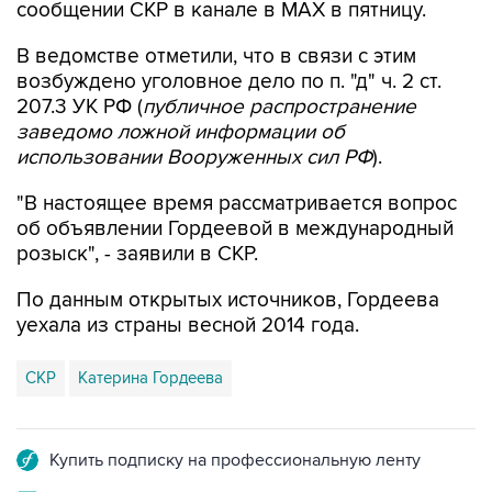
сообщении СКР в канале в MAX в пятницу.
В ведомстве отметили, что в связи с этим
возбуждено уголовное дело по п. "д" ч. 2 ст.
207.3 УК РФ (
публичное распространение
заведомо ложной информации об
использовании Вооруженных сил РФ
).
"В настоящее время рассматривается вопрос
об объявлении Гордеевой в международный
розыск", - заявили в СКР.
По данным открытых источников, Гордеева
уехала из страны весной 2014 года.
СКР
Катерина Гордеева
Купить подписку на профессиональную ленту