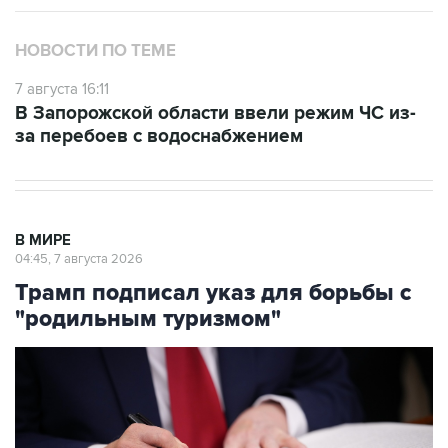
НОВОСТИ ПО ТЕМЕ
7 августа 16:11
В Запорожской области ввели режим ЧС из-
за перебоев с водоснабжением
В МИРЕ
04:45, 7 августа 2026
Трамп подписал указ для борьбы с
"родильным туризмом"