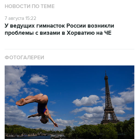
НОВОСТИ ПО ТЕМЕ
7 августа 15:22
У ведущих гимнасток России возникли
проблемы с визами в Хорватию на ЧЕ
ФОТОГАЛЕРЕИ