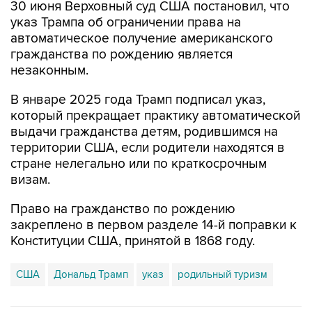
30 июня Верховный суд США постановил, что
указ Трампа об ограничении права на
автоматическое получение американского
гражданства по рождению является
незаконным.
В январе 2025 года Трамп подписал указ,
который прекращает практику автоматической
выдачи гражданства детям, родившимся на
территории США, если родители находятся в
стране нелегально или по краткосрочным
визам.
Право на гражданство по рождению
закреплено в первом разделе 14-й поправки к
Конституции США, принятой в 1868 году.
США
Дональд Трамп
указ
родильный туризм