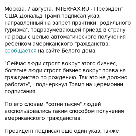
Москва. 7 августа. INTERFAX.RU - Президент
США Дональд Трамп подписал указ,
направленный на запрет практики "родильного
туризма", подразумевающей приезд в страну
на роды с целью автоматического получения
ребенком американского гражданства,
сообщается
на сайте Белого дома.
"Сейчас люди строят вокруг этого бизнес,
богатые люди строят бизнес вокруг права на
гражданство по рождению. Так это не должно
работать", - подчеркнул Трамп на церемонии
подписания.
По его словам, "сотни тысяч" людей
воспользовались таким способом получения
американского гражданства.
Президент подписал еще один указ, также