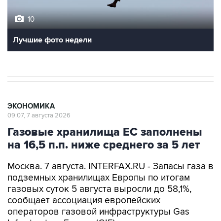
10
Лучшие фото недели
ЭКОНОМИКА
09:07, 7 августа 2026
Газовые хранилища ЕС заполнены
на 16,5 п.п. ниже среднего за 5 лет
Москва. 7 августа. INTERFAX.RU - Запасы газа в
подземных хранилищах Европы по итогам
газовых суток 5 августа выросли до 58,1%,
сообщает ассоциация европейских
операторов газовой инфраструктуры Gas