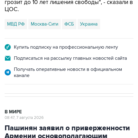
грозит до 10 лет лишения свободы", - сказали в
ЦОС.
МВД РФ
Москва-Сити
ФСБ
Украина
Купить подписку на профессиональную ленту
Подписаться на рассылку главных новостей сайта
Получать оперативные новости в официальном
канале
В МИРЕ
08:47, 7 августа 2026
Пашинян заявил о приверженности
Армении основополагающим