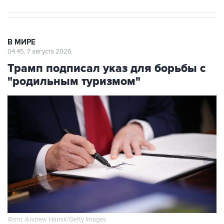
В МИРЕ
04:45, 7 августа 2026
Трамп подписал указ для борьбы с
"родильным туризмом"
Фото: Andrew Harnik/Getty Images