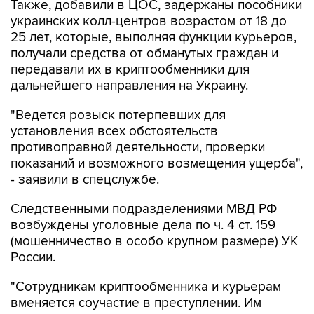
Также, добавили в ЦОС, задержаны пособники
украинских колл-центров возрастом от 18 до
25 лет, которые, выполняя функции курьеров,
получали средства от обманутых граждан и
передавали их в криптообменники для
дальнейшего направления на Украину.
"Ведется розыск потерпевших для
установления всех обстоятельств
противоправной деятельности, проверки
показаний и возможного возмещения ущерба",
- заявили в спецслужбе.
Следственными подразделениями МВД РФ
возбуждены уголовные дела по ч. 4 ст. 159
(мошенничество в особо крупном размере) УК
России.
"Сотрудникам криптообменника и курьерам
вменяется соучастие в преступлении. Им