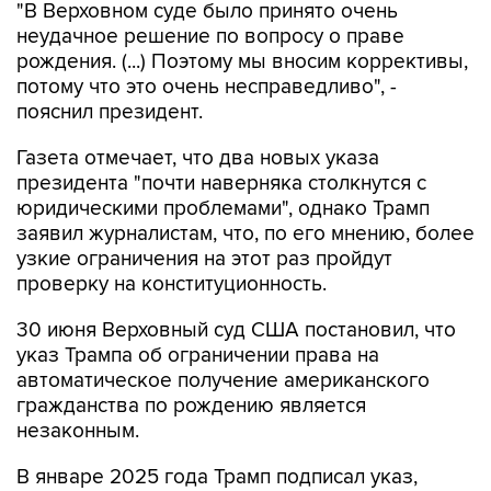
"В Верховном суде было принято очень
неудачное решение по вопросу о праве
рождения. (...) Поэтому мы вносим коррективы,
потому что это очень несправедливо", -
пояснил президент.
Газета отмечает, что два новых указа
президента "почти наверняка столкнутся с
юридическими проблемами", однако Трамп
заявил журналистам, что, по его мнению, более
узкие ограничения на этот раз пройдут
проверку на конституционность.
30 июня Верховный суд США постановил, что
указ Трампа об ограничении права на
автоматическое получение американского
гражданства по рождению является
незаконным.
В январе 2025 года Трамп подписал указ,