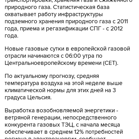
транспортировки, хранения газа и сжиженного
природного газа. Статистическая база
охватывает работу инфраструктуры
подземного хранения природного газа с 2011
года, приема и регазификации СПГ - с 2012
года.
Новые газовые сутки в европейской газовой
отрасли начинаются c 06:00 утра по
Центральноевропейскому времени (CET).
По актуальному прогнозу, средняя
температура воздуха на этой неделе выше
климатической нормы для этих дней на 3
градуса Цельсия.
Выработка возобновляемой энергетики -
ветряной генерации, непосредственного
конкурента газовых ТЭЦ, с начала месяца
обеспечивает в среднем 12% потребностей