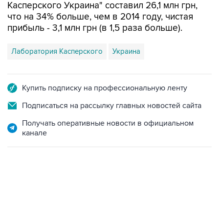
Касперского Украина" составил 26,1 млн грн,
что на 34% больше, чем в 2014 году, чистая
прибыль - 3,1 млн грн (в 1,5 раза больше).
Лаборатория Касперского
Украина
Купить подписку на профессиональную ленту
Подписаться на рассылку главных новостей сайта
Получать оперативные новости в официальном
канале
13:11, 7 августа 2026