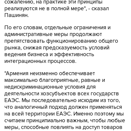
сожалению, на практике эти принципы
реализуются не в полной мере", - сказал
Пашинян.
По его словам, отдельные ограничения и
административные меры продолжают
препятствовать функционированию общего
рынка, снижая предсказуемость условий
ведения бизнеса и эффективность
интеграционных процессов.
"Армения неизменно обеспечивает
максимально благоприятные, равные и
недискриминационные условия для
деятельности хозсубъектов всех государств
ЕАЭС. Мы последовательно исходим из того,
что аналогичный подход должен применяться
на всей территории ЕАЭС. Именно поэтому мы
считаем принципиально важным, чтобы любые
меры, способные повлиять на доступ товаров