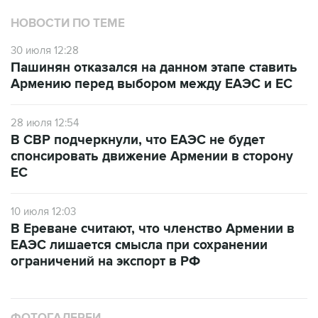
НОВОСТИ ПО ТЕМЕ
30 июля 12:28
Пашинян отказался на данном этапе ставить
Армению перед выбором между ЕАЭС и ЕС
28 июля 12:54
В СВР подчеркнули, что ЕАЭС не будет
спонсировать движение Армении в сторону
ЕС
10 июля 12:03
В Ереване считают, что членство Армении в
ЕАЭС лишается смысла при сохранении
ограничений на экспорт в РФ