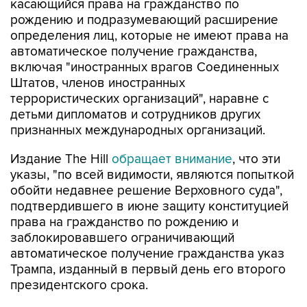
касающийся права на гражданство по
рождению и подразумевающий расширение
определения лиц, которые не имеют права на
автоматическое получение гражданства,
включая "иностранных врагов Соединенных
Штатов, членов иностранных
террористических организаций", наравне с
детьми дипломатов и сотрудников других
признанных международных организаций.
Издание The Hill
обращает внимание
, что эти
указы, "по всей видимости, являются попыткой
обойти недавнее решение Верховного суда",
подтвердившего в июне защиту конституцией
права на гражданство по рождению и
заблокировавшего ограничивающий
автоматическое получение гражданства указ
Трампа, изданный в первый день его второго
президентского срока.