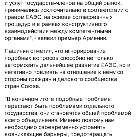
и услуг государств-членов на общий рынок,
принимались исключительно в соответствии с
правом ЕАЭС, на основе согласованных
процедур и в рамках конструктивного
взаимодействия между компетентными
органами", - заявил премьер Армении.
Пашинян отметил, что игнорирование
подобных вопросов способно не только
затормозить дальнейшее развитие ЕАЭС, но и
негативно повлиять на отношение к нему со
стороны граждан и делового сообщества
стран Союза.
"В конечном итоге подобные проблемы
перестают быть проблемами отдельного
государства, они становятся общей проблемой
всего объединения. Именно поэтому нам
необходимо своевременно устранять
возникающие барьеры, предотвращать