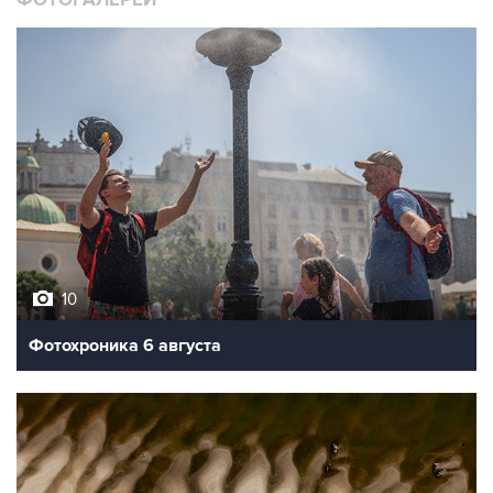
ФОТОГАЛЕРЕИ
10
Фотохроника 6 августа