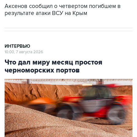
Аксенов сообщил о четвертом погибшем в
результате атаки ВСУ на Крым
ИНТЕРВЬЮ
10:00, 7 августа 2026
Что дал миру месяц простоя
черноморских портов