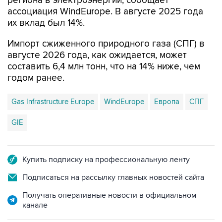
региона в электроэнергии, сообщает
ассоциация WindEurope. В августе 2025 года
их вклад был 14%.
Импорт сжиженного природного газа (СПГ) в
августе 2026 года, как ожидается, может
составить 6,4 млн тонн, что на 14% ниже, чем
годом ранее.
Gas Infrastructure Europe
WindEurope
Европа
СПГ
GIE
Купить подписку на профессиональную ленту
Подписаться на рассылку главных новостей сайта
Получать оперативные новости в официальном
канале