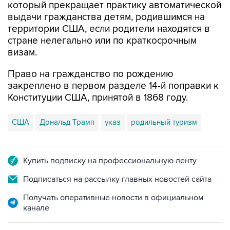
который прекращает практику автоматической
выдачи гражданства детям, родившимся на
территории США, если родители находятся в
стране нелегально или по краткосрочным
визам.
Право на гражданство по рождению
закреплено в первом разделе 14-й поправки к
Конституции США, принятой в 1868 году.
США
Дональд Трамп
указ
родильный туризм
Купить подписку на профессиональную ленту
Подписаться на рассылку главных новостей сайта
Получать оперативные новости в официальном
канале