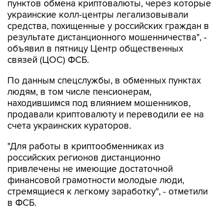
пунктов обмена криптовалюты, через которые
украинские колл-центры легализовывали
средства, похищенные у российских граждан в
результате дистанционного мошенничества", -
объявил в пятницу Центр общественных
связей (ЦОС) ФСБ.
По данным спецслужбы, в обменных пунктах
людям, в том числе пенсионерам,
находившимся под влиянием мошенников,
продавали криптовалюту и переводили ее на
счета украинских кураторов.
"Для работы в криптообменниках из
российских регионов дистанционно
привлечены не имеющие достаточной
финансовой грамотности молодые люди,
стремящиеся к легкому заработку", - отметили
в ФСБ.