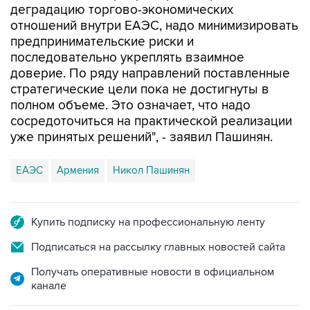
деградацию торгово-экономических
отношений внутри ЕАЭС, надо минимизировать
предпринимательские риски и
последовательно укреплять взаимное
доверие. По ряду направлений поставленные
стратегические цели пока не достигнуты в
полном объеме. Это означает, что надо
сосредоточиться на практической реализации
уже принятых решений", - заявил Пашинян.
ЕАЭС
Армения
Никол Пашинян
Купить подписку на профессиональную ленту
Подписаться на рассылку главных новостей сайта
Получать оперативные новости в официальном
канале