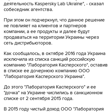
деятельность Kaspersky Lab Ukraine", - сказал
собеседник агентства.
При этом он подчеркнул, что данное решение
не повлияет на клиентов и партнеров
компании, а ее продукты и далее будут
продаваться на территории Украины через
сеть дистрибьюторов.
Как сообщалось, в октябре 2016 года Украина
исключила из списка санкций российскую
компанию "Лаборатория Касперского", оставив
в списке ее дочернюю компанию ООО
"Лаборатория Касперского Украина".
До этого "Лаборатория Касперского" и ее
"дочка" на Украине числились в санкционном
списке от 2 сентября 2015 года.
В 2015 году чистый доход ООО "Лаборатория