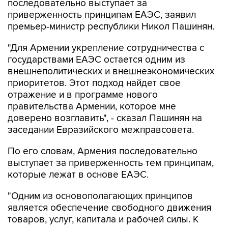
последовательно выступает за
приверженность принципам ЕАЭС, заявил
премьер-министр республики Никол Пашинян.
"Для Армении укрепление сотрудничества с
государствами ЕАЭС остается одним из
внешнеполитических и внешнеэкономических
приоритетов. Этот подход найдет свое
отражение и в программе нового
правительства Армении, которое мне
доверено возглавить", - сказал Пашинян на
заседании Евразийского межправсовета.
По его словам, Армения последовательно
выступает за приверженность тем принципам,
которые лежат в основе ЕАЭС.
"Одним из основополагающих принципов
является обеспечение свободного движения
товаров, услуг, капитала и рабочей силы. К