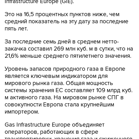
Infrastructure Europe (GIE).
Это на 16,5 процентных пунктов ниже, чем
средний показатель на эту дату за последние
пять лет.
За последние семь дней в среднем нетто-
закачка составил 269 млн куб. м в сутки, что на
21,6% меньше среднего пятилетнего значения.
Уровень запасов природного газа в Европе
является ключевым индикатором для
мирового рынка газа. Общая мощность
системы хранения ЕС составляет 109 млрд куб.
м активного газа. На мировом рынке СПГ в
совокупности Европа стала крупнейшим
импортером.
Gas Infrastructure Europe объединяет
операторов, работающих в сфере