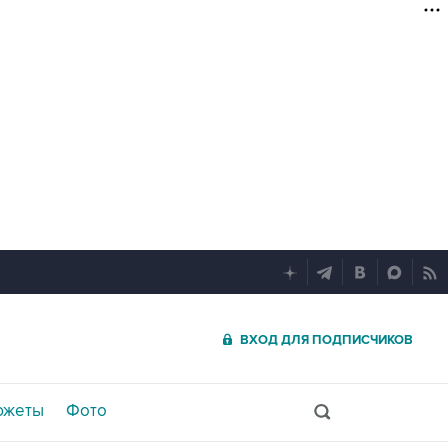
ВХОД ДЛЯ ПОДПИСЧИКОВ
южеты
Фото