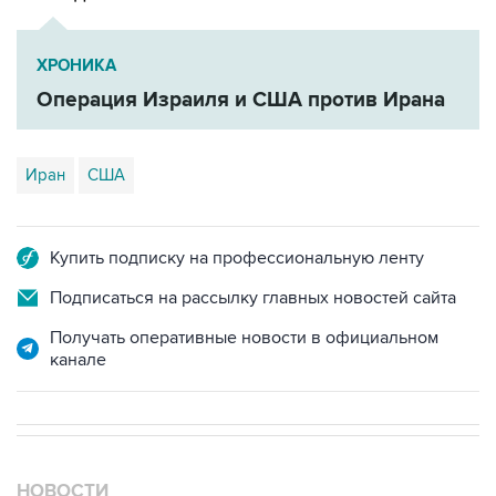
ХРОНИКА
Операция Израиля и США против Ирана
Иран
США
Купить подписку на профессиональную ленту
Подписаться на рассылку главных новостей сайта
Получать оперативные новости в официальном
канале
НОВОСТИ