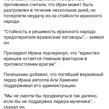
противники считали, что Иран может быть
разгромлен в течение нескольких дней, но
потерпели неудачу из-за стойкости иранского
народа.
"Стойкость и решимость иранского народа
предотвратили вражеские заговоры", - заявил
он.
Президент Ирана подчеркнул, что "единство
иранцев остается главным фактором в
противостоянии врагам".
Пезешкиан добавил, что погибший верховный
лидер Ирана аятолла Али Хаменеи
поддерживал его администрацию.
"Мы не смогли бы продвинуться так далеко,
если бы не поддержка лидера-мученика", -
сказал он.