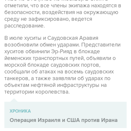
отметили, что все члены экипажа находятся в
безопасности, воздействия на окружающую
среду не зафиксировано, ведется
расследование.
В июле хуситы и Саудовская Аравия
возобновили обмен ударами. Представители
хуситов обвинили Эр-Рияд в блокаде
йеменских транспортных путей, объявили о
морской блокаде саудовских портов,
сообщали об атаках на восемь саудовских
танкеров, а также заявляли об ударах по
объектам нефтяной инфраструктуры на
территории королевства.
ХРОНИКА
Операция Израиля и США против Ирана