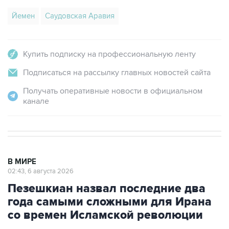
Йемен
Саудовская Аравия
Купить подписку на профессиональную ленту
Подписаться на рассылку главных новостей сайта
Получать оперативные новости в официальном
канале
В МИРЕ
02:43, 6 августа 2026
Пезешкиан назвал последние два
года самыми сложными для Ирана
со времен Исламской революции