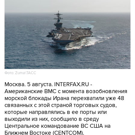
Фото: Zuma\ТАСС
Москва. 5 августа. INTERFAX.RU -
Американские ВМС с момента возобновления
морской блокады Ирана перехватили уже 48
связанных с этой страной торговых судов,
которые направлялись в ее порты или
выходили из них, сообщило в среду
Центральное командование ВС США на
Ближнем Востоке (CENTCOM).