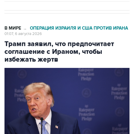
В МИРЕ
ОПЕРАЦИЯ ИЗРАИЛЯ И США ПРОТИВ ИРАНА
→
01:07, 6 августа 2026
Трамп заявил, что предпочитает
соглашение с Ираном, чтобы
избежать жертв