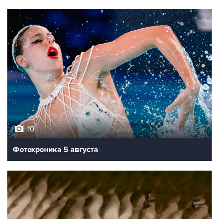
10
Фотохроника 5 августа