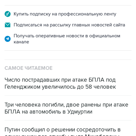
Купить подписку на профессиональную ленту
Подписаться на рассылку главных новостей сайта
Получать оперативные новости в официальном
канале
САМОЕ ЧИТАЕМОЕ
Число пострадавших при атаке БПЛА под
Геленджиком увеличилось до 58 человек
Три человека погибли, двое ранены при атаке
БПЛА на автомобиль в Удмуртии
Путин сообщил о решении сосредоточить в