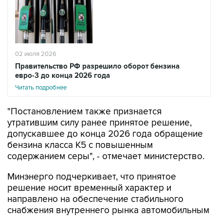
02 июля 2026
Правительство РФ разрешило оборот бензина
евро-3 до конца 2026 года
Читать подробнее
"Постановлением также признается
утратившим силу ранее принятое решение,
допускавшее до конца 2026 года обращение
бензина класса К5 с повышенным
содержанием серы", - отмечает министерство.
Минэнерго подчеркивает, что принятое
решение носит временный характер и
направлено на обеспечение стабильного
снабжения внутреннего рынка автомобильным