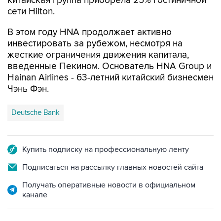
китайская группа приобрела 25% гостиничной
сети Hilton.
В этом году HNA продолжает активно
инвестировать за рубежом, несмотря на
жесткие ограничения движения капитала,
введенные Пекином. Основатель HNA Group и
Hainan Airlines - 63-летний китайский бизнесмен
Чэнь Фэн.
Deutsche Bank
Купить подписку на профессиональную ленту
Подписаться на рассылку главных новостей сайта
Получать оперативные новости в официальном
канале