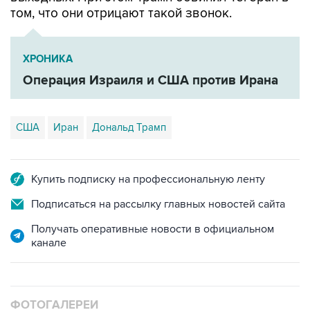
том, что они отрицают такой звонок.
ХРОНИКА
Операция Израиля и США против Ирана
США
Иран
Дональд Трамп
Купить подписку на профессиональную ленту
Подписаться на рассылку главных новостей сайта
Получать оперативные новости в официальном
канале
ФОТОГАЛЕРЕИ