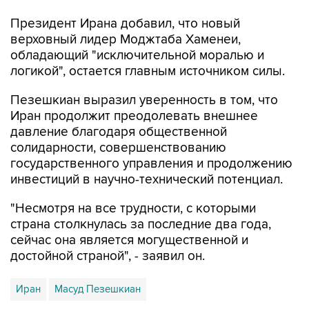
Президент Ирана добавил, что новый
верховный лидер Моджтаба Хаменеи,
обладающий "исключительной моралью и
логикой", остается главным источником силы.
Пезешкиан выразил уверенность в том, что
Иран продолжит преодолевать внешнее
давление благодаря общественной
солидарности, совершенствованию
государственного управления и продолжению
инвестиций в научно-технический потенциал.
"Несмотря на все трудности, с которыми
страна столкнулась за последние два года,
сейчас она является могущественной и
достойной страной", - заявил он.
Иран
Масуд Пезешкиан