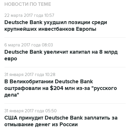
НОВОСТИ ПО ТЕМЕ
22 марта 2017 года 10:57
Deutsche Bank ухудшил позиции среди
крупнейших инвестбанков Европы
6 марта 2017 года 08:03
Deutsche Bank увеличит капитал на 8 млрд
евро
31 января 2017 года 10:28
В Великобритании Deutsche Bank
оштрафовали на $204 млн из-за "русского
дела"
31 января 2017 года 05:50
США принудит Deutsche Bank заплатить за
отмывание денег из России