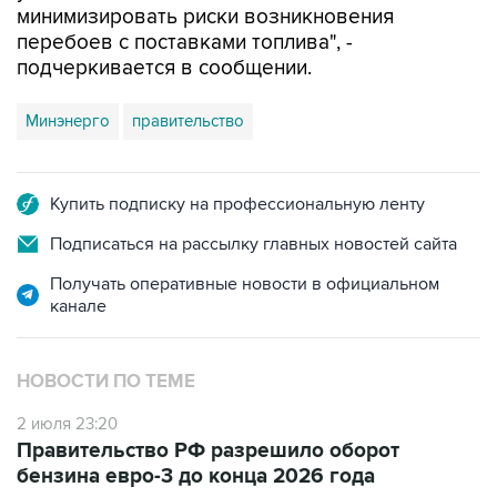
минимизировать риски возникновения
перебоев с поставками топлива", -
подчеркивается в сообщении.
Минэнерго
правительство
Купить подписку на профессиональную ленту
Подписаться на рассылку главных новостей сайта
Получать оперативные новости в официальном
канале
НОВОСТИ ПО ТЕМЕ
2 июля 23:20
Правительство РФ разрешило оборот
бензина евро-3 до конца 2026 года