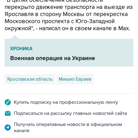
"В целях обеспечения безопасности
перекрыто движение транспорта на выезде из
Ярославля в сторону Москвы от перекрестка
Московского проспекта с Юго-Западной
окружной", - написал он в своем канале в Мах.
ХРОНИКА
Военная операция на Украине
Ярославская область
Михаил Евраев
Купить подписку на профессиональную ленту
Подписаться на рассылку главных новостей сайта
Получать оперативные новости в официальном
канале