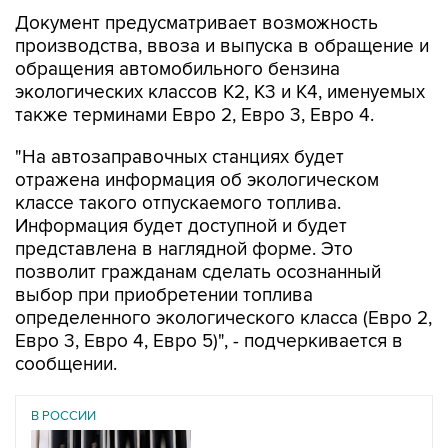
Документ предусматривает возможность
производства, ввоза и выпуска в обращение и
обращения автомобильного бензина
экологических классов К2, К3 и К4, именуемых
также терминами Евро 2, Евро 3, Евро 4.
"На автозаправочных станциях будет
отражена информация об экологическом
классе такого отпускаемого топлива.
Информация будет доступной и будет
представлена в наглядной форме. Это
позволит гражданам сделать осознанный
выбор при приобретении топлива
определенного экологического класса (Евро 2,
Евро 3, Евро 4, Евро 5)", - подчеркивается в
сообщении.
В РОССИИ