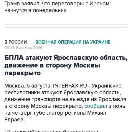
Трамп заявил, что переговоры с Ираном
начнутся в понедельник
В РОССИИ
ВОЕННАЯ ОПЕРАЦИЯ НА УКРАИНЕ
→
03:04, 6 августа 2026
БПЛА атакуют Ярославскую область,
движение в сторону Москвы
перекрыто
Москва. 6 августа. INTERFAX.RU - Украинские
беспилотники атакуют Ярославскую область,
движение транспорта на выезде из Ярославля
в сторону Москвы перекрыто,
сообщил
в ночь
на четверг губернатор региона Михаил
Евраев.