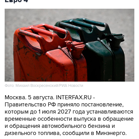
Евро 4
Фото: Михаил Воскресенский/РИА Новости
Москва. 5 августа. INTERFAX.RU -
Правительство РФ приняло постановление,
которым до 1 июля 2027 года устанавливаются
временные особенности выпуска в обращение
и обращения автомобильного бензина и
дизельного топлива, сообщили в Минэнерго.