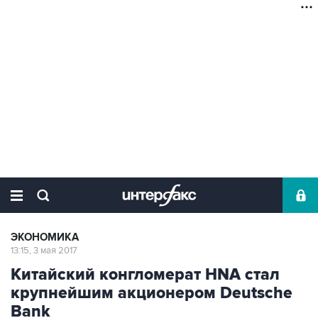
ЭКОНОМИКА
13:15, 3 мая 2017
Китайский конгломерат HNA стал
крупнейшим акционером Deutsche
Bank