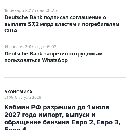
18 января 2017 года 08:26
Deutsche Bank подписал соглашение о
выплате $7,2 млрд властям и потребителям
США
14 января 2017 года 05:03
Deutsche Bank запретил сотрудникам
пользоваться WhatsApp
ЭКОНОМИКА
21:05, 5 августа 2026
Кабмин РФ разрешил до 1 июля
2027 года импорт, выпуск и
обращение бензина Евро 2, Евро 3,