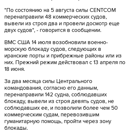
"По состоянию на 5 августа силы CENTCOM
перенаправили 48 коммерческих судов,
вывели из строя два и провели досмотр еще
двух судов", - говорится в сообщении.
ВМС США 14 июля возобновили военно-
морскую блокаду судов, следующих в
иранские порты и прибрежные районы или из
них. Прежний режим действовал с 13 апреля по
18 июня.
За два месяца силы Центрального
командования, согласно его данным,
перенаправили 142 судна, соблюдавших
блокаду, вывели из строя девять судов, не
соблюдавших ее, и позволили более чем 50
коммерческим судам, перевозившим
гуманитарную помощь, пройти через зону
блокады.