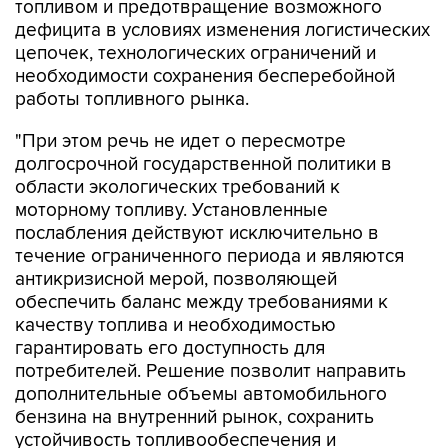
топливом и предотвращение возможного
дефицита в условиях изменения логистических
цепочек, технологических ограничений и
необходимости сохранения бесперебойной
работы топливного рынка.
"При этом речь не идет о пересмотре
долгосрочной государственной политики в
области экологических требований к
моторному топливу. Установленные
послабления действуют исключительно в
течение ограниченного периода и являются
антикризисной мерой, позволяющей
обеспечить баланс между требованиями к
качеству топлива и необходимостью
гарантировать его доступность для
потребителей. Решение позволит направить
дополнительные объемы автомобильного
бензина на внутренний рынок, сохранить
устойчивость топливообеспечения и