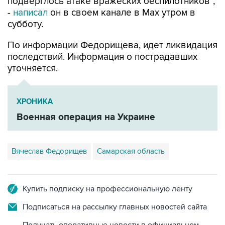
подверглось атаке вражеских беспилотников",
-
написал
он в своем канале в Max утром в
субботу.
По информации Федорищева, идет ликвидация
последствий. Информация о пострадавших
уточняется.
ХРОНИКА
Военная операция на Украине
Вячеслав Федорищев
Самарская область
Купить подписку на профессиональную ленту
Подписаться на рассылку главных новостей сайта