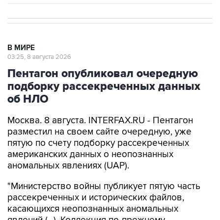
В МИРЕ
03:25, 8 августа 2026
Пентагон опубликовал очередную
подборку рассекреченных данных
об НЛО
Москва. 8 августа. INTERFAX.RU - Пентагон
разместил на своем сайте очередную, уже
пятую по счету подборку рассекреченных
американских данных о неопознанных
аномальных явлениях (UAP).
"Министерство войны публикует пятую часть
рассекреченных и исторических файлов,
касающихся неопознанных аномальных