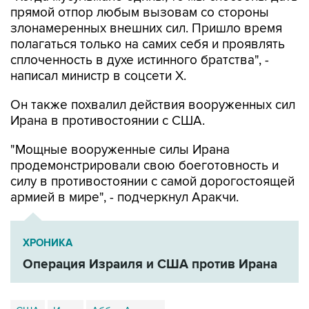
прямой отпор любым вызовам со стороны
злонамеренных внешних сил. Пришло время
полагаться только на самих себя и проявлять
сплоченность в духе истинного братства", -
написал министр в соцсети Х.
Он также похвалил действия вооруженных сил
Ирана в противостоянии с США.
"Мощные вооруженные силы Ирана
продемонстрировали свою боеготовность и
силу в противостоянии с самой дорогостоящей
армией в мире", - подчеркнул Аракчи.
ХРОНИКА
Операция Израиля и США против Ирана