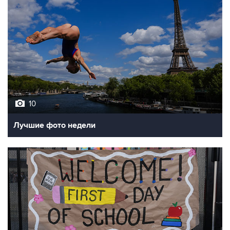
10
Лучшие фото недели