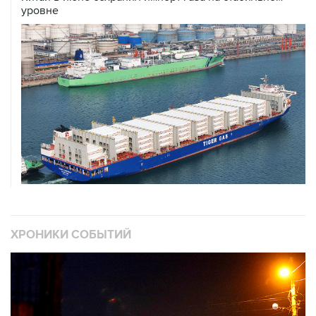
уровне
ХРОНИКИ СОБЫТИЙ