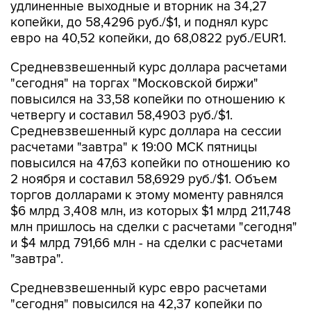
удлиненные выходные и вторник на 34,27
копейки, до 58,4296 руб./$1, и поднял курс
евро на 40,52 копейки, до 68,0822 руб./EUR1.
Средневзвешенный курс доллара расчетами
"сегодня" на торгах "Московской биржи"
повысился на 33,58 копейки по отношению к
четвергу и составил 58,4903 руб./$1.
Средневзвешенный курс доллара на сессии
расчетами "завтра" к 19:00 МСК пятницы
повысился на 47,63 копейки по отношению ко
2 ноября и составил 58,6929 руб./$1. Объем
торгов долларами к этому моменту равнялся
$6 млрд 3,408 млн, из которых $1 млрд 211,748
млн пришлось на сделки с расчетами "сегодня"
и $4 млрд 791,66 млн - на сделки с расчетами
"завтра".
Средневзвешенный курс евро расчетами
"сегодня" повысился на 42,37 копейки по