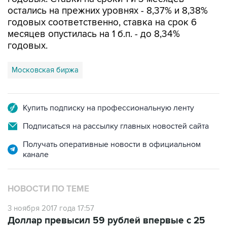
остались на прежних уровнях - 8,37% и 8,38%
годовых соответственно, ставка на срок 6
месяцев опустилась на 1 б.п. - до 8,34%
годовых.
Московская биржа
Купить подписку на профессиональную ленту
Подписаться на рассылку главных новостей сайта
Получать оперативные новости в официальном
канале
НОВОСТИ ПО ТЕМЕ
3 ноября 2017 года 17:57
Доллар превысил 59 рублей впервые с 25