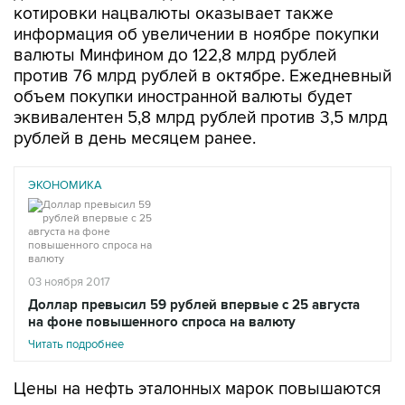
котировки нацвалюты оказывает также
информация об увеличении в ноябре покупки
валюты Минфином до 122,8 млрд рублей
против 76 млрд рублей в октябре. Ежедневный
объем покупки иностранной валюты будет
эквивалентен 5,8 млрд рублей против 3,5 млрд
рублей в день месяцем ранее.
ЭКОНОМИКА
03 ноября 2017
Доллар превысил 59 рублей впервые с 25 августа
на фоне повышенного спроса на валюту
Читать подробнее
Цены на нефть эталонных марок повышаются