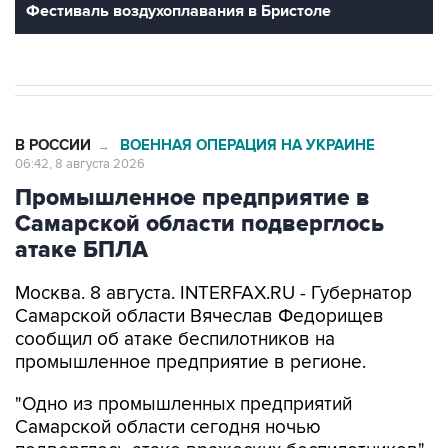
Фестиваль воздухоплавания в Бристоле
В РОССИИ
ВОЕННАЯ ОПЕРАЦИЯ НА УКРАИНЕ
→
06:42, 8 августа 2026
Промышленное предприятие в
Самарской области подверглось
атаке БПЛА
Москва. 8 августа. INTERFAX.RU - Губернатор
Самарской области Вячеслав Федорищев
сообщил об атаке беспилотников на
промышленное предприятие в регионе.
"Одно из промышленных предприятий
Самарской области сегодня ночью