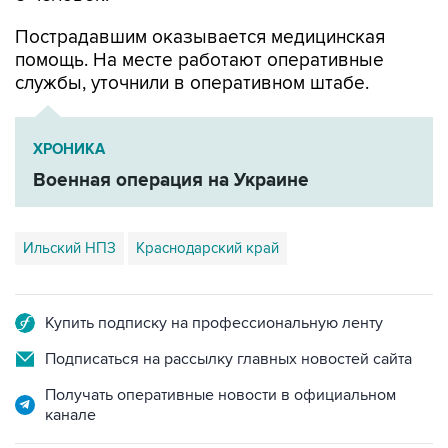
Пострадавшим оказывается медицинская
помощь. На месте работают оперативные
службы, уточнили в оперативном штабе.
ХРОНИКА
Военная операция на Украине
Ильский НПЗ
Краснодарский край
Купить подписку на профессиональную ленту
Подписаться на рассылку главных новостей сайта
Получать оперативные новости в официальном
канале