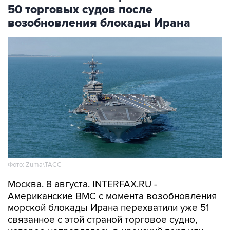
50 торговых судов после
возобновления блокады Ирана
Фото: Zuma\ТАСС
Москва. 8 августа. INTERFAX.RU -
Американские ВМС с момента возобновления
морской блокады Ирана перехватили уже 51
связанное с этой страной торговое судно,