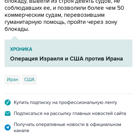
блокаду, вывели из строя девять судов, не
соблюдавших ее, и позволили более чем 50
коммерческим судам, перевозившим
гуманитарную помощь, пройти через зону
блокады.
ХРОНИКА
Операция Израиля и США против Ирана
Иран
США
Купить подписку на профессиональную ленту
Подписаться на рассылку главных новостей сайта
Получать оперативные новости в официальном
канале