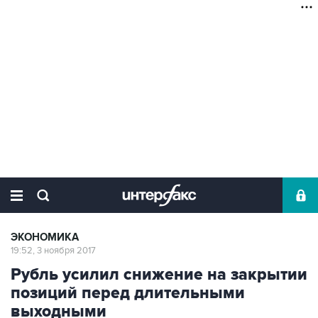
ЭКОНОМИКА
19:52, 3 ноября 2017
Рубль усилил снижение на закрытии
позиций перед длительными
выходными