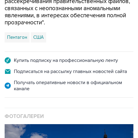
рассекречивания правительственных файлов,
связанных с неопознанными аномальными
явлениями, в интересах обеспечения полной
прозрачности".
Пентагон
США
Купить подписку на профессиональную ленту
Подписаться на рассылку главных новостей сайта
Получать оперативные новости в официальном
канале
ФОТОГАЛЕРЕИ