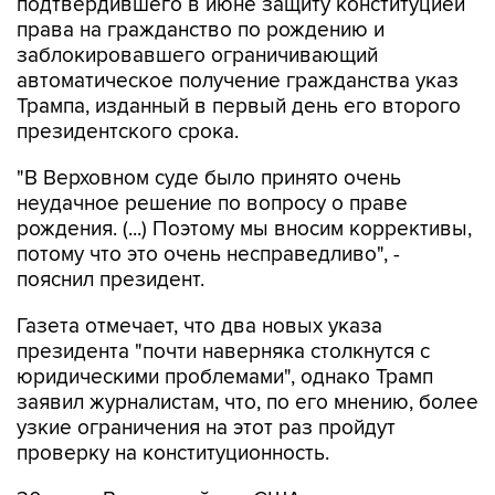
подтвердившего в июне защиту конституцией
права на гражданство по рождению и
заблокировавшего ограничивающий
автоматическое получение гражданства указ
Трампа, изданный в первый день его второго
президентского срока.
"В Верховном суде было принято очень
неудачное решение по вопросу о праве
рождения. (...) Поэтому мы вносим коррективы,
потому что это очень несправедливо", -
пояснил президент.
Газета отмечает, что два новых указа
президента "почти наверняка столкнутся с
юридическими проблемами", однако Трамп
заявил журналистам, что, по его мнению, более
узкие ограничения на этот раз пройдут
проверку на конституционность.