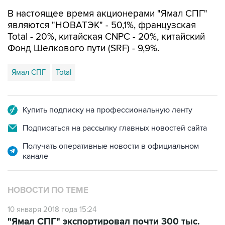
В настоящее время акционерами "Ямал СПГ"
являются "НОВАТЭК" - 50,1%, французская
Total - 20%, китайская CNPC - 20%, китайский
Фонд Шелкового пути (SRF) - 9,9%.
Ямал СПГ
Total
Купить подписку на профессиональную ленту
Подписаться на рассылку главных новостей сайта
Получать оперативные новости в официальном
канале
НОВОСТИ ПО ТЕМЕ
10 января 2018 года 15:24
"Ямал СПГ" экспортировал почти 300 тыс.