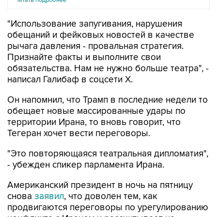
Читать подробнее
"Использование запугивания, нарушения
обещаний и фейковых новостей в качестве
рычага давления - провальная стратегия.
Признайте факты и выполните свои
обязательства. Нам не нужно больше театра", -
написал Галибаф в соцсети X.
Он напомнил, что Трамп в последние недели то
обещает новые массированные удары по
территории Ирана, то вновь говорит, что
Тегеран хочет вести переговоры.
"Это повторяющаяся театральная дипломатия",
- убежден спикер парламента Ирана.
Американский президент в ночь на пятницу
снова
заявил
, что доволен тем, как
продвигаются переговоры по урегулированию