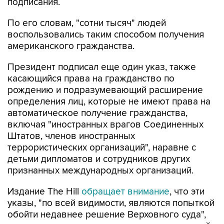
подписания.
По его словам, "сотни тысяч" людей
воспользовались таким способом получения
американского гражданства.
Президент подписал еще один указ, также
касающийся права на гражданство по
рождению и подразумевающий расширение
определения лиц, которые не имеют права на
автоматическое получение гражданства,
включая "иностранных врагов Соединенных
Штатов, членов иностранных
террористических организаций", наравне с
детьми дипломатов и сотрудников других
признанных международных организаций.
Издание The Hill
обращает внимание
, что эти
указы, "по всей видимости, являются попыткой
обойти недавнее решение Верховного суда",