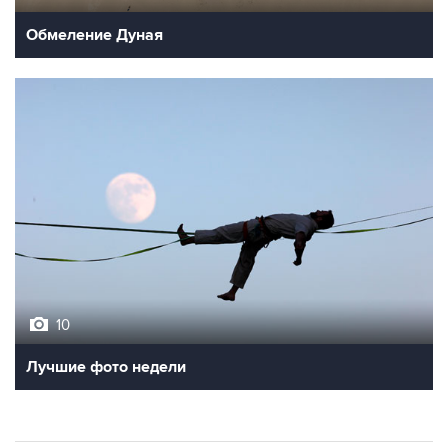
Обмеление Дуная
10
Лучшие фото недели