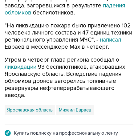
завода, загоревшихся в результате
падения
обломков
беспилотников.
"На ликвидацию пожара было привлечено 102
человека личного состава и 47 единиц техники
регионального управления МЧС", -
написал
Евраев в мессенджере Мах в четверг.
Утром в четверг глава региона сообщал о
ликвидации
93 беспилотников, атаковавших
Ярославскую область. Вследствие падения
обломков дронов загорелись топливные
резервуары нефтеперерабатывающего
завода.
Ярославская область
Михаил Евраев
Купить подписку на профессиональную ленту