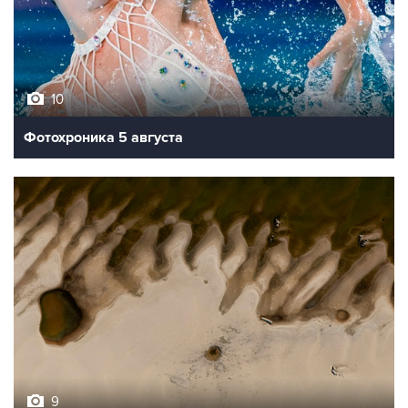
10
Фотохроника 5 августа
9