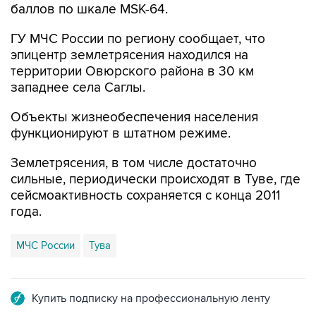
баллов по шкале MSK-64.
ГУ МЧС России по региону сообщает, что
эпицентр землетрясения находился на
территории Овюрского района в 30 км
западнее села Саглы.
Объекты жизнеобеспечения населения
функционируют в штатном режиме.
Землетрясения, в том числе достаточно
сильные, периодически происходят в Туве, где
сейсмоактивность сохраняется с конца 2011
года.
МЧС России
Тува
Купить подписку на профессиональную ленту