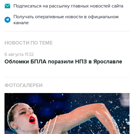
Подписаться на рассылку главных новостей сайта
Получать оперативные новости в официальном
канале
НОВОСТИ ПО ТЕМЕ
6 августа 11:32
Обломки БПЛА поразили НПЗ в Ярославле
ФОТОГАЛЕРЕИ