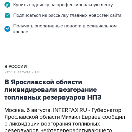
Купить подписку на профессиональную ленту
Подписаться на рассылку главных новостей сайта
Получать оперативные новости в официальном
канале
В РОССИИ
21:51, 6 августа 2026
В Ярославской области
ликвидировали возгорание
топливных резервуаров НПЗ
Москва. 6 августа. INTERFAX.RU - Губернатор
Ярославской области Михаил Евраев сообщил
о ликвидации возгорания топливных
резервуаров нефтеперерабатывающего