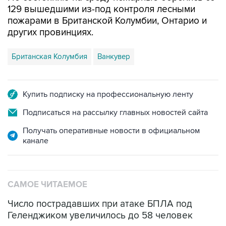
129 вышедшими из-под контроля лесными
пожарами в Британской Колумбии, Онтарио и
других провинциях.
Британская Колумбия
Ванкувер
Купить подписку на профессиональную ленту
Подписаться на рассылку главных новостей сайта
Получать оперативные новости в официальном
канале
САМОЕ ЧИТАЕМОЕ
Число пострадавших при атаке БПЛА под
Геленджиком увеличилось до 58 человек