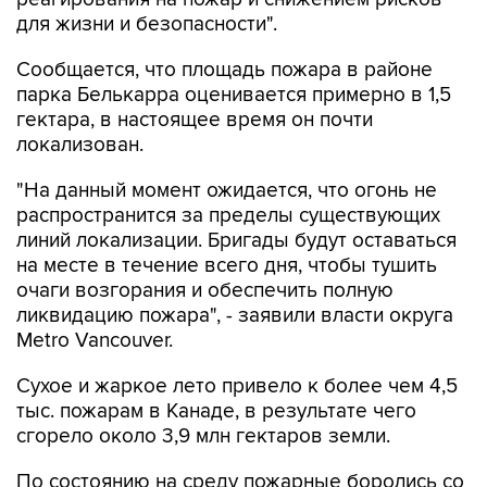
для жизни и безопасности".
Сообщается, что площадь пожара в районе
парка Белькарра оценивается примерно в 1,5
гектара, в настоящее время он почти
локализован.
"На данный момент ожидается, что огонь не
распространится за пределы существующих
линий локализации. Бригады будут оставаться
на месте в течение всего дня, чтобы тушить
очаги возгорания и обеспечить полную
ликвидацию пожара", - заявили власти округа
Metro Vancouver.
Сухое и жаркое лето привело к более чем 4,5
тыс. пожарам в Канаде, в результате чего
сгорело около 3,9 млн гектаров земли.
По состоянию на среду пожарные боролись со