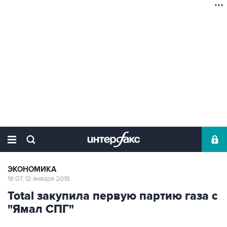
ЭКОНОМИКА
18:07, 12 января 2018
Total закупила первую партию газа с
"Ямал СПГ"