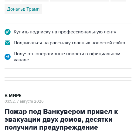
Дональд Трамп
Купить подписку на профессиональную ленту
Подписаться на рассылку главных новостей сайта
Получать оперативные новости в официальном
канале
В МИРЕ
03:52, 7 августа 2026
Пожар под Ванкувером привел к
эвакуации двух домов, десятки
получили предупреждение