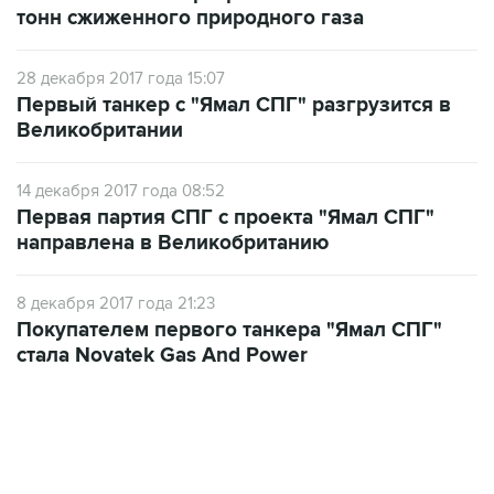
тонн сжиженного природного газа
28 декабря 2017 года 15:07
Первый танкер с "Ямал СПГ" разгрузится в
Великобритании
14 декабря 2017 года 08:52
Первая партия СПГ с проекта "Ямал СПГ"
направлена в Великобританию
8 декабря 2017 года 21:23
Покупателем первого танкера "Ямал СПГ"
стала Novatek Gas And Power