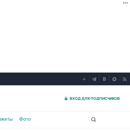
ВХОД ДЛЯ ПОДПИСЧИКОВ
южеты
Фото