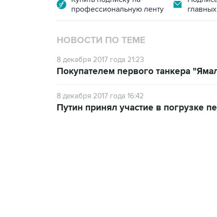
профессиональную ленту
главных
НОВОСТИ ПО ТЕМЕ
8 декабря 2017 года 21:23
Покупателем первого танкера "Ямал
8 декабря 2017 года 16:42
Путин принял участие в погрузке п
10:40, 9 августа 2026