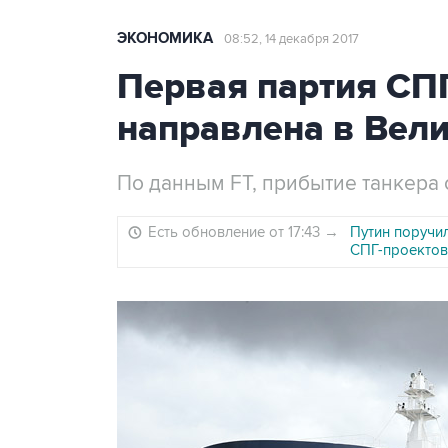
ЭКОНОМИКА
08:52, 14 декабря 2017
Первая партия СПГ
направлена в Вел
По данным FT, прибытие танкера 
Есть обновление от 17:43
→
Путин поручи
СПГ-проектов