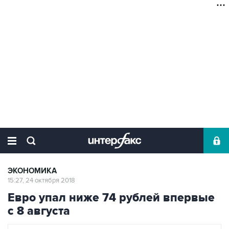
ЭКОНОМИКА
15:27, 24 октября 2018
Евро упал ниже 74 рублей впервые
с 8 августа