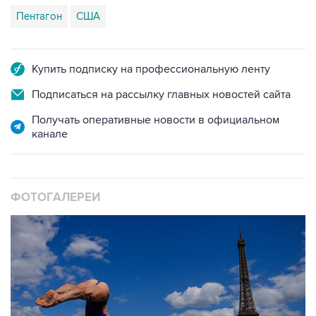
Пентагон
США
Купить подписку на профессиональную ленту
Подписаться на рассылку главных новостей сайта
Получать оперативные новости в официальном
канале
ФОТОГАЛЕРЕИ