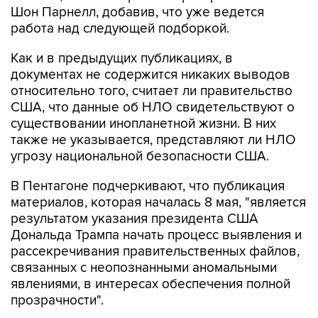
Шон Парнелл, добавив, что уже ведется
работа над следующей подборкой.
Как и в предыдущих публикациях, в
документах не содержится никаких выводов
относительно того, считает ли правительство
США, что данные об НЛО свидетельствуют о
существовании инопланетной жизни. В них
также не указывается, представляют ли НЛО
угрозу национальной безопасности США.
В Пентагоне подчеркивают, что публикация
материалов, которая началась 8 мая, "является
результатом указания президента США
Дональда Трампа начать процесс выявления и
рассекречивания правительственных файлов,
связанных с неопознанными аномальными
явлениями, в интересах обеспечения полной
прозрачности".