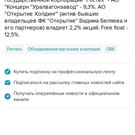
государственной корпорации "Ростех" - АО
"Концерн "Уралвагонзавод" - 9,3%. АО
"Открытие Холдинг" (актив бывших
владельцев ФК "Открытие" Вадима Беляева и
его партнеров) владеет 2,2% акций. Free float -
12,5%.
Регион
Объединенная вагонная компания
ОВК
Купить подписку на профессиональную ленту
Подписаться на рассылку главных новостей сайта
Получать оперативные новости в официальном
канале