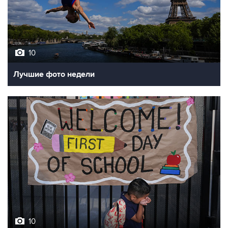
10
Лучшие фото недели
10