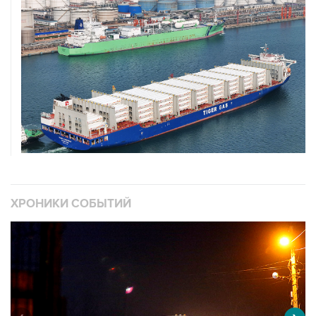
ХРОНИКИ СОБЫТИЙ