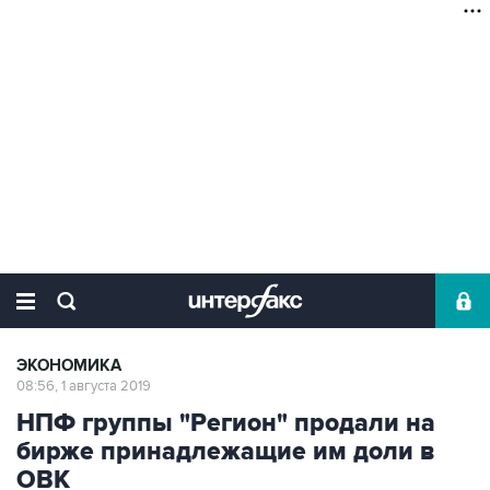
ЭКОНОМИКА
08:56, 1 августа 2019
НПФ группы "Регион" продали на
бирже принадлежащие им доли в
ОВК