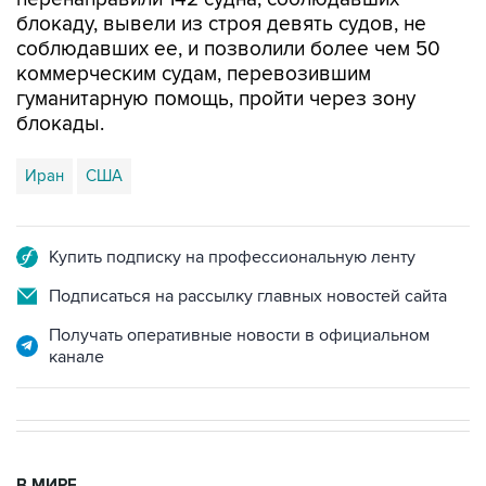
блокаду, вывели из строя девять судов, не
соблюдавших ее, и позволили более чем 50
коммерческим судам, перевозившим
гуманитарную помощь, пройти через зону
блокады.
Иран
США
Купить подписку на профессиональную ленту
Подписаться на рассылку главных новостей сайта
Получать оперативные новости в официальном
канале
В МИРЕ