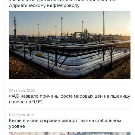
Адриатическому нефтепроводу
07 августа, 12:02
ФАО назвало причины роста мировых цен на пшеницу
в июле на 9,9%
07 августа, 10:15
Китай в июне сохранил импорт газа на стабильном
уровне