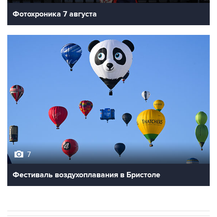
Фотохроника 7 августа
7
Фестиваль воздухоплавания в Бристоле