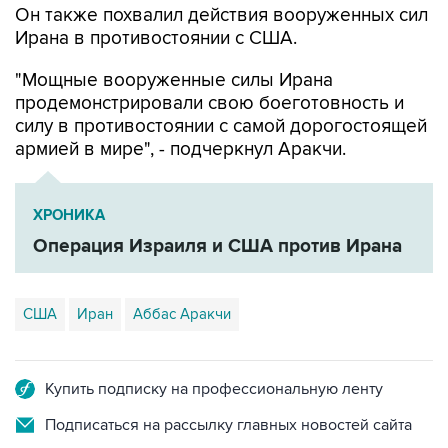
Он также похвалил действия вооруженных сил
Ирана в противостоянии с США.
"Мощные вооруженные силы Ирана
продемонстрировали свою боеготовность и
силу в противостоянии с самой дорогостоящей
армией в мире", - подчеркнул Аракчи.
ХРОНИКА
Операция Израиля и США против Ирана
США
Иран
Аббас Аракчи
Купить подписку на профессиональную ленту
Подписаться на рассылку главных новостей сайта