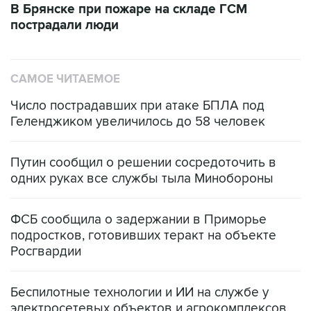
В Брянске при пожаре на складе ГСМ
пострадали люди
САМОЕ ЧИТАЕМОЕ
Число пострадавших при атаке БПЛА под
Геленджиком увеличилось до 58 человек
Путин сообщил о решении сосредоточить в
одних руках все службы тыла Минобороны
ФСБ сообщила о задержании в Приморье
подростков, готовивших теракт на объекте
Росгвардии
Беспилотные технологии и ИИ на службе у
электросетевых объектов и агрокомплексов