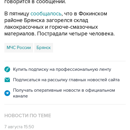
говорится в сообщении.
В пятницу
сообщалось
, что в Фокинском
районе Брянска загорелся склад
лакокрасочных и горюче-смазочных
материалов. Пострадали четыре человека.
МЧС России
Брянск
Купить подписку на профессиональную ленту
Подписаться на рассылку главных новостей сайта
Получать оперативные новости в официальном
канале
НОВОСТИ ПО ТЕМЕ
7 августа 15:50