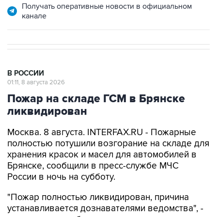
Получать оперативные новости в официальном
канале
В РОССИИ
01:11, 8 августа 2026
Пожар на складе ГСМ в Брянске
ликвидирован
Москва. 8 августа. INTERFAX.RU - Пожарные
полностью потушили возгорание на складе для
хранения красок и масел для автомобилей в
Брянске, сообщили в пресс-службе МЧС
России в ночь на субботу.
"Пожар полностью ликвидирован, причина
устанавливается дознавателями ведомства", -