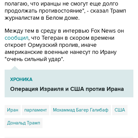
полагаю, что иранцы не смогут еще долго
продолжать противостояние", - сказал Трамп
журналистам в Белом доме.
Между тем в среду в интервью Fox News он
сообщил
, что Тегеран в скором времени
откроет Ормузский пролив, иначе
американские военные нанесут по Ирану
"очень сильный удар".
ХРОНИКА
Операция Израиля и США против Ирана
Иран
парламент
Мохаммад Багер Галибаф
США
Дональд Трамп