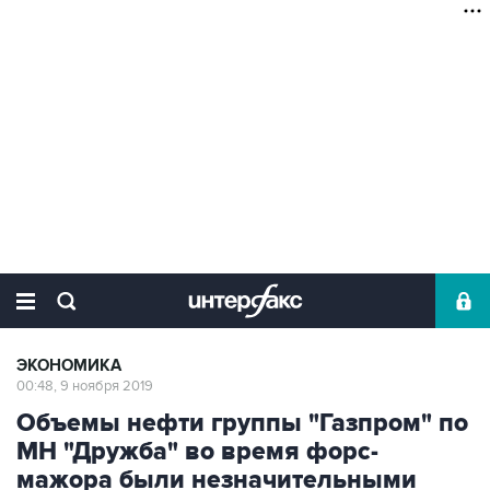
ЭКОНОМИКА
00:48, 9 ноября 2019
Объемы нефти группы "Газпром" по
МН "Дружба" во время форс-
мажора были незначительными