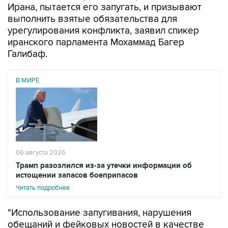
Ирана, пытается его запугать, и призывают
выполнить взятые обязательства для
урегулирования конфликта, заявил спикер
иранского парламента Мохаммад Багер
Галибаф.
В МИРЕ
06 августа 2026
Трамп разозлился из-за утечки информации об
истощении запасов боеприпасов
Читать подробнее
"Использование запугивания, нарушения
обещаний и фейковых новостей в качестве