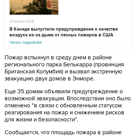
21 июля 2026
В Канаде выпустили предупреждение о качестве
воздуха из-за дыма от лесных пожаров в США
Читать подробнее
Пожар вспыхнул в среду днем в районе
регионального парка Белькарра (провинция
Британская Колумбия) и вызвал экстренную
эвакуацию двух домов в Энморе.
Еще 35 домам объявили предупреждение о
возможной эвакуации. Впоследствии оно было
отменено "в связи с обновленным статусом
реагирования на пожар и снижением рисков
для жизни и безопасности".
Сообщается, что площадь пожара в районе