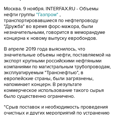
Москва. 9 ноября. INTERFAX.RU - Объемы
нефти группы
"Газпром"
,
транспортировавшиеся по нефтепроводу
"Дружба" во время форс-мажора, были
незначительными, говорится в меморандуме
концерна к новому выпуску евробондов.
В апреле 2019 года выяснилось, что
значительные объемы нефти, поставляемой на
экспорт крупными российскими нефтяными
компаниями по магистральным трубопроводам,
эксплуатируемым "Транснефтью", в
европейские страны, были загрязнены,
напоминает концерн. В результате
коммерческое использование такого сырья
было существенно ограничено.
"Срыв поставок и необходимость проведения
очистных и других мероприятий по устранению