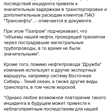
последствий инцидента привели к
значительным задержкам в транспортировке и
дополнительным расходам клиентов ПАО
"Транснефть" , - отмечается в документе.
При этом "Газпром" подчеркивает, что
"объемы нашей нефти, проходящей транзитом
через пострадавшие магистральные
трубопроводы, в то время не были
значительными".
Кроме того, помимо нефтепровода "Дружба"
компания использует и другие экспортные
маршруты, например систему Восточная
Сибирь - Тихий океан, а также другие виды
транспорта, в том числе морской.
"Однако любое возможное повторение такого
инцидента в будущем может привести к
неблагоприятным последствиям для нашей