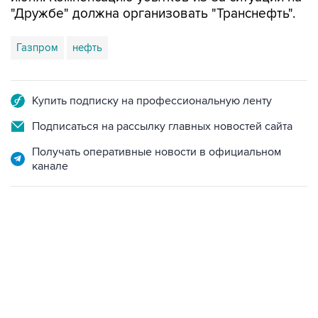
"Дружбе" должна организовать "Транснефть".
Газпром
нефть
Купить подписку на профессиональную ленту
Подписаться на рассылку главных новостей сайта
Получать оперативные новости в официальном
канале
01:09, 7 августа 2026