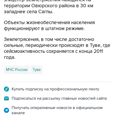
территории Овюрского района в 30 км
западнее села Саглы.
Объекты жизнеобеспечения населения
функционируют в штатном режиме.
Землетрясения, в том числе достаточно
сильные, периодически происходят в Туве, где
сейсмоактивность сохраняется с конца 2011
года.
МЧС России
Тува
Купить подписку на профессиональную ленту
Подписаться на рассылку главных новостей сайта
Получать оперативные новости в официальном
канале