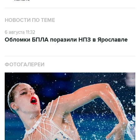
НОВОСТИ ПО ТЕМЕ
6 августа 11:32
Обломки БПЛА поразили НПЗ в Ярославле
ФОТОГАЛЕРЕИ