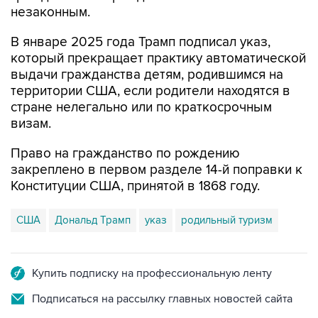
незаконным.
В январе 2025 года Трамп подписал указ,
который прекращает практику автоматической
выдачи гражданства детям, родившимся на
территории США, если родители находятся в
стране нелегально или по краткосрочным
визам.
Право на гражданство по рождению
закреплено в первом разделе 14-й поправки к
Конституции США, принятой в 1868 году.
США
Дональд Трамп
указ
родильный туризм
Купить подписку на профессиональную ленту
Подписаться на рассылку главных новостей сайта