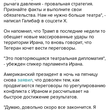
рычага давления - провальная стратегия.
Признайте факты и выполните свои
обязательства. Нам не нужно больше театра", -
написал Галибаф в соцсети X.
Он напомнил, что Трамп в последние недели то
обещает новые массированные удары по
территории Ирана, то вновь говорит, что
Тегеран хочет вести переговоры.
"Это повторяющаяся театральная дипломатия",
- убежден спикер парламента Ирана.
Американский президент в ночь на пятницу
снова
заявил
, что доволен тем, как
продвигаются переговоры по урегулированию
конфликта с Ираном и рассчитывает на
быстрое достижение результатов.
"Думаю, довольно скоро все закончится. Я