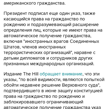
американского гражданства.
Президент подписал еще один указ, также
касающийся права на гражданство по
рождению и подразумевающий расширение
определения лиц, которые не имеют права на
автоматическое получение гражданства,
включая "иностранных врагов Соединенных
Штатов, членов иностранных
террористических организаций", наравне с
детьми дипломатов и сотрудников других
признанных международных организаций.
Издание The Hill
обращает внимание
, что эти
указы, "по всей видимости, являются попыткой
обойти недавнее решение Верховного суда",
подтвердившего в июне защиту конституцией
права на гражданство по рождению и
заблокировавшего ограничивающий
автоматическое получение гражданства указ