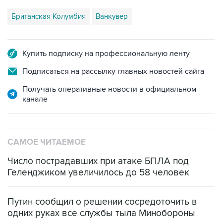
Британская Колумбия
Ванкувер
Купить подписку на профессиональную ленту
Подписаться на рассылку главных новостей сайта
Получать оперативные новости в официальном
канале
САМОЕ ЧИТАЕМОЕ
Число пострадавших при атаке БПЛА под
Геленджиком увеличилось до 58 человек
Путин сообщил о решении сосредоточить в
одних руках все службы тыла Минобороны