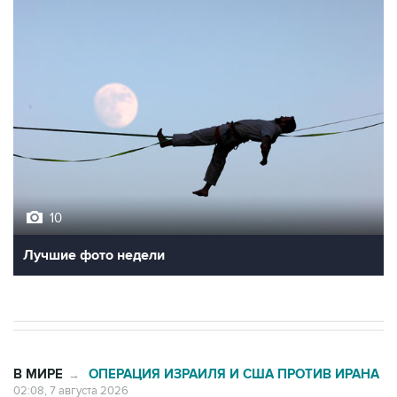
10
Лучшие фото недели
В МИРЕ
ОПЕРАЦИЯ ИЗРАИЛЯ И США ПРОТИВ ИРАНА
→
02:08, 7 августа 2026