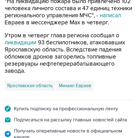
"На ликвидацию пожара было привлечено 102
человека личного состава и 47 единиц техники
регионального управления МЧС", -
написал
Евраев в мессенджере Мах в четверг.
Утром в четверг глава региона сообщал о
ликвидации
93 беспилотников, атаковавших
Ярославскую область. Вследствие падения
обломков дронов загорелись топливные
резервуары нефтеперерабатывающего
завода.
Ярославская область
Михаил Евраев
Купить подписку на профессиональную ленту
Подписаться на рассылку главных новостей сайта
Получать оперативные новости в официальном
канале