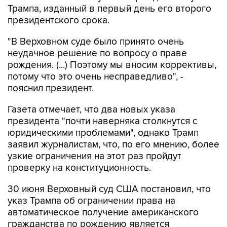
Трампа, изданный в первый день его второго
президентского срока.
"В Верховном суде было принято очень
неудачное решение по вопросу о праве
рождения. (...) Поэтому мы вносим коррективы,
потому что это очень несправедливо", -
пояснил президент.
Газета отмечает, что два новых указа
президента "почти наверняка столкнутся с
юридическими проблемами", однако Трамп
заявил журналистам, что, по его мнению, более
узкие ограничения на этот раз пройдут
проверку на конституционность.
30 июня Верховный суд США постановил, что
указ Трампа об ограничении права на
автоматическое получение американского
гражданства по рождению является