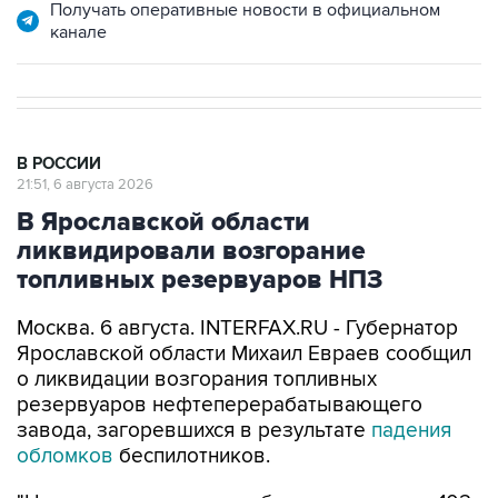
Получать оперативные новости в официальном
канале
В РОССИИ
21:51, 6 августа 2026
В Ярославской области
ликвидировали возгорание
топливных резервуаров НПЗ
Москва. 6 августа. INTERFAX.RU - Губернатор
Ярославской области Михаил Евраев сообщил
о ликвидации возгорания топливных
резервуаров нефтеперерабатывающего
завода, загоревшихся в результате
падения
обломков
беспилотников.