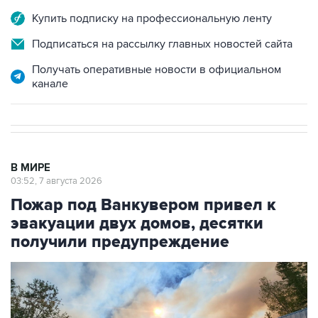
Купить подписку на профессиональную ленту
Подписаться на рассылку главных новостей сайта
Получать оперативные новости в официальном
канале
В МИРЕ
03:52, 7 августа 2026
Пожар под Ванкувером привел к
эвакуации двух домов, десятки
получили предупреждение