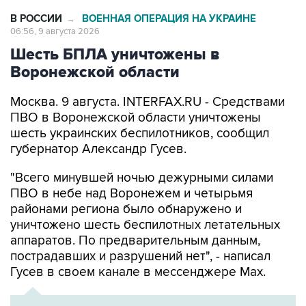
06:56, 9 августа 2026
Шесть БПЛА уничтожены в
Воронежской области
Москва. 9 августа. INTERFAX.RU - Средствами
ПВО в Воронежской области уничтожены
шесть украинских беспилотников, сообщил
губернатор Александр Гусев.
"Всего минувшей ночью дежурными силами
ПВО в небе над Воронежем и четырьмя
районами региона было обнаружено и
уничтожено шесть беспилотных летательных
аппаратов. По предварительным данным,
пострадавших и разрушений нет", - написал
Гусев в своем канале в мессенджере Max.
ХРОНИКА