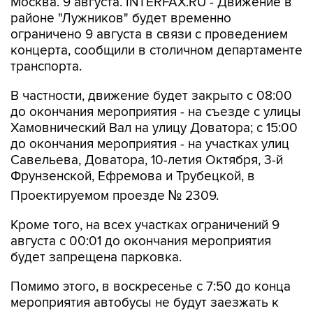
ограничено 9 августа в связи с проведением
концерта, сообщили в столичном департаменте
транспорта.
В частности, движение будет закрыто с 08:00
до окончания мероприятия - на съезде с улицы
Хамовнический Вал на улицу Доватора; с 15:00
до окончания мероприятия - на участках улиц
Савельева, Доватора, 10-летия Октября, 3-й
Фрунзенской, Ефремова и Трубецкой, в
Проектируемом проезде № 2309.
Кроме того, на всех участках ограничений 9
августа с 00:01 до окончания мероприятия
будет запрещена парковка.
Помимо этого, в воскресенье с 7:50 до конца
мероприятия автобусы не будут заезжать к
метро "Спортивная".