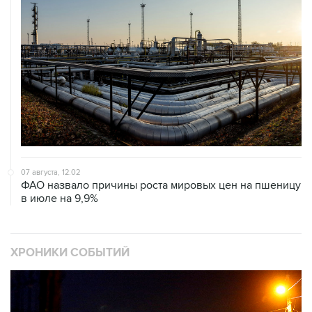
07 августа, 12:02
ФАО назвало причины роста мировых цен на пшеницу
в июле на 9,9%
ХРОНИКИ СОБЫТИЙ