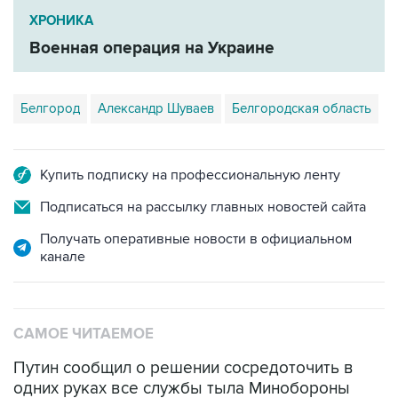
Военная операция на Украине
Белгород
Александр Шуваев
Белгородская область
Купить подписку на профессиональную ленту
Подписаться на рассылку главных новостей сайта
Получать оперативные новости в официальном
канале
САМОЕ ЧИТАЕМОЕ
Путин сообщил о решении сосредоточить в
одних руках все службы тыла Минобороны