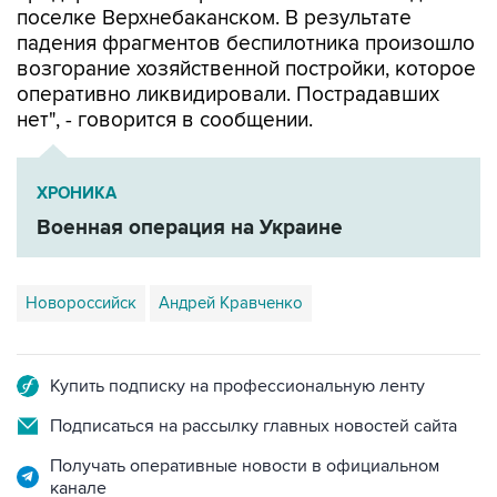
возгорание хозяйственной постройки, которое
оперативно ликвидировали. Пострадавших
нет", - говорится в сообщении.
ХРОНИКА
Военная операция на Украине
Новороссийск
Андрей Кравченко
Купить подписку на профессиональную ленту
Подписаться на рассылку главных новостей сайта
Получать оперативные новости в официальном
канале