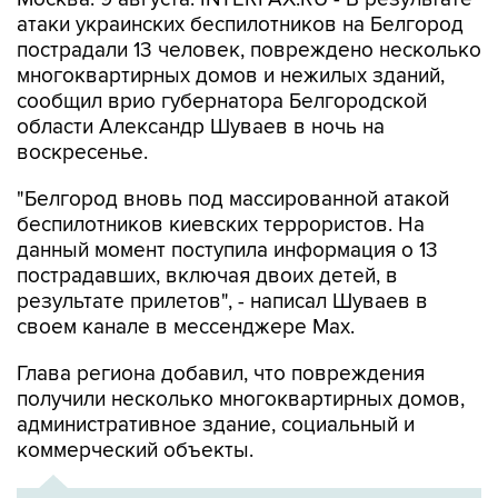
пострадали 13 человек, повреждено несколько
многоквартирных домов и нежилых зданий,
сообщил врио губернатора Белгородской
области Александр Шуваев в ночь на
воскресенье.
"Белгород вновь под массированной атакой
беспилотников киевских террористов. На
данный момент поступила информация о 13
пострадавших, включая двоих детей, в
результате прилетов", - написал Шуваев в
своем канале в мессенджере Max.
Глава региона добавил, что повреждения
получили несколько многоквартирных домов,
административное здание, социальный и
коммерческий объекты.
ХРОНИКА