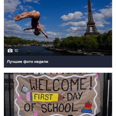
10
Лучшие фото недели