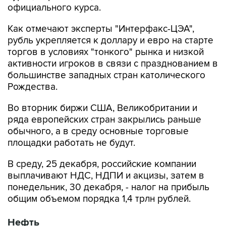
официального курса.
Как отмечают эксперты "Интерфакс-ЦЭА",
рубль укрепляется к доллару и евро на старте
торгов в условиях "тонкого" рынка и низкой
активности игроков в связи с празднованием в
большинстве западных стран католического
Рождества.
Во вторник биржи США, Великобритании и
ряда европейских стран закрылись раньше
обычного, а в среду основные торговые
площадки работать не будут.
В среду, 25 декабря, российские компании
выплачивают НДС, НДПИ и акцизы, затем в
понедельник, 30 декабря, - налог на прибыль
общим объемом порядка 1,4 трлн рублей.
Нефть