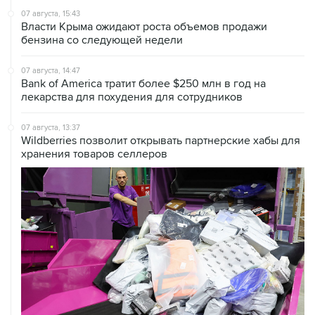
бензина со следующей недели
07 августа, 14:47
Bank of America тратит более $250 млн в год на
лекарства для похудения для сотрудников
07 августа, 13:37
Wildberries позволит открывать партнерские хабы для
хранения товаров селлеров