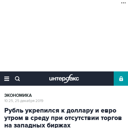
ЭКОНОМИКА
10:25, 25 декабря 2019
Рубль укрепился к доллару и евро
утром в среду при отсутствии торгов
на западных биржах