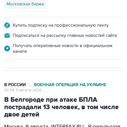
Купить подписку на профессиональную ленту
Подписаться на рассылку главных новостей сайта
Получать оперативные новости в официальном
канале
В РОССИИ
ВОЕННАЯ ОПЕРАЦИЯ НА УКРАИНЕ
→
02:59, 9 августа 2026
В Белгороде при атаке БПЛА
пострадали 13 человек, в том числе
двое детей
Москва. 9 августа. INTERFAX.RU - В результате
атаки украинских беспилотников на Белгород