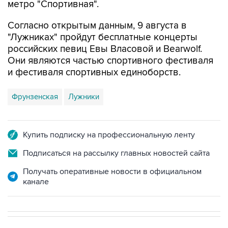
Согласно открытым данным, 9 августа в
"Лужниках" пройдут бесплатные концерты
российских певиц Евы Власовой и Bearwolf.
Они являются частью спортивного фестиваля
и фестиваля спортивных единоборств.
Фрунзенская
Лужники
Купить подписку на профессиональную ленту
Подписаться на рассылку главных новостей сайта
Получать оперативные новости в официальном
канале
В РОССИИ
ВОЕННАЯ ОПЕРАЦИЯ НА УКРАИНЕ
→