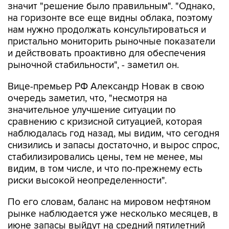
значит "решение было правильным". "Однако,
на горизонте все еще видны облака, поэтому
нам нужно продолжать консультироваться и
пристально мониторить рыночные показатели
и действовать проактивно для обеспечения
рыночной стабильности", - заметил он.
Вице-премьер РФ Александр Новак в свою
очередь заметил, что, "несмотря на
значительное улучшение ситуации по
сравнению с кризисной ситуацией, которая
наблюдалась год назад, мы видим, что сегодня
снизились и запасы достаточно, и вырос спрос,
стабилизировались цены, тем не менее, мы
видим, в том числе, и что по-прежнему есть
риски высокой неопределенности".
По его словам, баланс на мировом нефтяном
рынке наблюдается уже несколько месяцев, в
июне запасы выйдут на средний пятилетний