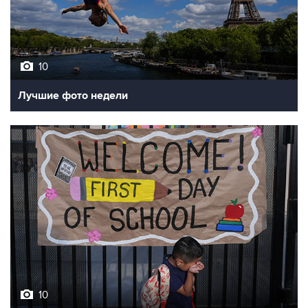
10
Лучшие фото недели
10