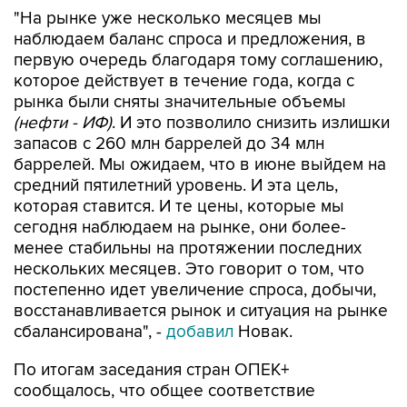
"На рынке уже несколько месяцев мы
наблюдаем баланс спроса и предложения, в
первую очередь благодаря тому соглашению,
которое действует в течение года, когда с
рынка были сняты значительные объемы
(нефти - ИФ)
. И это позволило снизить излишки
запасов с 260 млн баррелей до 34 млн
баррелей. Мы ожидаем, что в июне выйдем на
средний пятилетний уровень. И эта цель,
которая ставится. И те цены, которые мы
сегодня наблюдаем на рынке, они более-
менее стабильны на протяжении последних
нескольких месяцев. Это говорит о том, что
постепенно идет увеличение спроса, добычи,
восстанавливается рынок и ситуация на рынке
сбалансирована", -
добавил
Новак.
По итогам заседания стран ОПЕК+
сообщалось, что общее соответствие