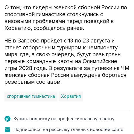
О том, что лидеры женской сборной России по
спортивной гимнастике столкнулись с
визовыми проблемами перед поездкой в
Хорватию, сообщалось ранее.
ЧЕ в Загребе пройдет с 13 по 23 августа и
станет отборочным турниром к чемпионату
мира, где, в свою очередь, будут разыграны
первые командные квоты на Олимпийские
игры 2028 года. В результате за путевки на ЧМ
женская сборная России вынуждена бороться
резервным составом.
спортивная гимнастика
Хорватия
Купить подписку на профессиональную ленту
Подписаться на рассылку главных новостей сайта