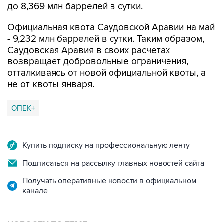
до 8,369 млн баррелей в сутки.
Официальная квота Саудовской Аравии на май
- 9,232 млн баррелей в сутки. Таким образом,
Саудовская Аравия в своих расчетах
возвращает добровольные ограничения,
отталкиваясь от новой официальной квоты, а
не от квоты января.
ОПЕК+
Купить подписку на профессиональную ленту
Подписаться на рассылку главных новостей сайта
Получать оперативные новости в официальном
канале