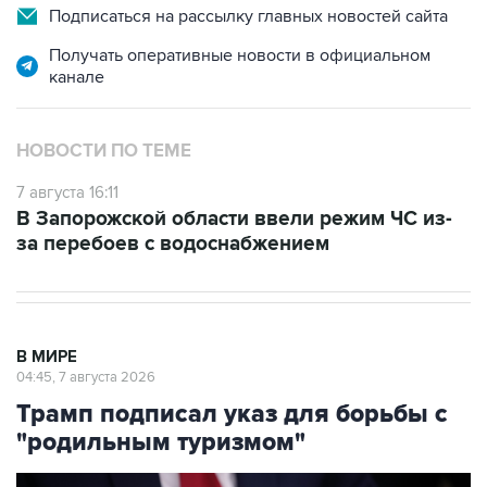
Подписаться на рассылку главных новостей сайта
Получать оперативные новости в официальном
канале
НОВОСТИ ПО ТЕМЕ
7 августа 16:11
В Запорожской области ввели режим ЧС из-
за перебоев с водоснабжением
В МИРЕ
04:45, 7 августа 2026
Трамп подписал указ для борьбы с
"родильным туризмом"