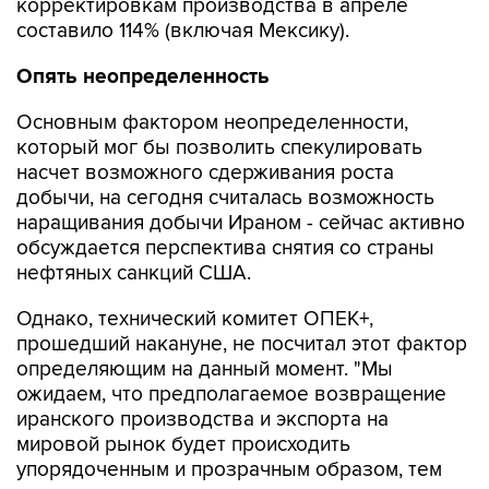
корректировкам производства в апреле
составило 114% (включая Мексику).
Опять неопределенность
Основным фактором неопределенности,
который мог бы позволить спекулировать
насчет возможного сдерживания роста
добычи, на сегодня считалась возможность
наращивания добычи Ираном - сейчас активно
обсуждается перспектива снятия со страны
нефтяных санкций США.
Однако, технический комитет ОПЕК+,
прошедший накануне, не посчитал этот фактор
определяющим на данный момент. "Мы
ожидаем, что предполагаемое возвращение
иранского производства и экспорта на
мировой рынок будет происходить
упорядоченным и прозрачным образом, тем