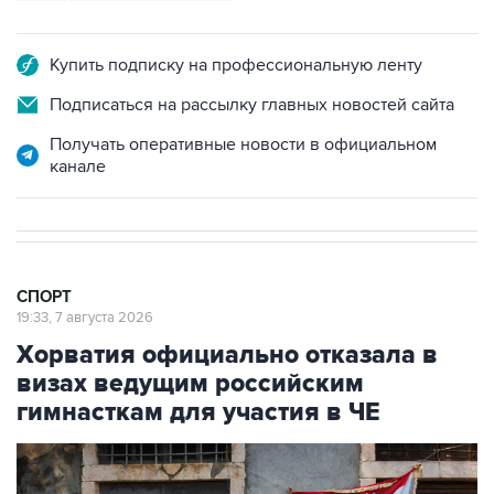
Купить подписку на профессиональную ленту
Подписаться на рассылку главных новостей сайта
Получать оперативные новости в официальном
канале
СПОРТ
19:33, 7 августа 2026
Хорватия официально отказала в
визах ведущим российским
гимнасткам для участия в ЧЕ