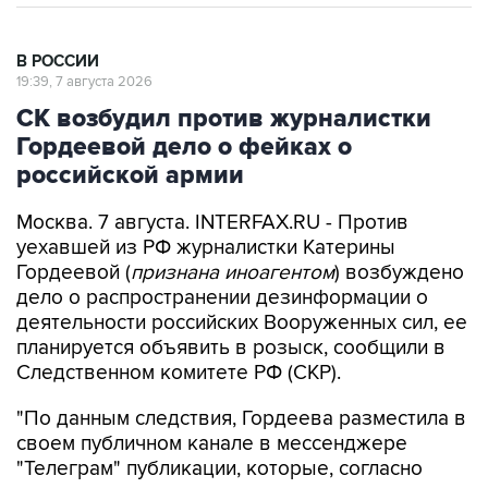
В РОССИИ
19:39, 7 августа 2026
СК возбудил против журналистки
Гордеевой дело о фейках о
российской армии
Москва. 7 августа. INTERFAX.RU - Против
уехавшей из РФ журналистки Катерины
Гордеевой (
признана иноагентом
) возбуждено
дело о распространении дезинформации о
деятельности российских Вооруженных сил, ее
планируется объявить в розыск, сообщили в
Следственном комитете РФ (СКР).
"По данным следствия, Гордеева разместила в
своем публичном канале в мессенджере
"Телеграм" публикации, которые, согласно