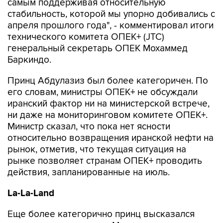
самым поддерживая относительную
стабильность, которой мы упорно добивались с
апреля прошлого года", - комментировал итоги
технического комитета ОПЕК+ (JTC)
генеральный секретарь ОПЕК Мохаммед
Баркиндо.
Принц Абдулазиз был более категоричен. По
его словам, министры ОПЕК+ не обсуждали
иранский фактор ни на министерской встрече,
ни даже на мониторинговом комитете ОПЕК+.
Министр сказал, что пока нет ясности
относительно возвращения иранской нефти на
рынок, отметив, что текущая ситуация на
рынке позволяет странам ОПЕК+ проводить
действия, запланированные на июль.
La-La-Land
Еще более категорично принц высказался