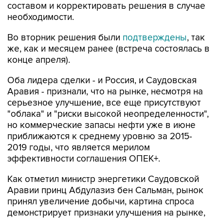
составом и корректировать решения в случае
необходимости.
Во вторник решения были
подтверждены
, так
же, как и месяцем ранее (встреча состоялась в
конце апреля).
Оба лидера сделки - и Россия, и Саудовская
Аравия - признали, что на рынке, несмотря на
серьезное улучшение, все еще присутствуют
"облака" и "риски высокой неопределенности",
но коммерческие запасы нефти уже в июне
приближаются к среднему уровню за 2015-
2019 годы, что является мерилом
эффективности соглашения ОПЕК+.
Как отметил министр энергетики Саудовской
Аравии принц Абдулазиз бен Сальман, рынок
принял увеличение добычи, картина спроса
демонстрирует признаки улучшения на рынке,