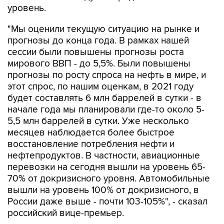
уровень.
"Мы оценили текущую ситуацию на рынке и
прогнозы до конца года. В рамках нашей
сессии были повышены прогнозы роста
мирового ВВП - до 5,5%. Были повышены
прогнозы по росту спроса на нефть в мире, и
этот спрос, по нашим оценкам, в 2021 году
будет составлять 6 млн баррелей в сутки - в
начале года мы планировали где-то около 5-
5,5 млн баррелей в сутки. Уже несколько
месяцев наблюдается более быстрое
восстановление потребления нефти и
нефтепродуктов. В частности, авиационные
перевозки на сегодня вышли на уровень 65-
70% от докризисного уровня. Автомобильные
вышли на уровень 100% от докризисного, в
России даже выше - почти 103-105%", - сказал
российский вице-премьер.