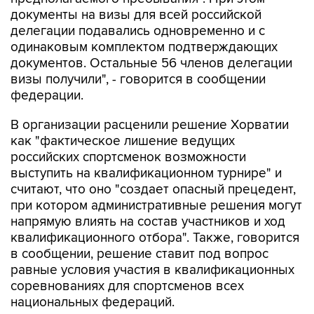
документы на визы для всей российской
делегации подавались одновременно и с
одинаковым комплектом подтверждающих
документов. Остальные 56 членов делегации
визы получили", - говорится в сообщении
федерации.
В организации расценили решение Хорватии
как "фактическое лишение ведущих
российских спортсменок возможности
выступить на квалификационном турнире" и
считают, что оно "создает опасный прецедент,
при котором административные решения могут
напрямую влиять на состав участников и ход
квалификационного отбора". Также, говорится
в сообщении, решение ставит под вопрос
равные условия участия в квалификационных
соревнованиях для спортсменов всех
национальных федераций.