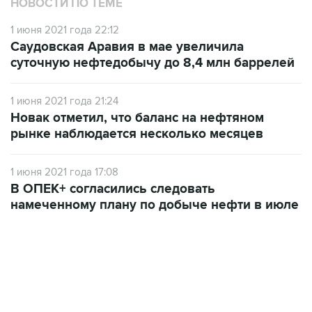
НОВОСТИ ПО ТЕМЕ
1 июня 2021 года 22:12
Саудовская Аравия в мае увеличила
суточную нефтедобычу до 8,4 млн баррелей
1 июня 2021 года 21:24
Новак отметил, что баланс на нефтяном
рынке наблюдается несколько месяцев
1 июня 2021 года 17:08
В ОПЕК+ согласились следовать
намеченному плану по добыче нефти в июле
13:11, 7 августа 2026