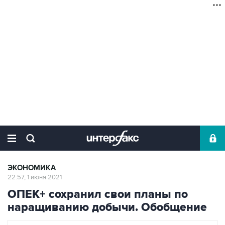
ЭКОНОМИКА
22:57, 1 июня 2021
ОПЕК+ сохранил свои планы по
наращиванию добычи. Обобщение