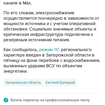
канале в Max.
По его словам, электроснабжение
осуществляется поочередно в зависимости от
мощности источника и с учетом оперативной
обстановки. Социально значимые объекты и
критическая инфраструктура подключена к
резервным источникам питания.
Как сообщалось,
режим ЧС
регионального
характера введен в Запорожской области в
пятницу на фоне перебоев с водоснабжением,
вызванных ударами ВСУ по объектам
энергетики.
Запорожская область
Евгений Балицкий
Купить подписку на профессиональную ленту