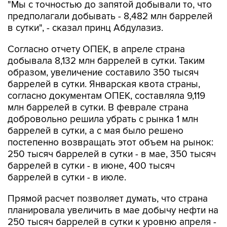
"Мы с точностью до запятой добывали то, что
предполагали добывать - 8,482 млн баррелей
в сутки", - сказал принц Абдулазиз.
Согласно отчету ОПЕК, в апреле страна
добывала 8,132 млн баррелей в сутки. Таким
образом, увеличение составило 350 тысяч
баррелей в сутки. Январская квота страны,
согласно документам ОПЕК, составляла 9,119
млн баррелей в сутки. В феврале страна
добровольно решила убрать с рынка 1 млн
баррелей в сутки, а с мая было решено
постепенно возвращать этот объем на рынок:
250 тысяч баррелей в сутки - в мае, 350 тысяч
баррелей в сутки - в июне, 400 тысяч
баррелей в сутки - в июле.
Прямой расчет позволяет думать, что страна
планировала увеличить в мае добычу нефти на
250 тысяч баррелей в сутки к уровню апреля -