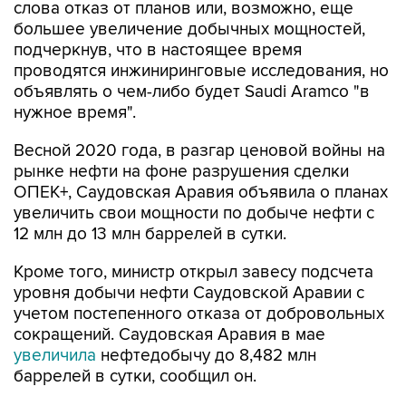
слова отказ от планов или, возможно, еще
большее увеличение добычных мощностей,
подчеркнув, что в настоящее время
проводятся инжиниринговые исследования, но
объявлять о чем-либо будет Saudi Aramco "в
нужное время".
Весной 2020 года, в разгар ценовой войны на
рынке нефти на фоне разрушения сделки
ОПЕК+, Саудовская Аравия объявила о планах
увеличить свои мощности по добыче нефти с
12 млн до 13 млн баррелей в сутки.
Кроме того, министр открыл завесу подсчета
уровня добычи нефти Саудовской Аравии с
учетом постепенного отказа от добровольных
сокращений. Саудовская Аравия в мае
увеличила
нефтедобычу до 8,482 млн
баррелей в сутки, сообщил он.