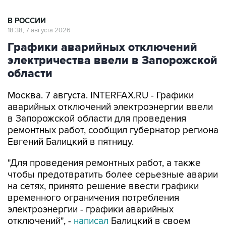
В РОССИИ
18:38, 7 августа 2026
Графики аварийных отключений
электричества ввели в Запорожской
области
Москва. 7 августа. INTERFAX.RU - Графики
аварийных отключений электроэнергии ввели
в Запорожской области для проведения
ремонтных работ, сообщил губернатор региона
Евгений Балицкий в пятницу.
"Для проведения ремонтных работ, а также
чтобы предотвратить более серьезные аварии
на сетях, принято решение ввести графики
временного ограничения потребления
электроэнергии - графики аварийных
отключений", -
написал
Балицкий в своем