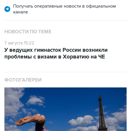
Получать оперативные новости в официальном
канале
НОВОСТИ ПО ТЕМЕ
7 августа 15:22
У ведущих гимнасток России возникли
проблемы с визами в Хорватию на ЧЕ
ФОТОГАЛЕРЕИ