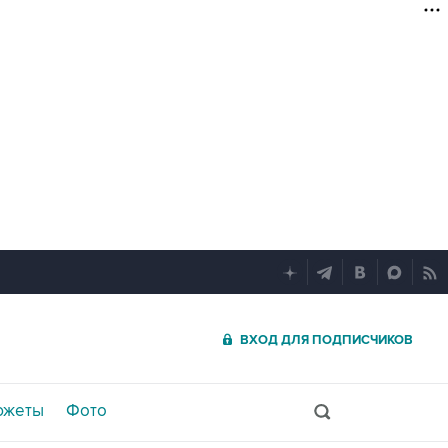
ВХОД ДЛЯ ПОДПИСЧИКОВ
южеты
Фото