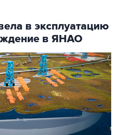
вела в эксплуатацию
ождение в ЯНАО