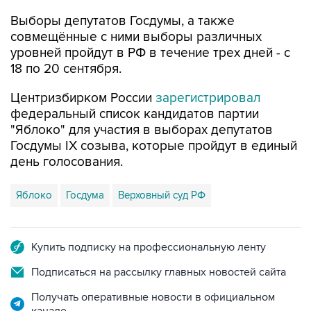
совмещённые с ними выборы различных
уровней пройдут в РФ в течение трех дней - с
18 по 20 сентября.
Центризбирком России
зарегистрировал
федеральный список кандидатов партии
"Яблоко" для участия в выборах депутатов
Госдумы IX созыва, которые пройдут в единый
день голосования.
Яблоко
Госдума
Верховный суд РФ
Купить подписку на профессиональную ленту
Подписаться на рассылку главных новостей сайта
Получать оперативные новости в официальном
канале