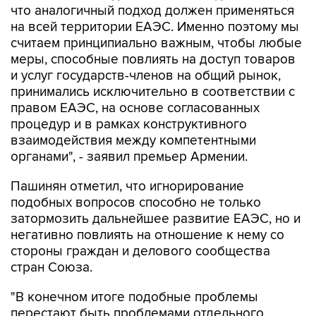
считаем принципиально важным, чтобы любые
меры, способные повлиять на доступ товаров
и услуг государств-членов на общий рынок,
принимались исключительно в соответствии с
правом ЕАЭС, на основе согласованных
процедур и в рамках конструктивного
взаимодействия между компетентными
органами", - заявил премьер Армении.
Пашинян отметил, что игнорирование
подобных вопросов способно не только
затормозить дальнейшее развитие ЕАЭС, но и
негативно повлиять на отношение к нему со
стороны граждан и делового сообщества
стран Союза.
"В конечном итоге подобные проблемы
перестают быть проблемами отдельного
государства, они становятся общей проблемой