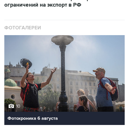
ФОТОГАЛЕРЕИ
10
Фотохроника 6 августа