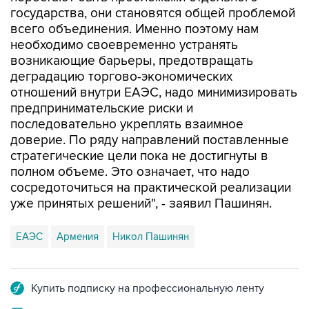
всего объединения. Именно поэтому нам
необходимо своевременно устранять
возникающие барьеры, предотвращать
деградацию торгово-экономических
отношений внутри ЕАЭС, надо минимизировать
предпринимательские риски и
последовательно укреплять взаимное
доверие. По ряду направлений поставленные
стратегические цели пока не достигнуты в
полном объеме. Это означает, что надо
сосредоточиться на практической реализации
уже принятых решений", - заявил Пашинян.
ЕАЭС
Армения
Никол Пашинян
Купить подписку на профессиональную ленту
Подписаться на рассылку главных новостей сайта