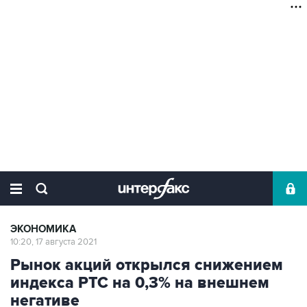
ЭКОНОМИКА
10:20, 17 августа 2021
Рынок акций открылся снижением
индекса РТС на 0,3% на внешнем
негативе