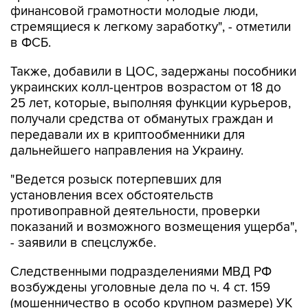
в ФСБ.
Также, добавили в ЦОС, задержаны пособники
украинских колл-центров возрастом от 18 до
25 лет, которые, выполняя функции курьеров,
получали средства от обманутых граждан и
передавали их в криптообменники для
дальнейшего направления на Украину.
"Ведется розыск потерпевших для
установления всех обстоятельств
противоправной деятельности, проверки
показаний и возможного возмещения ущерба",
- заявили в спецслужбе.
Следственными подразделениями МВД РФ
возбуждены уголовные дела по ч. 4 ст. 159
(мошенничество в особо крупном размере) УК
России.