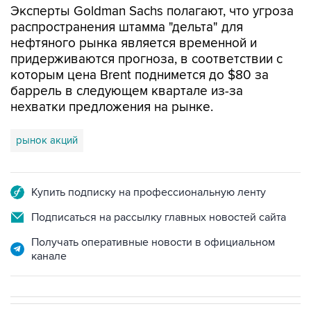
нефтяного рынка является временной и
придерживаются прогноза, в соответствии с
которым цена Brent поднимется до $80 за
баррель в следующем квартале из-за
нехватки предложения на рынке.
рынок акций
Купить подписку на профессиональную ленту
Подписаться на рассылку главных новостей сайта
Получать оперативные новости в официальном
канале
В РОССИИ