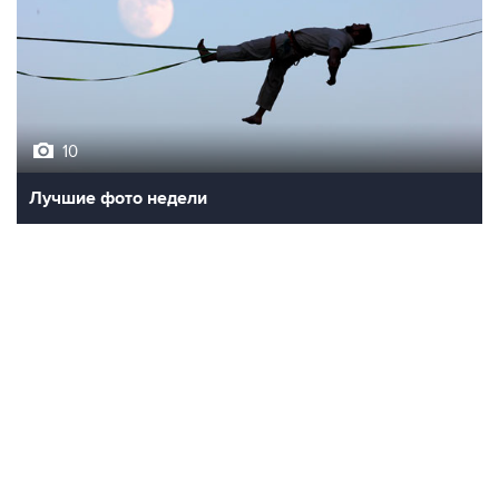
10
Лучшие фото недели
09:07, 7 августа 2026