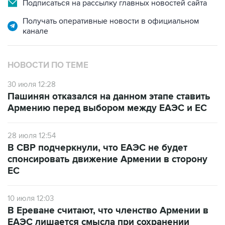
Получать оперативные новости в официальном
канале
НОВОСТИ ПО ТЕМЕ
30 июля 12:28
Пашинян отказался на данном этапе ставить
Армению перед выбором между ЕАЭС и ЕС
28 июля 12:54
В СВР подчеркнули, что ЕАЭС не будет
спонсировать движение Армении в сторону
ЕС
10 июля 12:03
В Ереване считают, что членство Армении в
ЕАЭС лишается смысла при сохранении
ограничений на экспорт в РФ