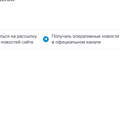
ться на рассылку
Получать оперативные новости
 новостей сайта
в официальном канале