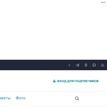
ВХОД ДЛЯ ПОДПИСЧИКОВ
южеты
Фото