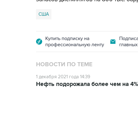
США
Купить подписку на
Подписа
профессиональную ленту
главных
НОВОСТИ ПО ТЕМЕ
1 декабря 2021 года 14:39
Нефть подорожала более чем на 4%
18:40, 6 августа 2026