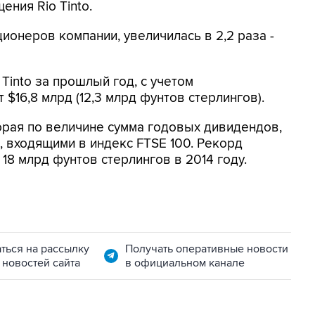
ения Rio Tinto.
ионеров компании, увеличилась в 2,2 раза -
Tinto за прошлый год, с учетом
$16,8 млрд (12,3 млрд фунтов стерлингов).
вторая по величине сумма годовых дивидендов,
 входящими в индекс FTSE 100. Рекорд
18 млрд фунтов стерлингов в 2014 году.
ться на рассылку
Получать оперативные новости
 новостей сайта
в официальном канале