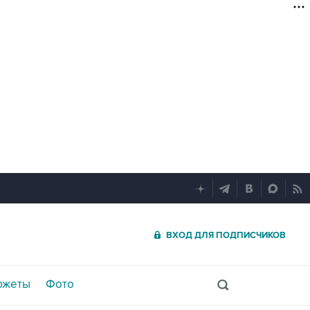
ВХОД ДЛЯ ПОДПИСЧИКОВ
южеты
Фото