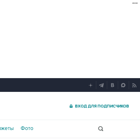
ВХОД ДЛЯ ПОДПИСЧИКОВ
южеты
Фото