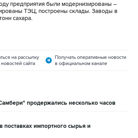
году предприятия были модернизированы –
ированы ТЭЦ, построены склады. Заводы в
тонн сахара.
ться на рассылку
Получать оперативные новости
 новостей сайта
в официальном канале
"Самбери" продержались несколько часов
 в поставках импортного сырья и