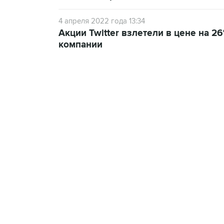
4 апреля 2022 года 13:34
Акции Twitter взлетели в цене на 2
компании