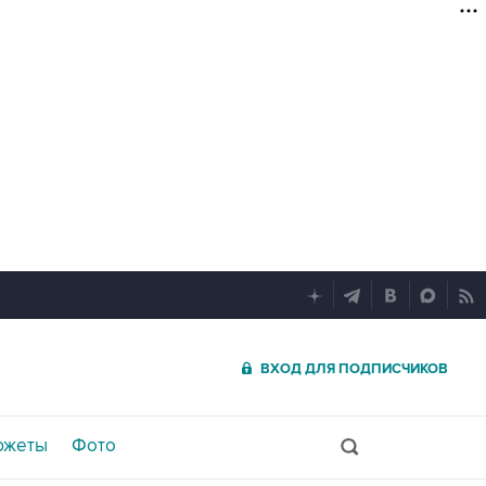
ВХОД ДЛЯ ПОДПИСЧИКОВ
южеты
Фото