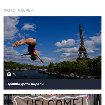
ФОТОГАЛЕРЕИ
10
Лучшие фото недели