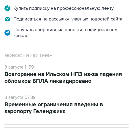
Купить подписку на профессиональную ленту
Подписаться на рассылку главных новостей сайта
Получать оперативные новости в официальном
канале
НОВОСТИ ПО ТЕМЕ
8 августа 11:59
Возгорание на Ильском НПЗ из-за падения
обломков БПЛА ликвидировано
8 августа 07:39
Временные ограничения введены в
аэропорту Геленджика