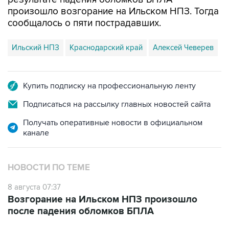
произошло возгорание на Ильском НПЗ. Тогда
сообщалось о пяти пострадавших.
Ильский НПЗ
Краснодарский край
Алексей Чеверев
Купить подписку на профессиональную ленту
Подписаться на рассылку главных новостей сайта
Получать оперативные новости в официальном
канале
НОВОСТИ ПО ТЕМЕ
8 августа 07:37
Возгорание на Ильском НПЗ произошло
после падения обломков БПЛА