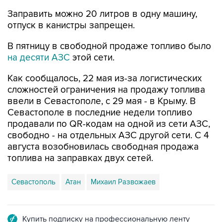
Заправить можно 20 литров в одну машину,
отпуск в канистры запрещен.
В пятницу в свободной продаже топливо было
на десяти АЗС
этой сети.
Как сообщалось, 22 мая из-за логистических
сложностей ограничения на продажу топлива
ввели в Севастополе, с 29 мая - в Крыму. В
Севастополе в последние недели топливо
продавали по QR-кодам на одной из сети АЗС,
свободно - на отдельных АЗС другой сети. С 4
августа возобновилась свободная продажа
топлива на заправках двух сетей.
Севастополь
Атан
Михаил Развожаев
Купить подписку на профессиональную ленту