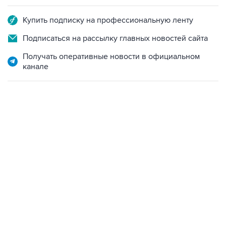
Купить подписку на профессиональную ленту
Подписаться на рассылку главных новостей сайта
Получать оперативные новости в официальном
канале
06:42, 8 августа 2026