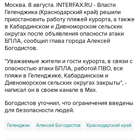
Москва. 8 августа. INTERFAX.RU - Власти
Геленджика (Краснодарский край) решили
приостановить работу пляжей курорта, а также
в Кабардинском и Дивноморском сельских
округах после объявления опасности атаки
БПЛА, сообщил глава города Алексей
Богодистов.
"Уважаемые жители и гости курорта, в связи с
опасностью атаки БПЛА, работой ПВО, все
пляжи в Геленджике, Кабардинском и
Дивноморском сельских округах закрыты", -
написал он в своем канале в Max.
Богодистов уточнил, что ограничения введены
для безопасности людей.
Геленджик
Алексей Богодистов
Краснодарский край