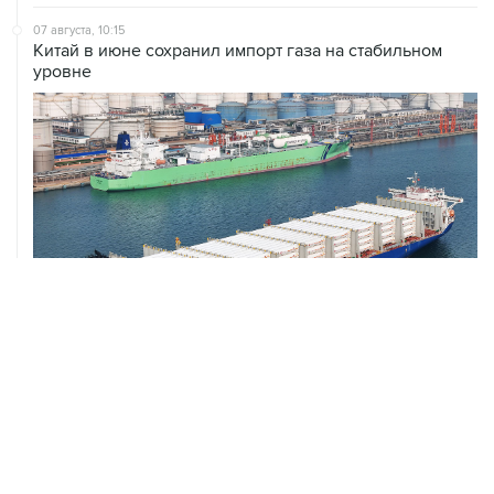
07 августа, 10:15
Китай в июне сохранил импорт газа на стабильном
уровне
ХРОНИКИ СОБЫТИЙ