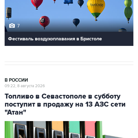
7
Фестиваль воздухоплавания в Бристоле
В РОССИИ
09:22, 8 августа 2026
Топливо в Севастополе в субботу
поступит в продажу на 13 АЗС сети
"Атан"