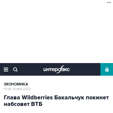
ЭКОНОМИКА
17:06, 13 мая 2022
Глава Wildberries Бакальчук покинет
набсовет ВТБ