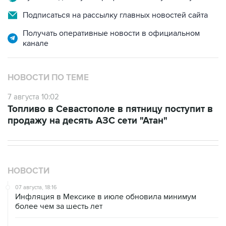
Подписаться на рассылку главных новостей сайта
Получать оперативные новости в официальном
канале
НОВОСТИ ПО ТЕМЕ
7 августа 10:02
Топливо в Севастополе в пятницу поступит в
продажу на десять АЗС сети "Атан"
НОВОСТИ
07 августа, 18:16
Инфляция в Мексике в июле обновила минимум
более чем за шесть лет