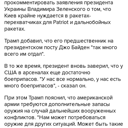
прокомментировать заявления президента
Украины Владимира Зеленского о том, что
Киев крайне нуждается в ракетах-
перехватчиках для Patriot и дальнобойных
ракетах.
Трамп добавил, что его предшественник на
президентском посту Джо Байден "так много
всего им отдал".
В то же время, президент вновь заверил, что у
США в арсеналах еще достаточно
боеприпасов. "У нас все нормально, у нас есть
много боеприпасов", - сказал он.
При этом Трамп пояснил, что американской
армии требуются дополнительные запасы
оружия на случай дальнейших вооруженных
конфликтов. "Нам может потребоваться
оружие для других ситуаций. Может быть такие