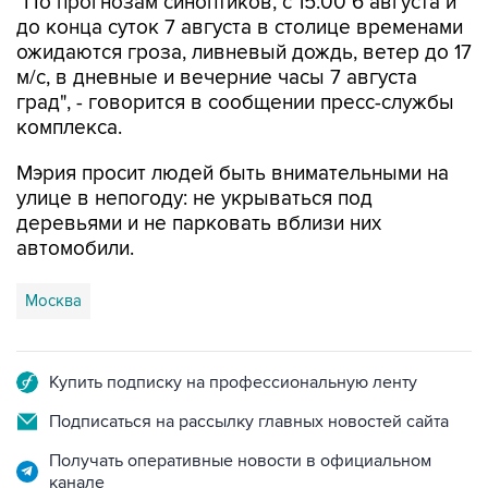
"По прогнозам синоптиков, с 15:00 6 августа и
до конца суток 7 августа в столице временами
ожидаются гроза, ливневый дождь, ветер до 17
м/с, в дневные и вечерние часы 7 августа
град", - говорится в сообщении пресс-службы
комплекса.
Мэрия просит людей быть внимательными на
улице в непогоду: не укрываться под
деревьями и не парковать вблизи них
автомобили.
Москва
Купить подписку на профессиональную ленту
Подписаться на рассылку главных новостей сайта
Получать оперативные новости в официальном
канале