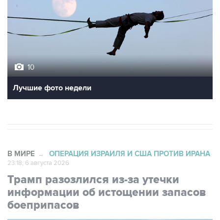
10
Лучшие фото недели
В МИРЕ
ОПЕРАЦИЯ ИЗРАИЛЯ И США ПРОТИВ ИРАНА
→
23:18, 6 августа 2026
Трамп разозлился из-за утечки
информации об истощении запасов
боеприпасов