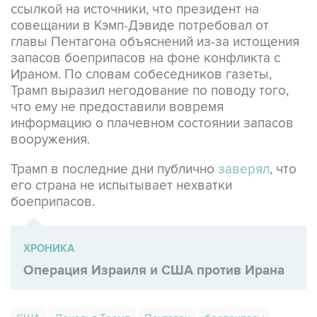
ссылкой на источники, что президент на
совещании в Кэмп-Дэвиде потребовал от
главы Пентагона объяснений из-за истощения
запасов боеприпасов на фоне конфликта с
Ираном. По словам собеседников газеты,
Трамп выразил негодование по поводу того,
что ему не предоставили вовремя
информацию о плачевном состоянии запасов
вооружения.
Трамп в последние дни публично
заверял
, что
его страна не испытывает нехватки
боеприпасов.
ХРОНИКА
Операция Израиля и США против Ирана