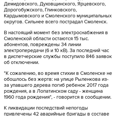
Демидовского, Духовщинского, Ярцевского,
Дорогобужского, Глинковского,
Кардымовского и Смоленского муниципальных
округов. Сильнее всего пострадал Смоленск.
В настоящий момент без электроснабжения в
Смоленской области остаются 15 тыс.
абонентов, повреждены 34 линии
электропередачи (6 и 10 кВ). За последний час
в диспетчерские службы поступило 846 заявок
об отключении.
"К сожалению, во время стихии в Смоленске не
обошлось без жертв: на улице Рыленкова из-
за упавшего дерева погиб ребенок 2017 года
рождения, а в Лопатинском саду - женщина
1960 года рождения", - говорится в сообщении.
К ликвидации последствий непогоды
привлечены 42 аварийные бригады в составе