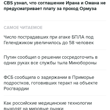
CBS узнал, что соглашение Ирана и Омана не
предусматривает плату за проход Ормуза
САМОЕ ЧИТАЕМОЕ
Число пострадавших при атаке БПЛА под
Геленджиком увеличилось до 58 человек
Путин сообщил о решении сосредоточить в
одних руках все службы тыла Минобороны
ФСБ сообщила о задержании в Приморье
подростков, готовивших теракт на объекте
Росгвардии
Как российские медицинские технологии
выходят на мировые рынки