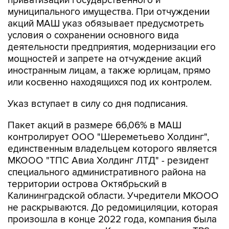
приватизации государственного и
муниципального имущества. При отчуждении
акций МАШ указ обязывает предусмотреть
условия о сохранении основного вида
деятельности предприятия, модернизации его
мощностей и запрете на отчуждение акций
иностранным лицам, а также юрлицам, прямо
или косвенно находящихся под их контролем.
Указ вступает в силу со дня подписания.
Пакет акций в размере 66,06% в МАШ
контролирует ООО "Шереметьево Холдинг",
единственным владельцем которого является
МКООО "ТПС Авиа Холдинг ЛТД" - резидент
специального административного района на
территории острова Октябрьский в
Калининградской области. Учредители МКООО
не раскрываются. До редомициляции, которая
произошла в конце 2022 года, компания была