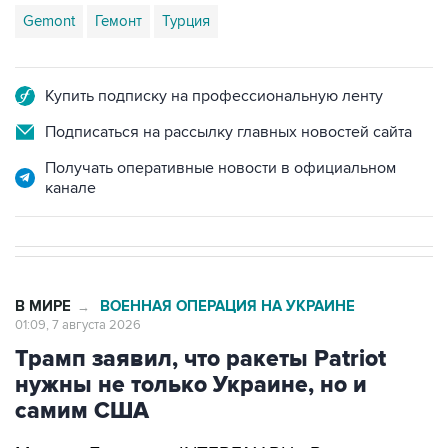
Gemont
Гемонт
Турция
Купить подписку на профессиональную ленту
Подписаться на рассылку главных новостей сайта
Получать оперативные новости в официальном
канале
В МИРЕ
ВОЕННАЯ ОПЕРАЦИЯ НА УКРАИНЕ
→
01:09, 7 августа 2026
Трамп заявил, что ракеты Patriot
нужны не только Украине, но и
самим США