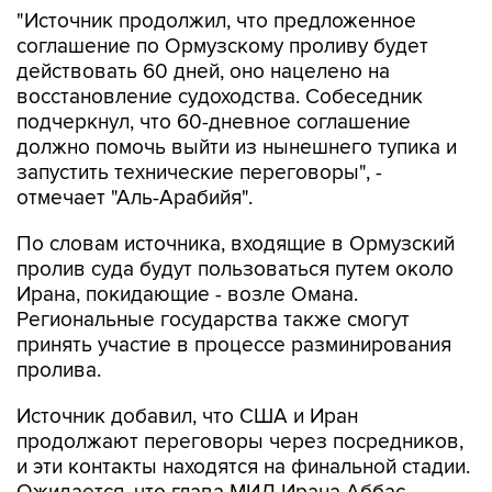
"Источник продолжил, что предложенное
соглашение по Ормузскому проливу будет
действовать 60 дней, оно нацелено на
восстановление судоходства. Собеседник
подчеркнул, что 60-дневное соглашение
должно помочь выйти из нынешнего тупика и
запустить технические переговоры", -
отмечает "Аль-Арабийя".
По словам источника, входящие в Ормузский
пролив суда будут пользоваться путем около
Ирана, покидающие - возле Омана.
Региональные государства также смогут
принять участие в процессе разминирования
пролива.
Источник добавил, что США и Иран
продолжают переговоры через посредников,
и эти контакты находятся на финальной стадии.