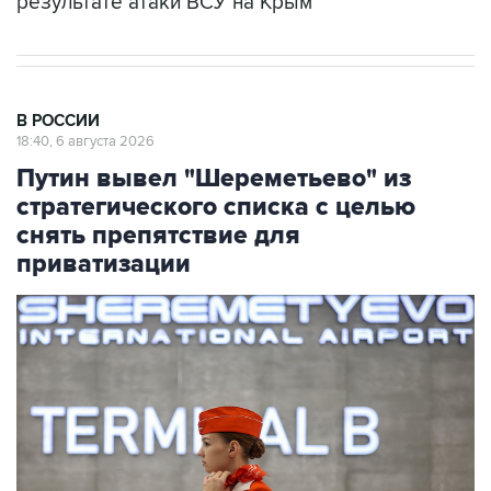
результате атаки ВСУ на Крым
В РОССИИ
18:40, 6 августа 2026
Путин вывел "Шереметьево" из
стратегического списка с целью
снять препятствие для
приватизации