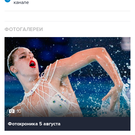
канале
ФОТОГАЛЕРЕИ
10
Фотохроника 5 августа