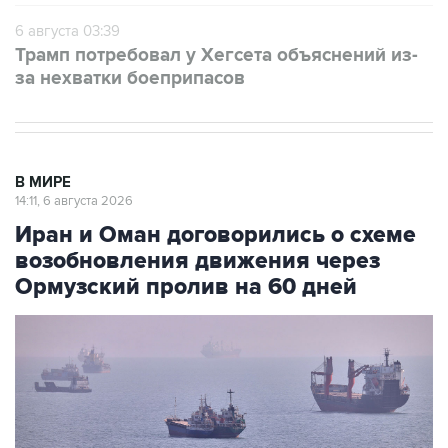
6 августа 03:39
Трамп потребовал у Хегсета объяснений из-
за нехватки боеприпасов
В МИРЕ
14:11, 6 августа 2026
Иран и Оман договорились о схеме
возобновления движения через
Ормузский пролив на 60 дней