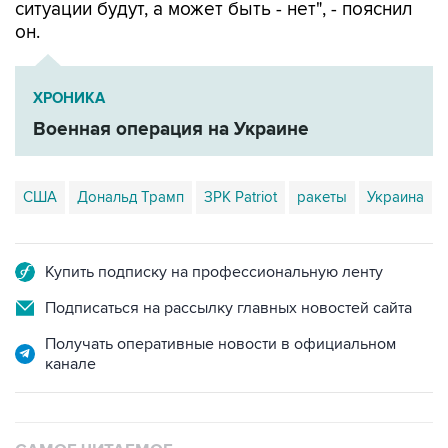
ситуации будут, а может быть - нет", - пояснил
он.
ХРОНИКА
Военная операция на Украине
США
Дональд Трамп
ЗРК Patriot
ракеты
Украина
Купить подписку на профессиональную ленту
Подписаться на рассылку главных новостей сайта
Получать оперативные новости в официальном
канале