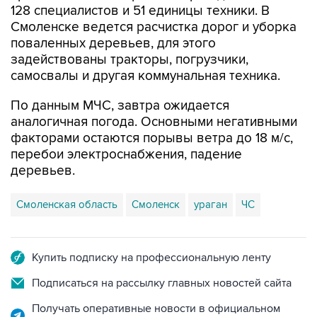
128 специалистов и 51 единицы техники. В
Смоленске ведется расчистка дорог и уборка
поваленных деревьев, для этого
задействованы тракторы, погрузчики,
самосвалы и другая коммунальная техника.
По данным МЧС, завтра ожидается
аналогичная погода. Основными негативными
факторами остаются порывы ветра до 18 м/с,
перебои электроснабжения, падение
деревьев.
Смоленская область
Смоленск
ураган
ЧС
Купить подписку на профессиональную ленту
Подписаться на рассылку главных новостей сайта
Получать оперативные новости в официальном