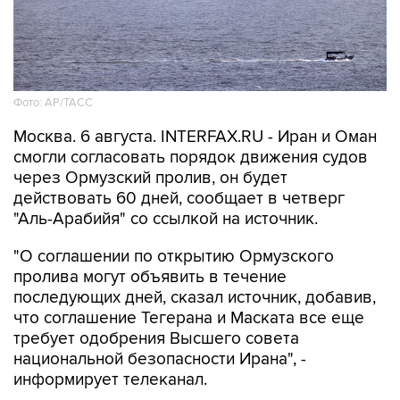
Фото: AP/ТАСС
Москва. 6 августа. INTERFAX.RU - Иран и Оман
смогли согласовать порядок движения судов
через Ормузский пролив, он будет
действовать 60 дней, сообщает в четверг
"Аль-Арабийя" со ссылкой на источник.
"О соглашении по открытию Ормузского
пролива могут объявить в течение
последующих дней, сказал источник, добавив,
что соглашение Тегерана и Маската все еще
требует одобрения Высшего совета
национальной безопасности Ирана", -
информирует телеканал.