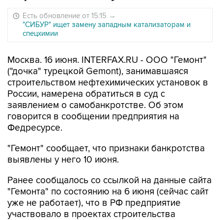
Есть обновление от 15:15
→
"СИБУР" ищет замену западным катализаторам и
спецхимии
Москва. 16 июня. INTERFAX.RU - ООО "Гемонт"
("дочка" турецкой Gemont), занимавшаяся
строительством нефтехимических установок в
России, намерена обратиться в суд с
заявлением о самобанкротстве. Об этом
говорится в сообщении предприятия на
Федресурсе.
"Гемонт" сообщает, что признаки банкротства
выявлены у него 10 июня.
Ранее сообщалось со ссылкой на данные сайта
"Гемонта" по состоянию на 6 июня (сейчас сайт
уже не работает), что в РФ предприятие
участвовало в проектах строительства