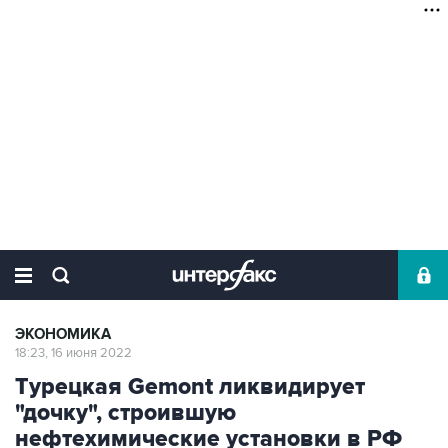
ЭКОНОМИКА
18:23, 16 июня 2022
Турецкая Gemont ликвидирует
"дочку", строившую
нефтехимические установки в РФ