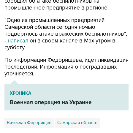
"Одно из промышленных предприятий
Самарской области сегодня ночью
подверглось атаке вражеских беспилотников",
-
написал
он в своем канале в Max утром в
субботу.
По информации Федорищева, идет ликвидация
последствий. Информация о пострадавших
уточняется.
ХРОНИКА
Военная операция на Украине
Вячеслав Федорищев
Самарская область
Купить подписку на профессиональную ленту