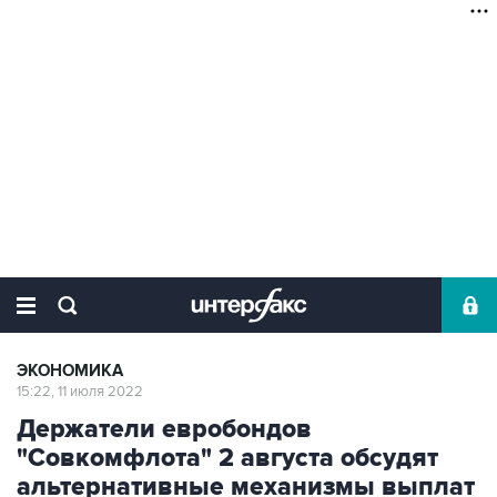
ЭКОНОМИКА
15:22, 11 июля 2022
Держатели евробондов
"Совкомфлота" 2 августа обсудят
альтернативные механизмы выплат