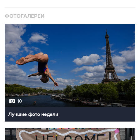
ФОТОГАЛЕРЕИ
10
Лучшие фото недели