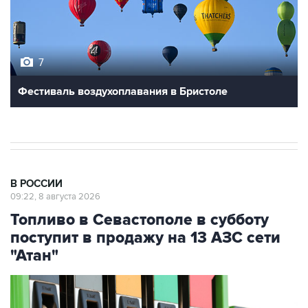
7
Фестиваль воздухоплавания в Бристоле
В РОССИИ
09:22, 8 августа 2026
Топливо в Севастополе в субботу
поступит в продажу на 13 АЗС сети
"Атан"