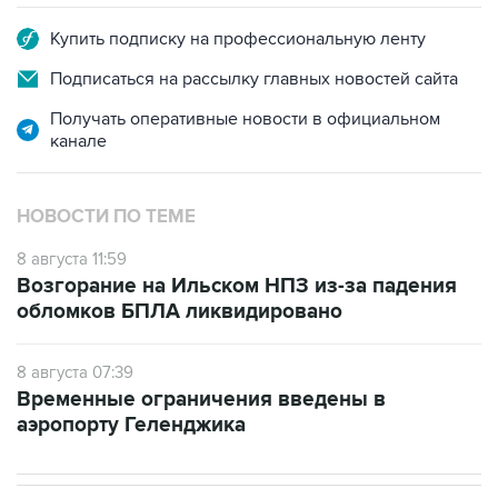
Подписаться на рассылку главных новостей сайта
Получать оперативные новости в официальном
канале
НОВОСТИ ПО ТЕМЕ
8 августа 11:59
Возгорание на Ильском НПЗ из-за падения
обломков БПЛА ликвидировано
8 августа 07:39
Временные ограничения введены в
аэропорту Геленджика
В РОССИИ