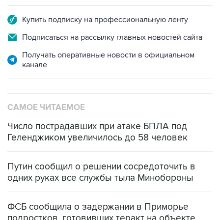
Подписаться на рассылку главных новостей сайта
Получать оперативные новости в официальном
канале
САМОЕ ЧИТАЕМОЕ
Число пострадавших при атаке БПЛА под
Геленджиком увеличилось до 58 человек
Путин сообщил о решении сосредоточить в
одних руках все службы тыла Минобороны
ФСБ сообщила о задержании в Приморье
подростков, готовивших теракт на объекте
Росгвардии