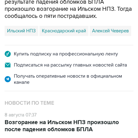
сообщалось о пяти пострадавших.
Ильский НПЗ
Краснодарский край
Алексей Чеверев
Купить подписку на профессиональную ленту
Подписаться на рассылку главных новостей сайта
Получать оперативные новости в официальном
канале
НОВОСТИ ПО ТЕМЕ
8 августа 07:37
Возгорание на Ильском НПЗ произошло
после падения обломков БПЛА