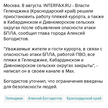
Геленджика (Краснодарский край) решили
приостановить работу пляжей курорта, а также
в Кабардинском и Дивноморском сельских
округах после объявления опасности атаки
БПЛА, сообщил глава города Алексей
Богодистов.
"Уважаемые жители и гости курорта, в связи с
опасностью атаки БПЛА, работой ПВО, все
пляжи в Геленджике, Кабардинском и
Дивноморском сельских округах закрыты", -
написал он в своем канале в Max.
Богодистов уточнил, что ограничения введены
для безопасности людей.
Геленджик
Алексей Богодистов
Краснодарский край
Купить подписку на профессиональную ленту