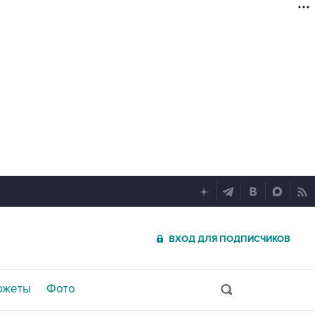
ВХОД ДЛЯ ПОДПИСЧИКОВ
южеты
Фото