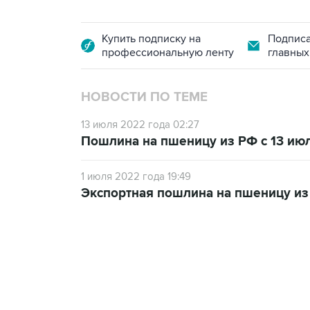
Купить подписку на
Подписа
профессиональную ленту
главных
НОВОСТИ ПО ТЕМЕ
13 июля 2022 года 02:27
Пошлина на пшеницу из РФ с 13 июля
1 июля 2022 года 19:49
Экспортная пошлина на пшеницу из 
10:40, 9 августа 2026