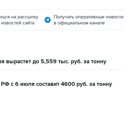
ться на рассылку
Получать оперативные новости
 новостей сайта
в официальном канале
 вырастет до 5,559 тыс. руб. за тонну
РФ с 6 июля составит 4600 руб. за тонну