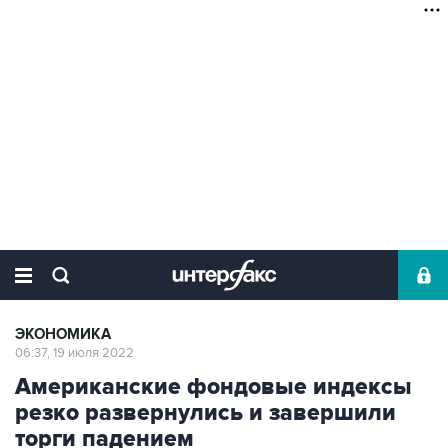
ЭКОНОМИКА
06:37, 19 июля 2022
Американские фондовые индексы
резко развернулись и завершили
торги падением