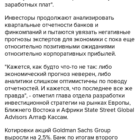
заработных плат".
Инвесторы продолжают анализировать
квартальные отчетности банков и
финкомпаний и пытаются увязать негативные
прогнозы экспертов для экономики с пока еще
относительно позитивными ожиданиями
относительно корпоративных прибылей.
"Кажется, как будто что-то не так: либо
экономический прогноз неверен, либо
аналитики слишком оптимистичны по поводу
отчетностей. И кажется, что последнее все же
правда", - отметил глава отдела разработки
инвестиционной стратегии на рынках Европы,
Ближнего Востока и Африки State Street Global
Advisors Алтаф Кассам.
Котировки акций Goldman Sachs Group
выросли на 2,5%. Банк по итогам второго