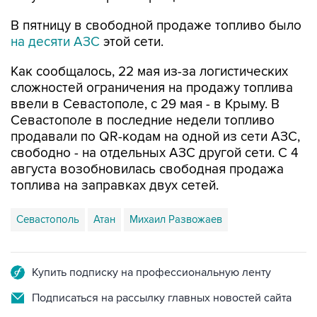
на десяти АЗС
этой сети.
Как сообщалось, 22 мая из-за логистических
сложностей ограничения на продажу топлива
ввели в Севастополе, с 29 мая - в Крыму. В
Севастополе в последние недели топливо
продавали по QR-кодам на одной из сети АЗС,
свободно - на отдельных АЗС другой сети. С 4
августа возобновилась свободная продажа
топлива на заправках двух сетей.
Севастополь
Атан
Михаил Развожаев
Купить подписку на профессиональную ленту
Подписаться на рассылку главных новостей сайта
Получать оперативные новости в официальном
канале