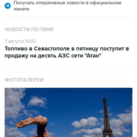
НОВОСТИ ПО ТЕМЕ
7 августа 10:02
Топливо в Севастополе в пятницу поступит в
продажу на десять АЗС сети "Атан"
ФОТОГАЛЕРЕИ