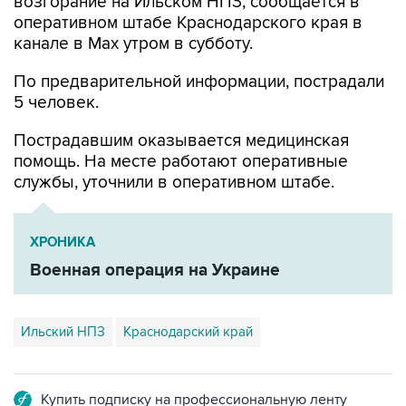
канале в Max утром в субботу.
По предварительной информации, пострадали
5 человек.
Пострадавшим оказывается медицинская
помощь. На месте работают оперативные
службы, уточнили в оперативном штабе.
ХРОНИКА
Военная операция на Украине
Ильский НПЗ
Краснодарский край
Купить подписку на профессиональную ленту
Подписаться на рассылку главных новостей сайта