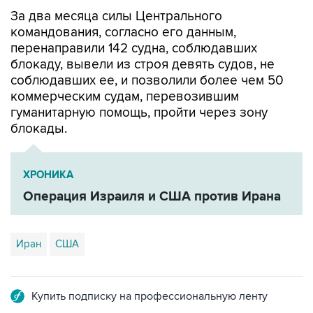
командования, согласно его данным,
перенаправили 142 судна, соблюдавших
блокаду, вывели из строя девять судов, не
соблюдавших ее, и позволили более чем 50
коммерческим судам, перевозившим
гуманитарную помощь, пройти через зону
блокады.
ХРОНИКА
Операция Израиля и США против Ирана
Иран
США
Купить подписку на профессиональную ленту
Подписаться на рассылку главных новостей сайта