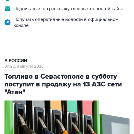
Получать оперативные новости в официальном
канале
В РОССИИ
09:22, 8 августа 2026
Топливо в Севастополе в субботу
поступит в продажу на 13 АЗС сети
"Атан"