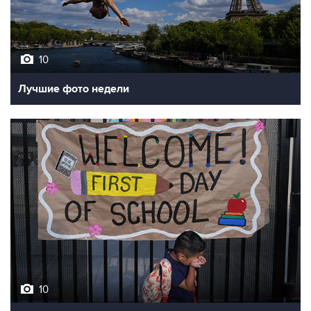
10
Лучшие фото недели
10
Фотохроника 7 августа