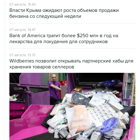
бензина со следующей недели
07 августа, 14:47
Bank of America тратит более $250 млн в год на
лекарства для похудения для сотрудников
07 августа, 13:37
Wildberries позволит открывать партнерские хабы для
хранения товаров селлеров