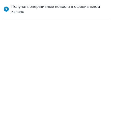
канале
06:42, 8 августа 2026