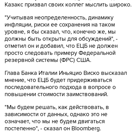
Казакс призвал своих коллег мыслить широко.
"Учитывая неопределенность, динамику
инфляции, риски ее сохранения на таком
уровне, я бы сказал, что, конечно же, мы
должны быть открыты для обсуждений", -
отметил он и добавил, что ЕЦБ не должен
просто следовать примеру Федеральной
резервной системы (ФРС) США.
Глава Банка Италии Иньяцио Виско высказал
мнение, что ЕЦБ будет придерживаться
последовательного подхода в вопросе о
повышении стоимости заимствований.
"Мы будем решать, как действовать, в
зависимости от данных, однако это не
означает, что мы не будем двигаться
постепенно", - сказал он Bloomberg.