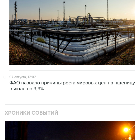
07 августа, 12:02
ФАО назвало причины роста мировых цен на пшеницу
в июле на 9,9%
ХРОНИКИ СОБЫТИЙ