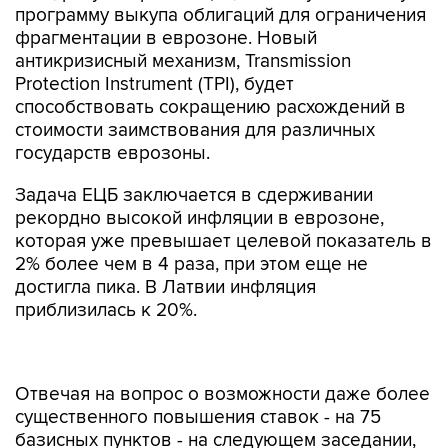
программу выкупа облигаций для ограничения
фрагментации в еврозоне. Новый
антикризисный механизм, Transmission
Protection Instrument (TPI), будет
способствовать сокращению расхождений в
стоимости заимствования для различных
государств еврозоны.
Задача ЕЦБ заключается в сдерживании
рекордно высокой инфляции в еврозоне,
которая уже превышает целевой показатель в
2% более чем в 4 раза, при этом еще не
достигла пика. В Латвии инфляция
приблизилась к 20%.
Отвечая на вопрос о возможности даже более
существенного повышения ставок - на 75
базисных пунктов - на следующем заседании,