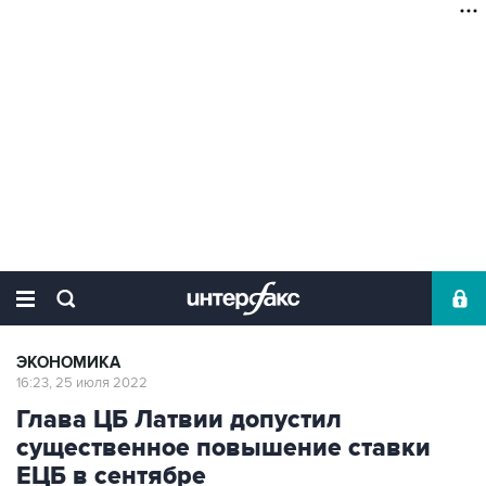
ЭКОНОМИКА
16:23, 25 июля 2022
Глава ЦБ Латвии допустил
существенное повышение ставки
ЕЦБ в сентябре