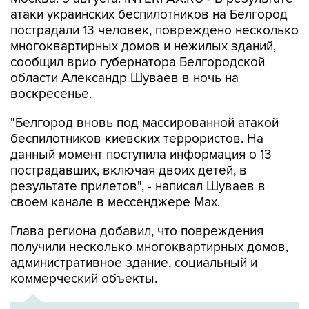
атаки украинских беспилотников на Белгород
пострадали 13 человек, повреждено несколько
многоквартирных домов и нежилых зданий,
сообщил врио губернатора Белгородской
области Александр Шуваев в ночь на
воскресенье.
"Белгород вновь под массированной атакой
беспилотников киевских террористов. На
данный момент поступила информация о 13
пострадавших, включая двоих детей, в
результате прилетов", - написал Шуваев в
своем канале в мессенджере Max.
Глава региона добавил, что повреждения
получили несколько многоквартирных домов,
административное здание, социальный и
коммерческий объекты.