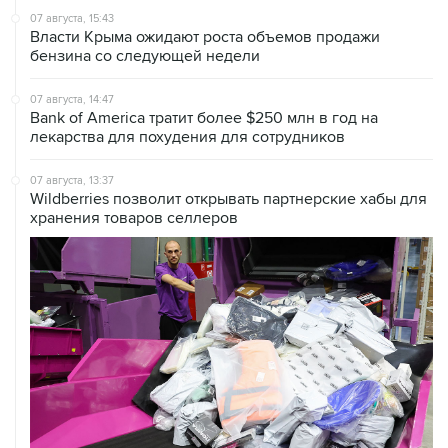
07 августа, 15:43
Власти Крыма ожидают роста объемов продажи
бензина со следующей недели
07 августа, 14:47
Bank of America тратит более $250 млн в год на
лекарства для похудения для сотрудников
07 августа, 13:37
Wildberries позволит открывать партнерские хабы для
хранения товаров селлеров