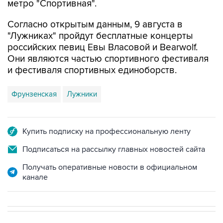
метро "Спортивная".
Согласно открытым данным, 9 августа в
"Лужниках" пройдут бесплатные концерты
российских певиц Евы Власовой и Bearwolf.
Они являются частью спортивного фестиваля
и фестиваля спортивных единоборств.
Фрунзенская
Лужники
Купить подписку на профессиональную ленту
Подписаться на рассылку главных новостей сайта
Получать оперативные новости в официальном
канале