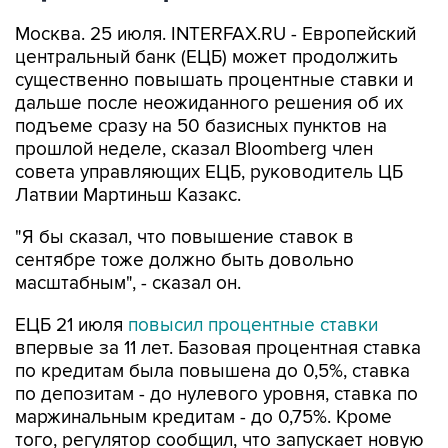
Москва. 25 июля. INTERFAX.RU - Европейский
центральный банк (ЕЦБ) может продолжить
существенно повышать процентные ставки и
дальше после неожиданного решения об их
подъеме сразу на 50 базисных пунктов на
прошлой неделе, сказал Bloomberg член
совета управляющих ЕЦБ, руководитель ЦБ
Латвии Мартиньш Казакс.
"Я бы сказал, что повышение ставок в
сентябре тоже должно быть довольно
масштабным", - сказал он.
ЕЦБ 21 июля
повысил процентные ставки
впервые за 11 лет. Базовая процентная ставка
по кредитам была повышена до 0,5%, ставка
по депозитам - до нулевого уровня, ставка по
маржинальным кредитам - до 0,75%. Кроме
того, регулятор сообщил, что запускает новую