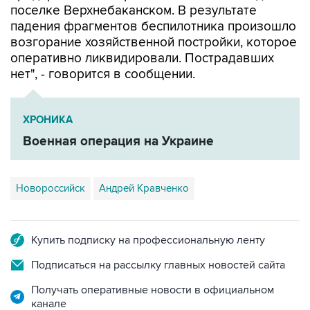
поселке Верхнебаканском. В результате
падения фрагментов беспилотника произошло
возгорание хозяйственной постройки, которое
оперативно ликвидировали. Пострадавших
нет", - говорится в сообщении.
ХРОНИКА
Военная операция на Украине
Новороссийск
Андрей Кравченко
Купить подписку на профессиональную ленту
Подписаться на рассылку главных новостей сайта
Получать оперативные новости в официальном
канале