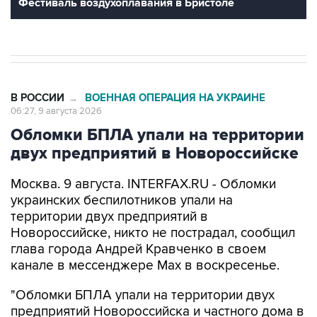
Фестиваль воздухоплавания в Бристоле
В РОССИИ
ВОЕННАЯ ОПЕРАЦИЯ НА УКРАИНЕ
→
06:27, 9 августа 2026
Обломки БПЛА упали на территории
двух предприятий в Новороссийске
Москва. 9 августа. INTERFAX.RU - Обломки
украинских беспилотников упали на
территории двух предприятий в
Новороссийске, никто не пострадал, сообщил
глава города Андрей Кравченко в своем
канале в мессенджере Max в воскресенье.
"Обломки БПЛА упали на территории двух
предприятий Новороссийска и частного дома в