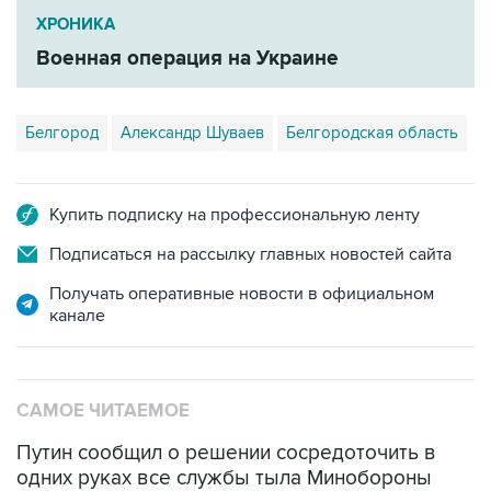
ХРОНИКА
Военная операция на Украине
Белгород
Александр Шуваев
Белгородская область
Купить подписку на профессиональную ленту
Подписаться на рассылку главных новостей сайта
Получать оперативные новости в официальном
канале
САМОЕ ЧИТАЕМОЕ
Путин сообщил о решении сосредоточить в
одних руках все службы тыла Минобороны