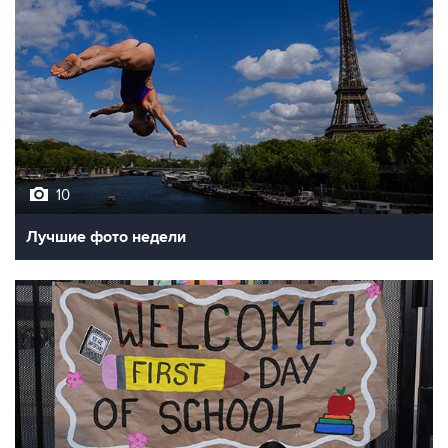
10
Лучшие фото недели