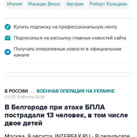
Италия
Иньяцио Виско
Австрия
Роберт Хольцман
Купить подписку на профессиональную ленту
Подписаться на рассылку главных новостей сайта
Получать оперативные новости в официальном
канале
В РОССИИ
ВОЕННАЯ ОПЕРАЦИЯ НА УКРАИНЕ
→
02:59, 9 августа 2026
В Белгороде при атаке БПЛА
пострадали 13 человек, в том числе
двое детей
Москва. 9 августа. INTERFAX.RU - В результате