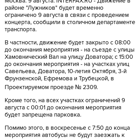
Москва. 9 августа. INTERFAX.RU - Движение в
районе "Лужников" будет временно
ограничено 9 августа в связи с проведением
концерта, сообщили в столичном департаменте
транспорта.
В частности, движение будет закрыто с 08:00
до окончания мероприятия - на съезде с улицы
Хамовнический Вал на улицу Доватора; с 15:00
до окончания мероприятия - на участках улиц
Савельева, Доватора, 10-летия Октября, 3-й
Фрунзенской, Ефремова и Трубецкой, в
Проектируемом проезде № 2309.
Кроме того, на всех участках ограничений 9
августа с 00:01 до окончания мероприятия
будет запрещена парковка.
Помимо этого, в воскресенье с 7:50 до конца
мероприятия автобусы не будут заезжать к