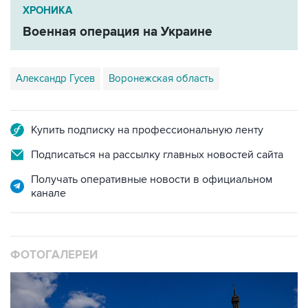
ХРОНИКА
Военная операция на Украине
Александр Гусев
Воронежская область
Купить подписку на профессиональную ленту
Подписаться на рассылку главных новостей сайта
Получать оперативные новости в официальном
канале
ФОТОГАЛЕРЕИ