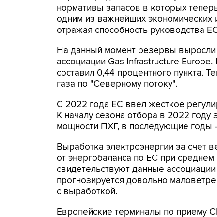
нормативы запасов в которых теперь
одним из важнейших экономических и
отражая способность руководства ЕС
На данный момент резервы выросли 
ассоциации Gas Infrastructure Europe
составил 0,44 процентного пункта. Т
газа по "Северному потоку".
С 2022 года ЕС ввел жесткое регул
К началу сезона отбора в 2022 году
мощности ПХГ, в последующие годы -
Выработка электроэнергии за счет в
от энергобаланса по ЕС при среднем
свидетельствуют данные ассоциации
прогнозируется довольно маловетрен
с выработкой.
Европейские терминалы по приему С