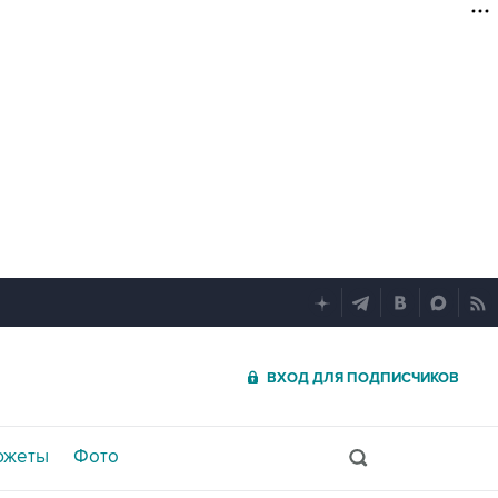
ВХОД ДЛЯ ПОДПИСЧИКОВ
южеты
Фото