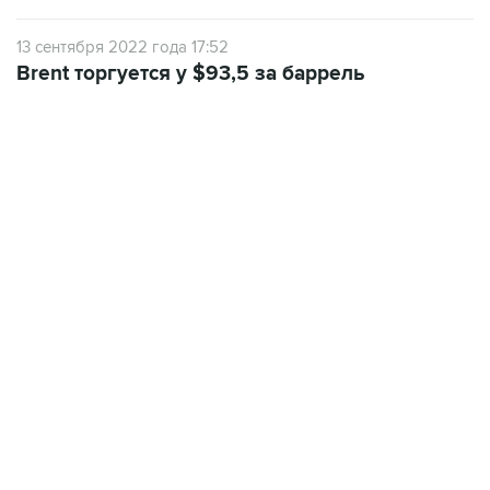
13 сентября 2022 года 17:52
Brent торгуется у $93,5 за баррель
22:34, 7 августа 2026
сообщил