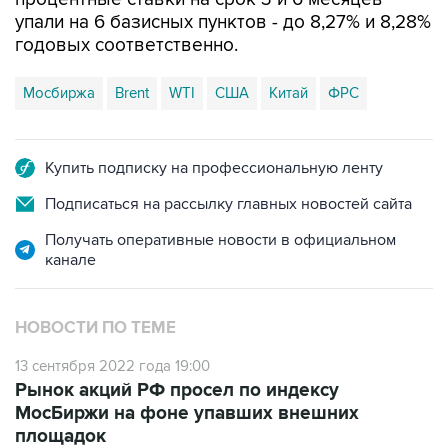
упали на 6 базисных пунктов - до 8,27% и 8,28%
годовых соответственно.
Мосбиржа
Brent
WTI
США
Китай
ФРС
Купить подписку на профессиональную ленту
Подписаться на рассылку главных новостей сайта
Получать оперативные новости в официальном
канале
НОВОСТИ ПО ТЕМЕ
13 сентября 2022 года 19:00
Рынок акций РФ просел по индексу
МосБиржи на фоне упавших внешних
площадок