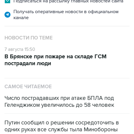
Подписаться на рассылку главных новостей сайта
Получать оперативные новости в официальном
канале
НОВОСТИ ПО ТЕМЕ
7 августа 15:50
В Брянске при пожаре на складе ГСМ
пострадали люди
САМОЕ ЧИТАЕМОЕ
Число пострадавших при атаке БПЛА под
Геленджиком увеличилось до 58 человек
Путин сообщил о решении сосредоточить в
одних руках все службы тыла Минобороны