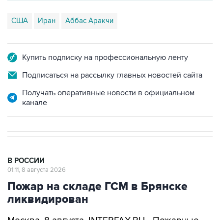
США
Иран
Аббас Аракчи
Купить подписку на профессиональную ленту
Подписаться на рассылку главных новостей сайта
Получать оперативные новости в официальном
канале
В РОССИИ
01:11, 8 августа 2026
Пожар на складе ГСМ в Брянске
ликвидирован