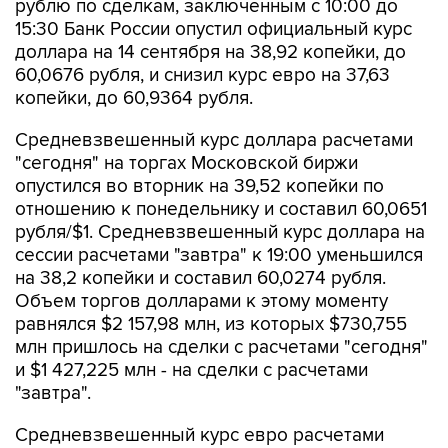
рублю по сделкам, заключенным с 10:00 до
15:30 Банк России опустил официальный курс
доллара на 14 сентября на 38,92 копейки, до
60,0676 рубля, и снизил курс евро на 37,63
копейки, до 60,9364 рубля.
Средневзвешенный курс доллара расчетами
"сегодня" на торгах Московской биржи
опустился во вторник на 39,52 копейки по
отношению к понедельнику и составил 60,0651
рубля/$1. Средневзвешенный курс доллара на
сессии расчетами "завтра" к 19:00 уменьшился
на 38,2 копейки и составил 60,0274 рубля.
Объем торгов долларами к этому моменту
равнялся $2 157,98 млн, из которых $730,755
млн пришлось на сделки с расчетами "сегодня"
и $1 427,225 млн - на сделки с расчетами
"завтра".
Средневзвешенный курс евро расчетами