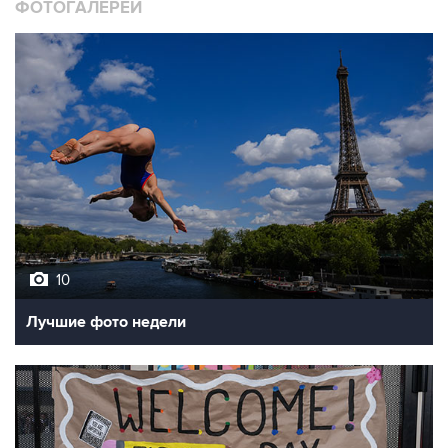
ФОТОГАЛЕРЕИ
10
Лучшие фото недели