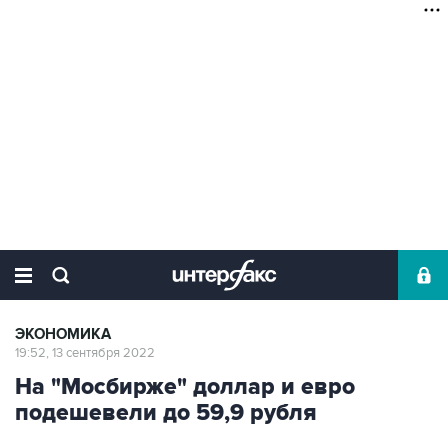
ЭКОНОМИКА
19:52, 13 сентября 2022
На "Мосбирже" доллар и евро
подешевели до 59,9 рубля