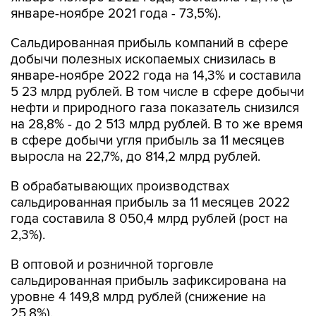
январе-ноябре 2021 года - 73,5%).
Сальдированная прибыль компаний в сфере
добычи полезных ископаемых снизилась в
январе-ноябре 2022 года на 14,3% и составила
5 23 млрд рублей. В том числе в сфере добычи
нефти и природного газа показатель снизился
на 28,8% - до 2 513 млрд рублей. В то же время
в сфере добычи угля прибыль за 11 месяцев
выросла на 22,7%, до 814,2 млрд рублей.
В обрабатывающих производствах
сальдированная прибыль за 11 месяцев 2022
года составила 8 050,4 млрд рублей (рост на
2,3%).
В оптовой и розничной торговле
сальдированная прибыль зафиксирована на
уровне 4 149,8 млрд рублей (снижение на
25,8%).