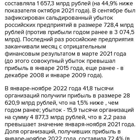
составляла 1 657,3 млрд рублей (на 44,9% ниже
показателя октября 2021 года). В сентябре был
зафиксирован сальдированный убыток
российских предприятий в размере 728,4 млрд
рублей (против прибыли годом ранее в 3 074,5
млрд). Последний раз российские предприятия
заканчивали месяц с отрицательным
финансовым результатом в марте 2021 года
(до этого совокупный убыток превышал
прибыль в январе 2015 года, еще ранее - в
декабре 2008 и январе 2009 года).
В январе-ноябре 2022 года 41,8 тысячи
организаций получили прибыль в размере 28
620,9 млрд рублей, что на 1,5% ниже , чем
годом ранее; убыток - 15,9 тысячи организаций
на сумму 4 877,3 млрд рублей, что в 2,2 раза
превышает значение января-ноября 2021 года.
Доля организаций, получивших прибыль в
январе-ноябре 2022 года, составила 72,4% (в