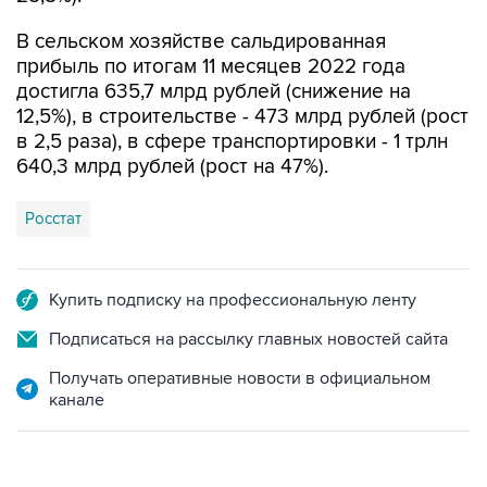
В сельском хозяйстве сальдированная
прибыль по итогам 11 месяцев 2022 года
достигла 635,7 млрд рублей (снижение на
12,5%), в строительстве - 473 млрд рублей (рост
в 2,5 раза), в сфере транспортировки - 1 трлн
640,3 млрд рублей (рост на 47%).
Росстат
Купить подписку на профессиональную ленту
Подписаться на рассылку главных новостей сайта
Получать оперативные новости в официальном
канале