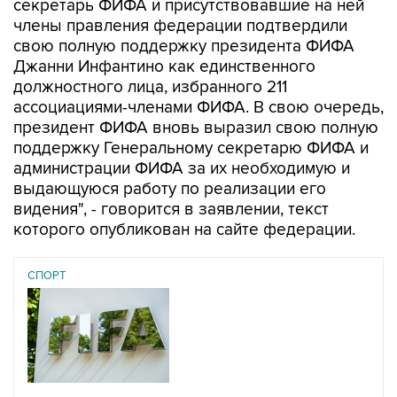
секретарь ФИФА и присутствовавшие на ней
члены правления федерации подтвердили
свою полную поддержку президента ФИФА
Джанни Инфантино как единственного
должностного лица, избранного 211
ассоциациями-членами ФИФА. В свою очередь,
президент ФИФА вновь выразил свою полную
поддержку Генеральному секретарю ФИФА и
администрации ФИФА за их необходимую и
выдающуюся работу по реализации его
видения", - говорится в заявлении, текст
которого опубликован на сайте федерации.
СПОРТ