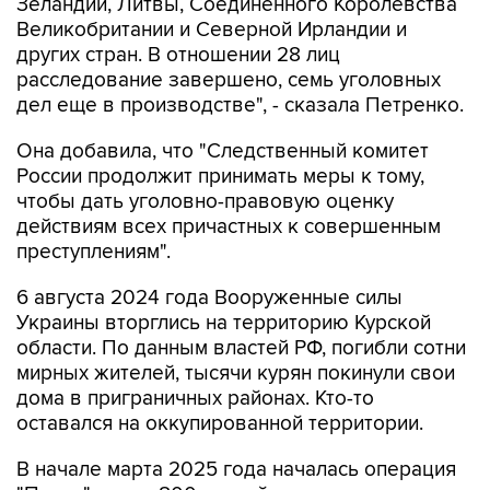
Зеландии, Литвы, Соединенного Королевства
Великобритании и Северной Ирландии и
других стран. В отношении 28 лиц
расследование завершено, семь уголовных
дел еще в производстве", - сказала Петренко.
Она добавила, что "Cледственный комитет
России продолжит принимать меры к тому,
чтобы дать уголовно-правовую оценку
действиям всех причастных к совершенным
преступлениям".
6 августа 2024 года Вооруженные силы
Украины вторглись на территорию Курской
области. По данным властей РФ, погибли сотни
мирных жителей, тысячи курян покинули свои
дома в приграничных районах. Кто-то
оставался на оккупированной территории.
В начале марта 2025 года началась операция