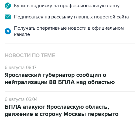
Купить подписку на профессиональную ленту
Подписаться на рассылку главных новостей сайта
Получать оперативные новости в официальном
канале
НОВОСТИ ПО ТЕМЕ
6 августа 08:17
Ярославский губернатор сообщил о
нейтрализации 88 БПЛА над областью
6 августа 03:04
БПЛА атакуют Ярославскую область,
движение в сторону Москвы перекрыто