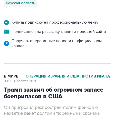
Курская область
Купить подписку на профессиональную ленту
Подписаться на рассылку главных новостей сайта
Получать оперативные новости в официальном
канале
В МИРЕ
ОПЕРАЦИЯ ИЗРАИЛЯ И США ПРОТИВ ИРАНА
→
08:38, 6 августа 2026
Трамп заявил об огромном запасе
боеприпасов в США
Он пригрозил распространителям фейков о
нехватке ракет долгими тюремными сроками