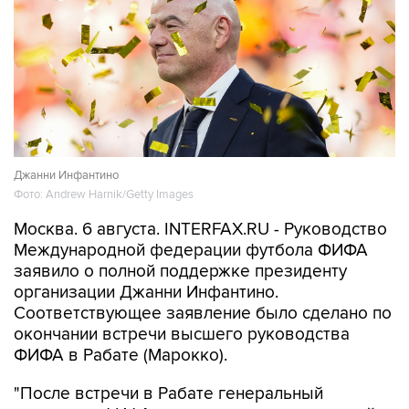
Джанни Инфантино
Фото: Andrew Harnik/Getty Images
Москва. 6 августа. INTERFAX.RU - Руководство
Международной федерации футбола ФИФА
заявило о полной поддержке президенту
организации Джанни Инфантино.
Соответствующее заявление было сделано по
окончании встречи высшего руководства
ФИФА в Рабате (Марокко).
"После встречи в Рабате генеральный