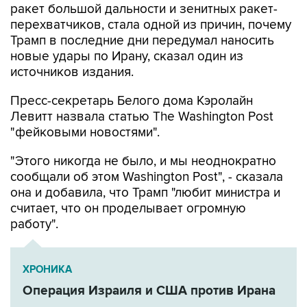
ракет большой дальности и зенитных ракет-
перехватчиков, стала одной из причин, почему
Трамп в последние дни передумал наносить
новые удары по Ирану, сказал один из
источников издания.
Пресс-секретарь Белого дома Кэролайн
Левитт назвала статью The Washington Post
"фейковыми новостями".
"Этого никогда не было, и мы неоднократно
сообщали об этом Washington Post", - сказала
она и добавила, что Трамп "любит министра и
считает, что он проделывает огромную
работу".
ХРОНИКА
Операция Израиля и США против Ирана