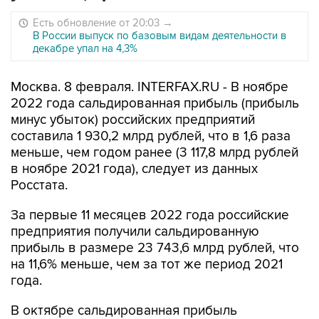
Есть обновление от 20:03
→
В России выпуск по базовым видам деятельности в
декабре упал на 4,3%
Москва. 8 февраля. INTERFAX.RU - В ноябре
2022 года сальдированная прибыль (прибыль
минус убыток) российских предприятий
составила 1 930,2 млрд рублей, что в 1,6 раза
меньше, чем годом ранее (3 117,8 млрд рублей
в ноябре 2021 года), следует из данных
Росстата.
За первые 11 месяцев 2022 года российские
предприятия получили сальдированную
прибыль в размере 23 743,6 млрд рублей, что
на 11,6% меньше, чем за тот же период 2021
года.
В октябре сальдированная прибыль