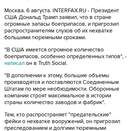
Москва. 6 августа. INTERFAX.RU - Президент
США Дональд Трамп заявил, что в стране
огромные запасы боеприпасов, и пригрозил
распространителям слухов об их нехватке
большими тюремными сроками.
"В США имеется огромное количество
боеприпасов, особенно определенных типов", -
написал
он в Truth Social.
"В дополнении к этому, большие объемы
производятся и поставляются Соединенным
Штатам по мере необходимости. Оборонные
компании строят максимальное в истории
страны количество заводов и фабрик".
Тем, кто распространяет "предательские"
фейки о нехватке вооружений, он пригрозил
преследованием и долгими тюремными