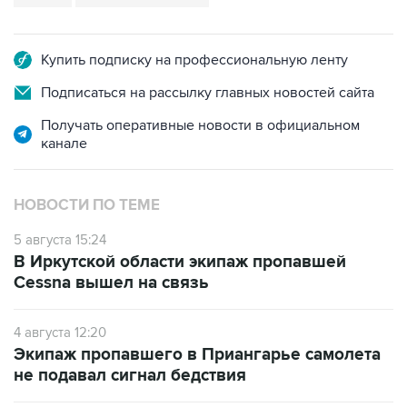
Купить подписку на профессиональную ленту
Подписаться на рассылку главных новостей сайта
Получать оперативные новости в официальном
канале
НОВОСТИ ПО ТЕМЕ
5 августа 15:24
В Иркутской области экипаж пропавшей
Cessna вышел на связь
4 августа 12:20
Экипаж пропавшего в Приангарье самолета
не подавал сигнал бедствия