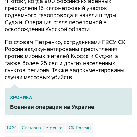
"Поток", когда 800 российских военных
преодолели 15-километровый участок
подземного газопровода и начали штурм
Суджи. Операция стала переломной в
освобождении Курской области.
По словам Петренко, сотрудниками ГВСУ СК
России задокументированы преступления
против мирных жителей Курска и Суджи, а
также более 25 сел и других населенных
пунктов региона. Также задокументированы
случаи массовых убийств.
ХРОНИКА
Военная операция на Украине
ВСУ
Светлана Петренко
СК России