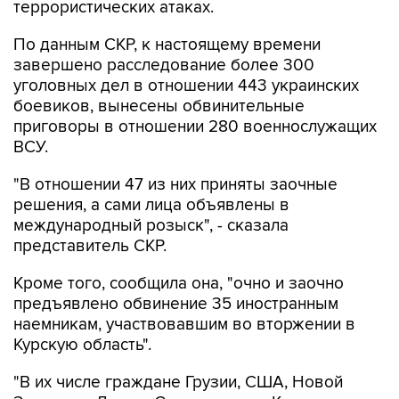
террористических атаках.
По данным СКР, к настоящему времени
завершено расследование более 300
уголовных дел в отношении 443 украинских
боевиков, вынесены обвинительные
приговоры в отношении 280 военнослужащих
ВСУ.
"В отношении 47 из них приняты заочные
решения, а сами лица объявлены в
международный розыск", - сказала
представитель СКР.
Кроме того, сообщила она, "очно и заочно
предъявлено обвинение 35 иностранным
наемникам, участвовавшим во вторжении в
Курскую область".
"В их числе граждане Грузии, США, Новой