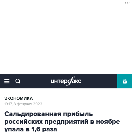
ЭКОНОМИКА
19:17, 8 февраля 2023
Сальдированная прибыль
российских предприятий в ноябре
упала в 1,6 раза