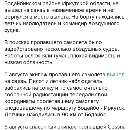
Бодайбинском районе Иркутской области, не
вышел на связь в назначенное время и не
вернулся в место вылета. На борту находились
летчик-наблюдатель и командир воздушного
судна.
В поисках пропавшего самолета было
задействовано несколько воздушных судов.
Работы осложняли туман, плохая видимость и
низкая облачность.
5 августа экипаж пропавшего самолета
вышел
на связь. Пилот и летчик-наблюдатель
забрались на сопку и по самостоятельно
собранной радиостанции передали свои
координаты пролетавшему самолету,
следовавшему по маршруту Бодайбо - Иркутск.
Летчики находились в 90 км от Бодайбо.
6 августа спасенный экипаж пропавшей Cessna