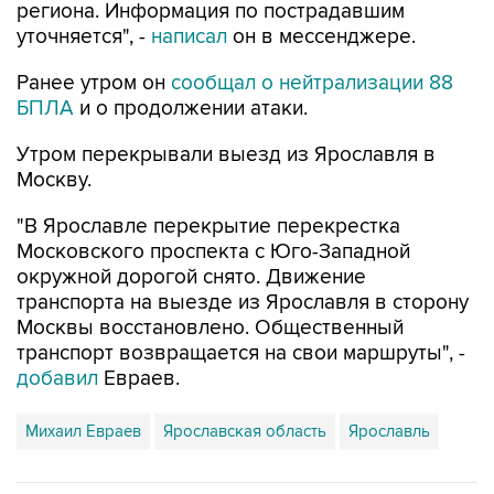
региона. Информация по пострадавшим
уточняется", -
написал
он в мессенджере.
Ранее утром он
сообщал о нейтрализации 88
БПЛА
и о продолжении атаки.
Утром перекрывали выезд из Ярославля в
Москву.
"В Ярославле перекрытие перекрестка
Московского проспекта с Юго-Западной
окружной дорогой снято. Движение
транспорта на выезде из Ярославля в сторону
Москвы восстановлено. Общественный
транспорт возвращается на свои маршруты", -
добавил
Евраев.
Михаил Евраев
Ярославская область
Ярославль