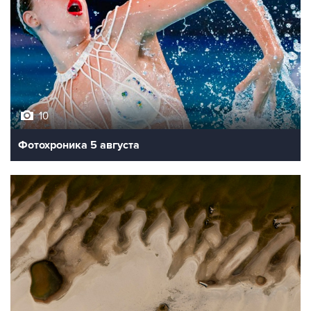
10
Фотохроника 5 августа