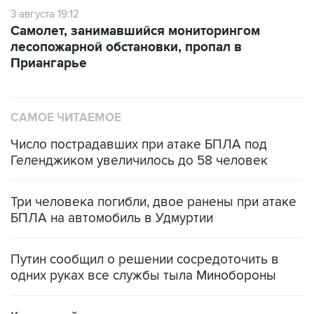
3 августа 19:12
Самолет, занимавшийся мониторингом
лесопожарной обстановки, пропал в
Приангарье
САМОЕ ЧИТАЕМОЕ
Число пострадавших при атаке БПЛА под
Геленджиком увеличилось до 58 человек
Три человека погибли, двое ранены при атаке
БПЛА на автомобиль в Удмуртии
Путин сообщил о решении сосредоточить в
одних руках все службы тыла Минобороны