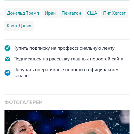
Дональд Трамп
Иран
Пентагон
США
Пит Хегсет
Кэмп-Дэвид
Купить подписку на профессиональную ленту
Подписаться на рассылку главных новостей сайта
Получать оперативные новости в официальном
канале
ФОТОГАЛЕРЕИ