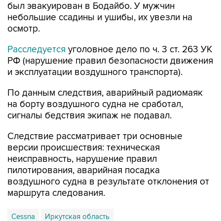
был эвакуирован в Бодайбо. У мужчин
небольшие ссадины и ушибы, их увезли на
осмотр.
Расследуется
уголовное дело по ч. 3 ст. 263 УК
РФ (нарушение правил безопасности движения
и эксплуатации воздушного транспорта).
По данным следствия, аварийный радиомаяк
на борту воздушного судна не сработал,
сигналы бедствия экипаж не подавал.
Следствие рассматривает три основные
версии происшествия: техническая
неисправность, нарушение правил
пилотирования, аварийная посадка
воздушного судна в результате отклонения от
маршрута следования.
Cessna
Иркутская область