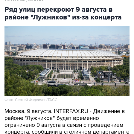
Ряд улиц перекроют 9 августа в
районе "Лужников" из-за концерта
Фото: Сергей Фадеичев/ТАСС
Москва. 9 августа. INTERFAX.RU - Движение в
районе "Лужников" будет временно
ограничено 9 августа в связи с проведением
концерта, сообщили в столичном департаменте