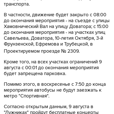
транспорта.
В частности, движение будет закрыто с 08:00
до окончания мероприятия - на съезде с улицы
Хамовнический Вал на улицу Доватора; с 15:00
до окончания мероприятия - на участках улиц
Савельева, Доватора, 10-летия Октября, 3-й
Фрунзенской, Ефремова и Трубецкой, в
Проектируемом проезде № 2309.
Кроме того, на всех участках ограничений 9
августа с 00:01 до окончания мероприятия
будет запрещена парковка.
Помимо этого, в воскресенье с 7:50 до конца
мероприятия автобусы не будут заезжать к
метро "Спортивная".
Согласно открытым данным, 9 августа в
"Лужниках" пройдут бесплатные концерты