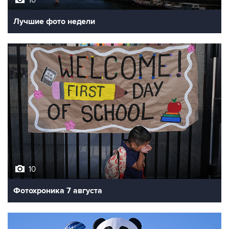
Лучшие фото недели
10
Фотохроника 7 августа