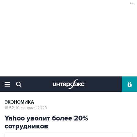
ЭКОНОМИКА
16:52, 10 февраля 2023
Yahoo уволит более 20%
сотрудников