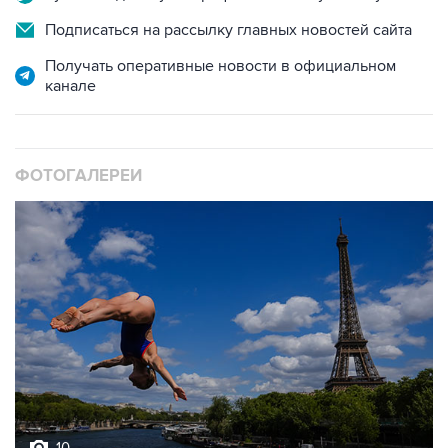
Подписаться на рассылку главных новостей сайта
Получать оперативные новости в официальном
канале
ФОТОГАЛЕРЕИ
10