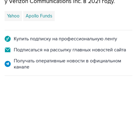
у Verizon Communications Inc. в 2021 году.
Yahoo
Apollo Funds
Купить подписку на профессиональную ленту
Подписаться на рассылку главных новостей сайта
Получать оперативные новости в официальном
канале
02:59, 9 августа 2026