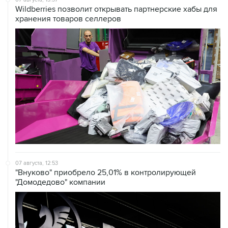
Wildberries позволит открывать партнерские хабы для
хранения товаров селлеров
07 августа, 12:53
"Внуково" приобрело 25,01% в контролирующей
"Домодедово" компании