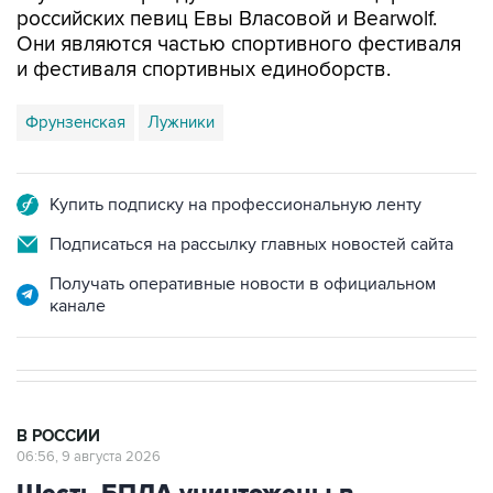
российских певиц Евы Власовой и Bearwolf.
Они являются частью спортивного фестиваля
и фестиваля спортивных единоборств.
Фрунзенская
Лужники
Купить подписку на профессиональную ленту
Подписаться на рассылку главных новостей сайта
Получать оперативные новости в официальном
канале
В РОССИИ
06:56, 9 августа 2026