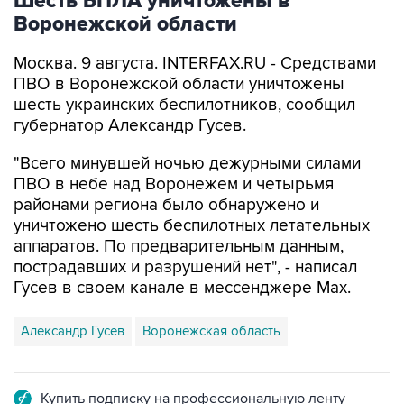
Шесть БПЛА уничтожены в
Воронежской области
Москва. 9 августа. INTERFAX.RU - Средствами
ПВО в Воронежской области уничтожены
шесть украинских беспилотников, сообщил
губернатор Александр Гусев.
"Всего минувшей ночью дежурными силами
ПВО в небе над Воронежем и четырьмя
районами региона было обнаружено и
уничтожено шесть беспилотных летательных
аппаратов. По предварительным данным,
пострадавших и разрушений нет", - написал
Гусев в своем канале в мессенджере Max.
Александр Гусев
Воронежская область
Купить подписку на профессиональную ленту