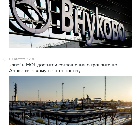
07 августа, 12:30
Janaf и MOL достигли соглашения о транзите по
Адриатическому нефтепроводу