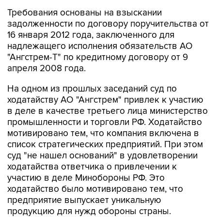
Требования основаны на взыскании
задолженности по договору поручительства от
16 января 2012 года, заключенного для
надлежащего исполнения обязательств АО
"Ангстрем-Т" по кредитному договору от 9
апреля 2008 года.
На одном из прошлых заседаний суд по
ходатайству АО "Ангстрем" привлек к участию
в деле в качестве третьего лица министерство
промышленности и торговли РФ. Ходатайство
мотивировано тем, что компания включена в
список стратегических предприятий. При этом
суд "не нашел оснований" в удовлетворении
ходатайства ответчика о привлечении к
участию в деле Минобороны РФ. Это
ходатайство было мотивировано тем, что
предприятие выпускает уникальную
продукцию для нужд обороны страны.