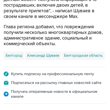
пострадавших, включая двоих детей, в
результате прилетов", - написал Шуваев в
своем канале в мессенджере Max.
Глава региона добавил, что повреждения
получили несколько многоквартирных домов,
административное здание, социальный и
коммерческий объекты.
Белгород
Александр Шуваев
Белгородская область
Купить подписку на профессиональную ленту
Подписаться на рассылку главных новостей сайта
Получать оперативные новости в официальном
канале