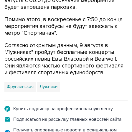
августа с 00:01 до окончания мероприятия
будет запрещена парковка.
Помимо этого, в воскресенье с 7:50 до конца
мероприятия автобусы не будут заезжать к
метро "Спортивная".
Согласно открытым данным, 9 августа в
"Лужниках" пройдут бесплатные концерты
российских певиц Евы Власовой и Bearwolf.
Они являются частью спортивного фестиваля
и фестиваля спортивных единоборств.
Фрунзенская
Лужники
Купить подписку на профессиональную ленту
Подписаться на рассылку главных новостей сайта
Получать оперативные новости в официальном