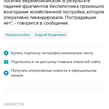
поселке Верхнебаканском. В результате
падения фрагментов беспилотника произошло
возгорание хозяйственной постройки, которое
оперативно ликвидировали. Пострадавших
нет", - говорится в сообщении.
Новороссийск
Андрей Кравченко
Купить подписку на профессиональную ленту
Подписаться на рассылку главных новостей сайта
Получать оперативные новости в официальном
канале
НОВОСТИ