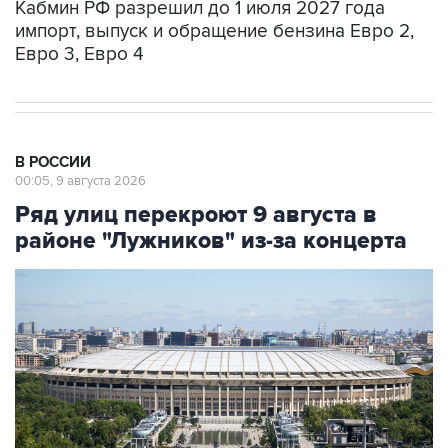
Кабмин РФ разрешил до 1 июля 2027 года
импорт, выпуск и обращение бензина Евро 2,
Евро 3, Евро 4
В РОССИИ
00:05, 9 августа 2026
Ряд улиц перекроют 9 августа в
районе "Лужников" из-за концерта