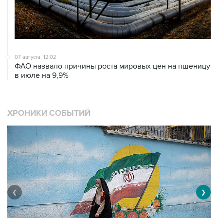
07 августа, 12:02
ФАО назвало причины роста мировых цен на пшеницу
в июле на 9,9%
ХРОНИКИ СОБЫТИЙ
❮
❯