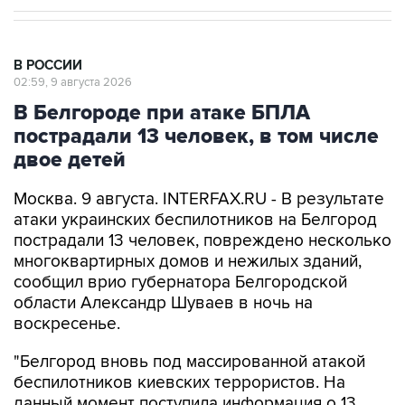
В РОССИИ
02:59, 9 августа 2026
В Белгороде при атаке БПЛА
пострадали 13 человек, в том числе
двое детей
Москва. 9 августа. INTERFAX.RU - В результате
атаки украинских беспилотников на Белгород
пострадали 13 человек, повреждено несколько
многоквартирных домов и нежилых зданий,
сообщил врио губернатора Белгородской
области Александр Шуваев в ночь на
воскресенье.
"Белгород вновь под массированной атакой
беспилотников киевских террористов. На
данный момент поступила информация о 13