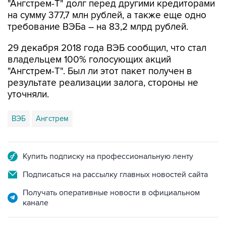
"Ангстрем-Т" долг перед другими кредиторами
на сумму 377,7 млн рублей, а также еще одно
требование ВЭБа – на 83,2 млрд рублей.
29 декабря 2018 года ВЭБ сообщил, что стал
владельцем 100% голосующих акций
"Ангстрем-Т". Был ли этот пакет получен в
результате реализации залога, стороны не
уточняли.
ВЭБ
Ангстрем
Купить подписку на профессиональную ленту
Подписаться на рассылку главных новостей сайта
Получать оперативные новости в официальном
канале