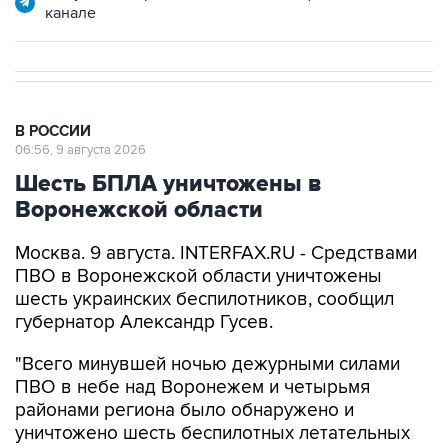
канале
В РОССИИ
06:56, 9 августа 2026
Шесть БПЛА уничтожены в
Воронежской области
Москва. 9 августа. INTERFAX.RU - Средствами
ПВО в Воронежской области уничтожены
шесть украинских беспилотников, сообщил
губернатор Александр Гусев.
"Всего минувшей ночью дежурными силами
ПВО в небе над Воронежем и четырьмя
районами региона было обнаружено и
уничтожено шесть беспилотных летательных