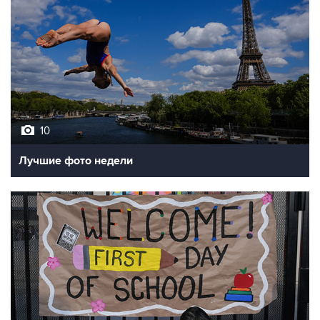
10
Лучшие фото недели