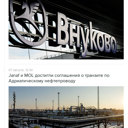
07 августа, 12:30
Janaf и MOL достигли соглашения о транзите по
Адриатическому нефтепроводу