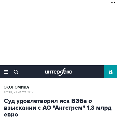
ЭКОНОМИКА
12:08, 21 марта 2023
Суд удовлетворил иск ВЭБа о
взыскании с АО "Ангстрем" 1,3 млрд
евро