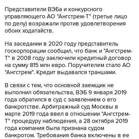
Представители ВЭБа и конкурсного
управляющего АО "Ангстрем-Т" (третье лицо
по делу) возражали против удовлетворения
обоих ходатайств.
На заседании в 2020 году представитель
госкорпорации сообщил, что банк и "Ангстрем-
Т" в 2008 году заключили кредитный договор
на сумму 815 млн евро. Поручителем стало АО
"Ангстрем". Кредит выдавался траншами.
В связи с тем, что основной заемщик не
выполнил обязательства, ВЭБ 9 января 2019
года обратился в суд с заявлением о его
банкротстве. Арбитражный суд Москвы в
марте 2019 года ввел в отношении "Ангстрем-
Т" процедуру наблюдения, а 28 октября 2019
года компания была признана судом
банкротом. Требования банка включены в ее