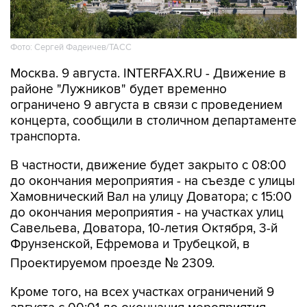
Фото: Сергей Фадеичев/ТАСС
Москва. 9 августа. INTERFAX.RU - Движение в
районе "Лужников" будет временно
ограничено 9 августа в связи с проведением
концерта, сообщили в столичном департаменте
транспорта.
В частности, движение будет закрыто с 08:00
до окончания мероприятия - на съезде с улицы
Хамовнический Вал на улицу Доватора; с 15:00
до окончания мероприятия - на участках улиц
Савельева, Доватора, 10-летия Октября, 3-й
Фрунзенской, Ефремова и Трубецкой, в
Проектируемом проезде № 2309.
Кроме того, на всех участках ограничений 9