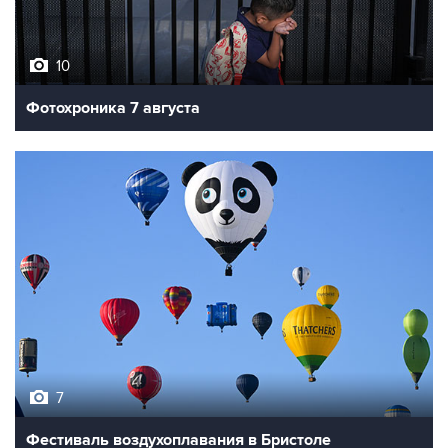
10
Фотохроника 7 августа
7
Фестиваль воздухоплавания в Бристоле