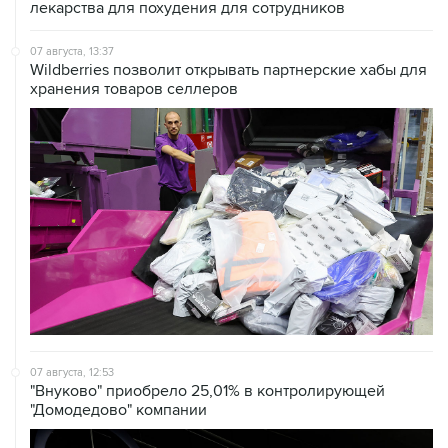
лекарства для похудения для сотрудников
07 августа, 13:37
Wildberries позволит открывать партнерские хабы для
хранения товаров селлеров
07 августа, 12:53
"Внуково" приобрело 25,01% в контролирующей
"Домодедово" компании