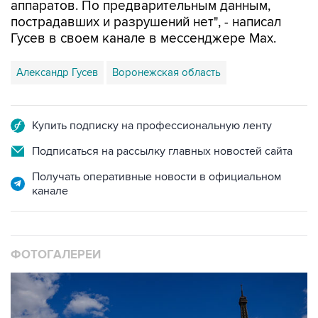
аппаратов. По предварительным данным,
пострадавших и разрушений нет", - написал
Гусев в своем канале в мессенджере Max.
Александр Гусев
Воронежская область
Купить подписку на профессиональную ленту
Подписаться на рассылку главных новостей сайта
Получать оперативные новости в официальном
канале
ФОТОГАЛЕРЕИ