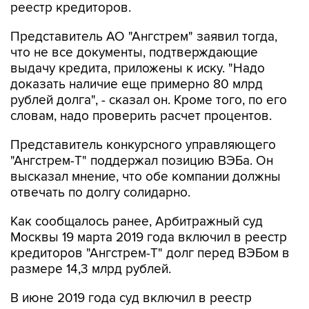
реестр кредиторов.
Представитель АО "Ангстрем" заявил тогда,
что не все документы, подтверждающие
выдачу кредита, приложены к иску. "Надо
доказать наличие еще примерно 80 млрд
рублей долга", - сказал он. Кроме того, по его
словам, надо проверить расчет процентов.
Представитель конкурсного управляющего
"Ангстрем-Т" поддержал позицию ВЭБа. Он
высказал мнение, что обе компании должны
отвечать по долгу солидарно.
Как сообщалось ранее, Арбитражный суд
Москвы 19 марта 2019 года включил в реестр
кредиторов "Ангстрем-Т" долг перед ВЭБом в
размере 14,3 млрд рублей.
В июне 2019 года суд включил в реестр