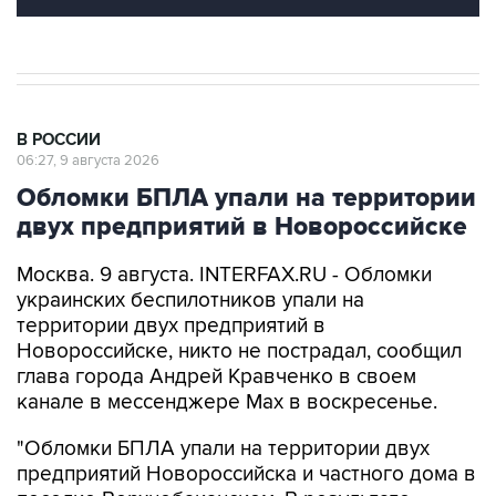
В РОССИИ
06:27, 9 августа 2026
Обломки БПЛА упали на территории
двух предприятий в Новороссийске
Москва. 9 августа. INTERFAX.RU - Обломки
украинских беспилотников упали на
территории двух предприятий в
Новороссийске, никто не пострадал, сообщил
глава города Андрей Кравченко в своем
канале в мессенджере Max в воскресенье.
"Обломки БПЛА упали на территории двух
предприятий Новороссийска и частного дома в