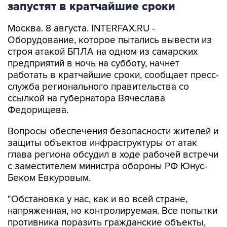
запустят в кратчайшие сроки
Москва. 8 августа. INTERFAX.RU -
Оборудование, которое пытались вывести из
строя атакой БПЛА на одном из самарских
предприятий в ночь на субботу, начнет
работать в кратчайшие сроки, сообщает пресс-
служба регионального правительства со
ссылкой на губернатора Вячеслава
Федорищева.
Вопросы обеспечения безопасности жителей и
защиты объектов инфраструктуры от атак
глава региона обсудил в ходе рабочей встречи
с заместителем министра обороны РФ Юнус-
Беком Евкуровым.
"Обстановка у нас, как и во всей стране,
напряженная, но контролируемая. Все попытки
противника поразить гражданские объекты,