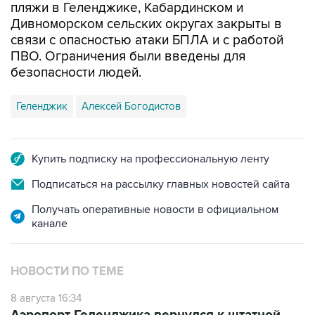
пляжи в Геленджике, Кабардинском и
Дивноморском сельских округах закрыты в
связи с опасностью атаки БПЛА и с работой
ПВО. Ограничения были введены для
безопасности людей.
Геленджик
Алексей Богодистов
Купить подписку на профессиональную ленту
Подписаться на рассылку главных новостей сайта
Получать оперативные новости в официальном
канале
НОВОСТИ ПО ТЕМЕ
8 августа 16:34