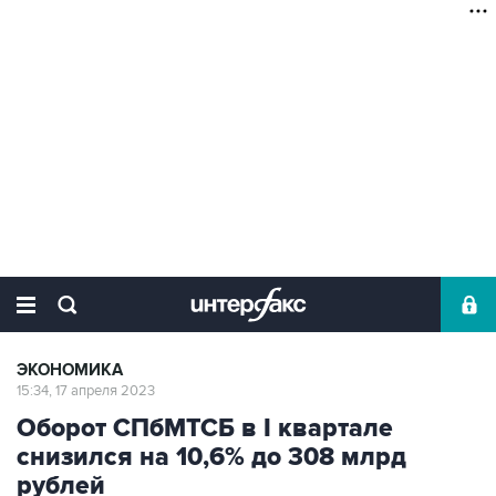
ЭКОНОМИКА
15:34, 17 апреля 2023
Оборот СПбМТСБ в I квартале
снизился на 10,6% до 308 млрд
рублей