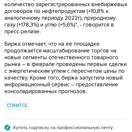
количество зарегистрированных внебиржевых
договоров по нефтепродуктам (+10,8% к
аналогичному периоду 2022г), природному
газу (+178,3%) и углю (+5,6%)", - говорится в
пресс-релизе.
Биржа отмечает, что на ее площадке
продолжается масштабирование торгов на
новые сегменты отечественного товарного
рынка – в феврале проведены первые сделки
с энергетическим углем с пересчетом цены по
качеству. Кроме того, биржа запустила новый
информационный сервис – предоставление
консолидированных прогнозов.
СПбМТСБ
Купить подписку на профессиональную ленту