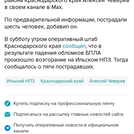
района Краснодарского края Алексей Чеверев
в своем канале в Max.
По предварительной информации, пострадали
шесть человек, добавил он.
В субботу утром оперативный штаб
Краснодарского края
сообщил
, что в
результате падения обломков БПЛА
произошло возгорание на Ильском НПЗ. Тогда
сообщалось о пяти пострадавших.
Ильский НПЗ
Краснодарский край
Алексей Чеверев
Купить подписку на профессиональную ленту
Подписаться на рассылку главных новостей сайта
Получать оперативные новости в официальном
канале