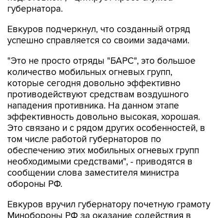
губернатора.
Евкуров подчеркнул, что созданный отряд
успешно справляется со своими задачами.
"Это не просто отряды "БАРС", это большое
количество мобильных огневых групп,
которые сегодня довольно эффективно
противодействуют средствам воздушного
нападения противника. На данном этапе
эффективность довольно высокая, хорошая.
Это связано и с рядом других особенностей, в
том числе работой губернаторов по
обеспечению этих мобильных огневых групп
необходимыми средствами", - приводятся в
сообщении слова заместителя министра
обороны РФ.
Евкуров вручил губернатору почетную грамоту
Минобороны РФ за оказание содействия в