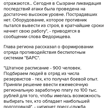
отражаются... Сегодня в Сызрани ликвидация
последствий атаки была проведена на
достаточно высоком уровне. Пострадавших
нет. Оборудование, которое противник
пытался вывести из строя, в кратчайшие сроки
начнет свою работу", - приводятся в
сообщении слова Федорищева.
Глава региона рассказал о формировании
отряда противодействия беспилотным
системам "БАРС".
"Штатное расписание - 900 человек.
Подбираем людей в отряд из числа
резервистов - тех, кто получал боевой опыт.
Приняли решение ввести ежемесячную
региональную заработную плату по 100 тыс.
рублей для того, чтобы имелась возможность
выбирать тех, кто обладает наибольшей
подготовкой", - цитирует пресс-служба