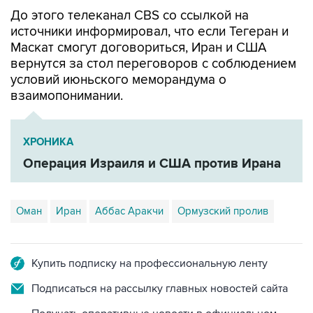
До этого телеканал CBS со ссылкой на
источники информировал, что если Тегеран и
Маскат смогут договориться, Иран и США
вернутся за стол переговоров с соблюдением
условий июньского меморандума о
взаимопонимании.
ХРОНИКА
Операция Израиля и США против Ирана
Оман
Иран
Аббас Аракчи
Ормузский пролив
Купить подписку на профессиональную ленту
Подписаться на рассылку главных новостей сайта