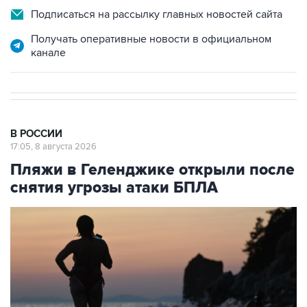
Подписаться на рассылку главных новостей сайта
Получать оперативные новости в официальном
канале
В РОССИИ
17:05, 8 августа 2026
Пляжи в Геленджике открыли после
снятия угрозы атаки БПЛА