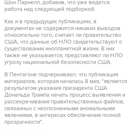
Шон Парнелл, добавив, что уже ведется
работа над следующей подборкой.
Как и в предыдущих публикациях, в
документах не содержится никаких выводов
относительно того, считает ли правительство
США, что данные об НЛО свидетельствуют о
существовании инопланетной жизни. В них
также не указывается, представляют ли НЛО
угрозу национальной безопасности США.
В Пентагоне подчеркивают, что публикация
материалов, которая началась 8 мая, "является
результатом указания президента США
Дональда Трампа начать процесс выявления и
рассекречивания правительственных файлов,
связанных с неопознанными аномальными
явлениями, в интересах обеспечения полной
прозрачности".