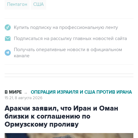
Пентагон
США
Купить подписку на профессиональную ленту
Подписаться на рассылку главных новостей сайта
Получать оперативные новости в официальном
канале
В МИРЕ
ОПЕРАЦИЯ ИЗРАИЛЯ И США ПРОТИВ ИРАНА
→
15:21, 8 августа 2026
Аракчи заявил, что Иран и Оман
близки к соглашению по
Ормузскому проливу