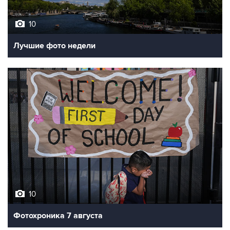
10
Лучшие фото недели
10
Фотохроника 7 августа