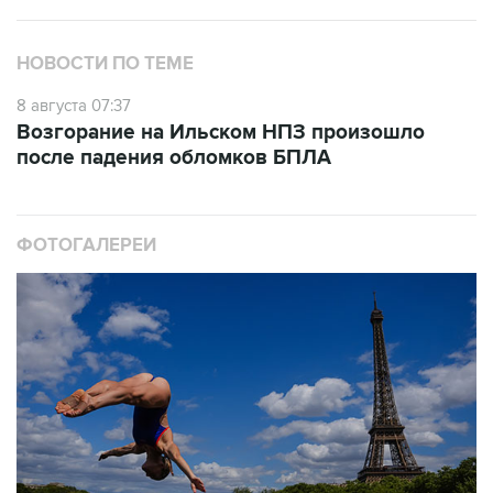
НОВОСТИ ПО ТЕМЕ
8 августа 07:37
Возгорание на Ильском НПЗ произошло
после падения обломков БПЛА
ФОТОГАЛЕРЕИ