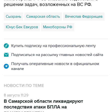
решении задач, возложенных на ВС РФ.
Сызрань
Самарская область
Вячеслав Федорищев
Юнус-Бек Евкуров
Минобороны РФ
Купить подписку на профессиональную ленту
Подписаться на рассылку главных новостей сайта
Получать оперативные новости в официальном
канале
НОВОСТИ ПО ТЕМЕ
8 августа 11:29
В Самарской области ликвидируют
последствия атаки БПЛА на