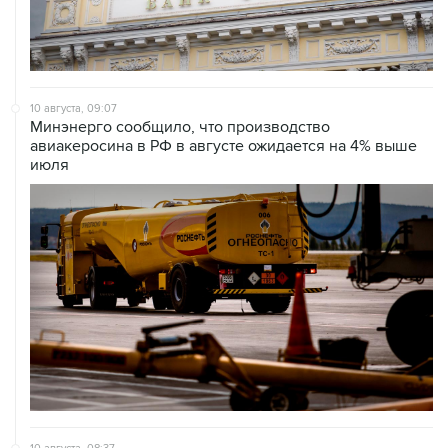
10 августа, 09:07
Минэнерго сообщило, что производство
авиакеросина в РФ в августе ожидается на 4% выше
июля