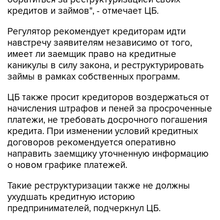
кредитов и займов", - отмечает ЦБ.
Регулятор рекомендует кредиторам идти
навстречу заявителям независимо от того,
имеет ли заемщик право на кредитные
каникулы в силу закона, и реструктурировать
займы в рамках собственных программ.
ЦБ также просит кредиторов воздержаться от
начисления штрафов и пеней за просроченные
платежи, не требовать досрочного погашения
кредита. При изменении условий кредитных
договоров рекомендуется оперативно
направить заемщику уточненную информацию
о новом графике платежей.
Такие реструктуризации также не должны
ухудшать кредитную историю
предпринимателей, подчеркнул ЦБ.