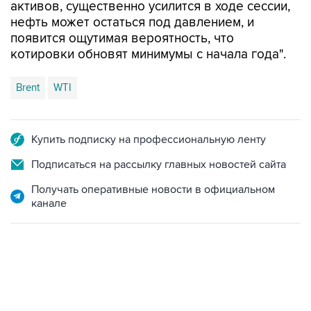
активов, существенно усилится в ходе сессии,
нефть может остаться под давлением, и
появится ощутимая вероятность, что
котировки обновят минимумы с начала года".
Brent
WTI
Купить подписку на профессиональную ленту
Подписаться на рассылку главных новостей сайта
Получать оперативные новости в официальном
канале
10:55, 10 августа 2026