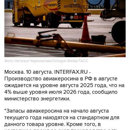
Фото: Наталья Чернохатова/Octagon.Media/ТАСС
Москва. 10 августа. INTERFAX.RU -
Производство авиакеросина в РФ в августе
ожидается на уровне августа 2025 года, что на
4% выше уровня июля 2026 года, сообщило
министерство энергетики.
"Запасы авиакеросина на начало августа
текущего года находятся на стандартном для
данного товара уровне. Кроме того, в