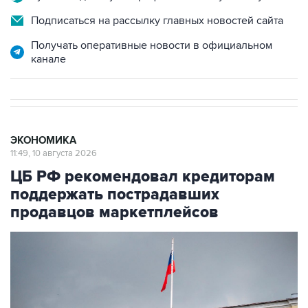
Подписаться на рассылку главных новостей сайта
Получать оперативные новости в официальном
канале
ЭКОНОМИКА
11:49, 10 августа 2026
ЦБ РФ рекомендовал кредиторам
поддержать пострадавших
продавцов маркетплейсов