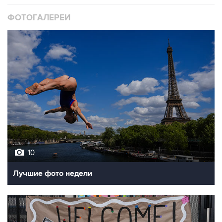
ФОТОГАЛЕРЕИ
10
Лучшие фото недели