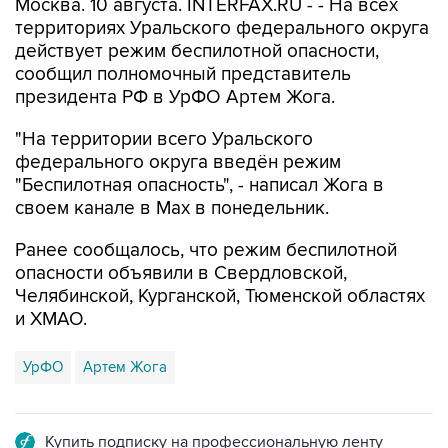
Москва. 10 августа. INTERFAX.RU - - На всех
территориях Уральского федерального округа
действует режим беспилотной опасности,
сообщил полномочный представитель
президента РФ в УрФО Артем Жога.
"На территории всего Уральского
федерального округа введён режим
"Беспилотная опасность", - написал Жога в
своем канале в Мах в понедельник.
Ранее сообщалось, что режим беспилотной
опасности объявили в Свердловской,
Челябинской, Курганской, Тюменской областях
и ХМАО.
УрФО
Артем Жога
Купить подписку на профессиональную ленту