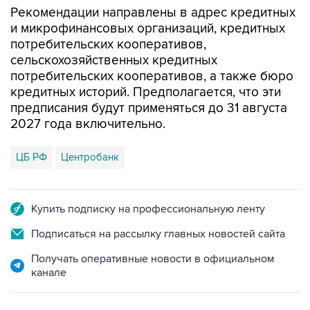
Рекомендации направлены в адрес кредитных
и микрофинансовых организаций, кредитных
потребительских кооперативов,
сельскохозяйственных кредитных
потребительских кооперативов, а также бюро
кредитных историй. Предполагается, что эти
предписания будут применяться до 31 августа
2027 года включительно.
ЦБ РФ
Центробанк
Купить подписку на профессиональную ленту
Подписаться на рассылку главных новостей сайта
Получать оперативные новости в официальном
канале