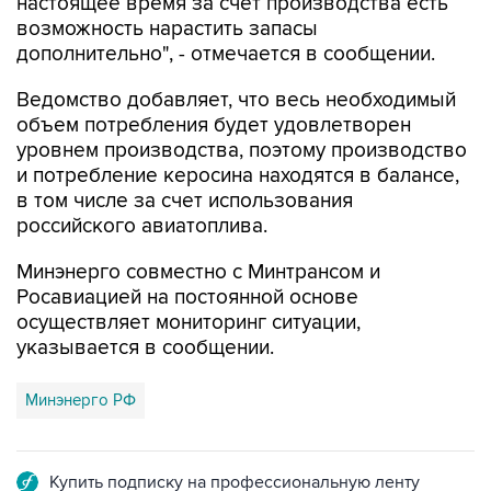
настоящее время за счет производства есть
возможность нарастить запасы
дополнительно", - отмечается в сообщении.
Ведомство добавляет, что весь необходимый
объем потребления будет удовлетворен
уровнем производства, поэтому производство
и потребление керосина находятся в балансе,
в том числе за счет использования
российского авиатоплива.
Минэнерго совместно с Минтрансом и
Росавиацией на постоянной основе
осуществляет мониторинг ситуации,
указывается в сообщении.
Минэнерго РФ
Купить подписку на профессиональную ленту