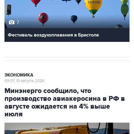
7
Фестиваль воздухоплавания в Бристоле
ЭКОНОМИКА
09:07, 10 августа 2026
Минэнерго сообщило, что
производство авиакеросина в РФ в
августе ожидается на 4% выше
июля