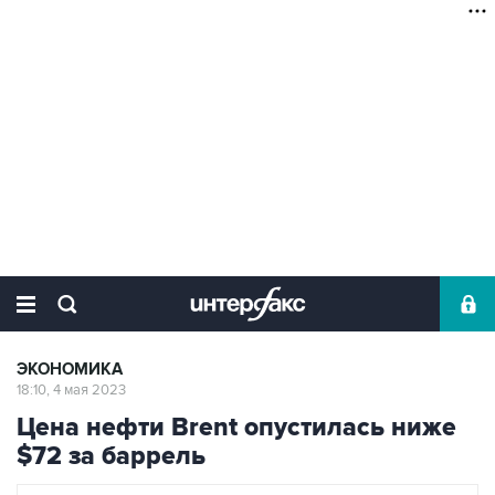
ЭКОНОМИКА
18:10, 4 мая 2023
Цена нефти Brent опустилась ниже
$72 за баррель