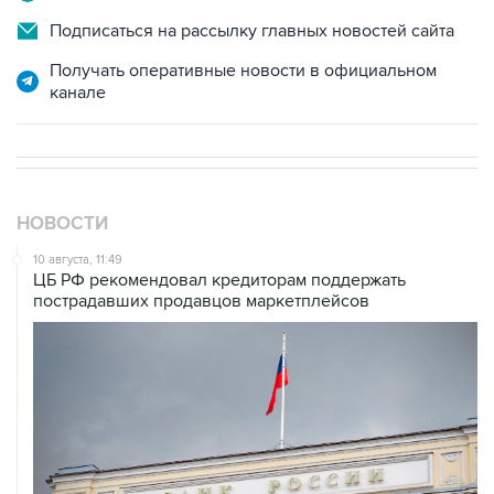
Подписаться на рассылку главных новостей сайта
Получать оперативные новости в официальном
канале
НОВОСТИ
10 августа, 11:49
ЦБ РФ рекомендовал кредиторам поддержать
пострадавших продавцов маркетплейсов