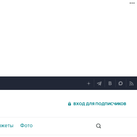
ВХОД ДЛЯ ПОДПИСЧИКОВ
южеты
Фото