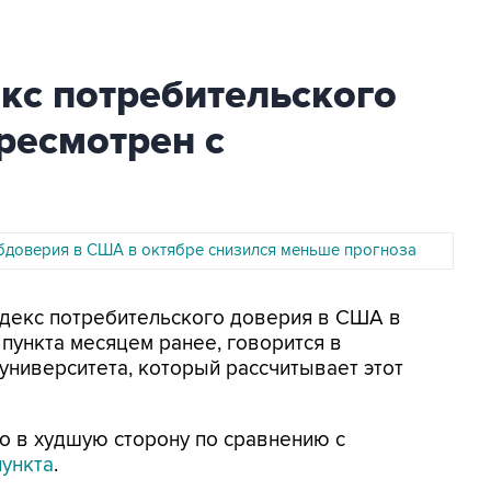
кс потребительского
ресмотрен с
бдоверия в США в октябре снизился меньше прогноза
Индекс потребительского доверия в США в
6 пункта месяцем ранее, говорится в
университета, который рассчитывает этот
о в худшую сторону по сравнению с
пункта
.