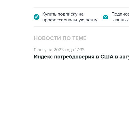
Купить подписку на
Подписа
профессиональную ленту
главных
НОВОСТИ ПО ТЕМЕ
11 августа 2023 года 17:33
Индекс потребдоверия в США в авг