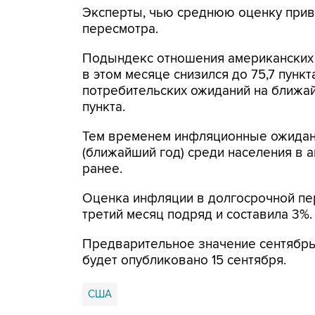
Эксперты, чью среднюю оценку приво
пересмотра.
Подындекс отношения американских 
в этом месяце снизился до 75,7 пункт
потребительских ожиданий на ближайш
пункта.
Тем временем инфляционные ожидан
(ближайший год) среди населения в а
ранее.
Оценка инфляции в долгосрочной пер
третий месяц подряд и составила 3%.
Предварительное значение сентябрь
будет опубликовано 15 сентября.
США