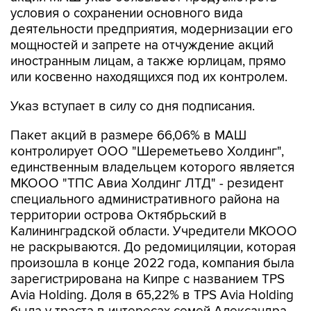
условия о сохранении основного вида
деятельности предприятия, модернизации его
мощностей и запрете на отчуждение акций
иностранным лицам, а также юрлицам, прямо
или косвенно находящихся под их контролем.
Указ вступает в силу со дня подписания.
Пакет акций в размере 66,06% в МАШ
контролирует ООО "Шереметьево Холдинг",
единственным владельцем которого является
МКООО "ТПС Авиа Холдинг ЛТД" - резидент
специального административного района на
территории острова Октябрьский в
Калининградской области. Учредители МКООО
не раскрываются. До редомициляции, которая
произошла в конце 2022 года, компания была
зарегистрирована на Кипре с названием TPS
Avia Holding. Доля в 65,22% в TPS Avia Holding