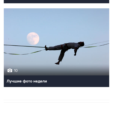
10
Лучшие фото недели