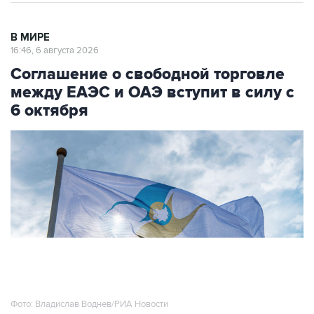
В МИРЕ
16:46, 6 августа 2026
Соглашение о свободной торговле
между ЕАЭС и ОАЭ вступит в силу с
6 октября
Фото: Владислав Воднев/РИА Новости