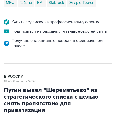
МВФ
Гайана
BMI
Stabroek
Эндрю Трэхен
Купить подписку на профессиональную ленту
Подписаться на рассылку главных новостей сайта
Получать оперативные новости в официальном
канале
В РОССИИ
18:40, 6 августа 2026
Путин вывел "Шереметьево" из
стратегического списка с целью
снять препятствие для
приватизации