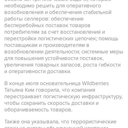
необходимо решить для оперативного
возобновления и обеспечения стабильной
работы селлеров: обеспечение
бесперебойных поставок товаров
потребителям за счет восстановления и
перестройки логистических цепочек; помощь
поставщикам и производителям в
возобновлении деятельности; системные меры
для повышения устойчивости поставок,
увеличения товарных запасов, роста гибкости
и оперативности доставки.
В конце июля основательница Wildberries
Татьяна Ким говорила, что компания
перестраивает логистическую инфраструктуру,
чтобы сохранить скорость доставки и
оборачиваемость товаров.
Также она указывала, что террористические