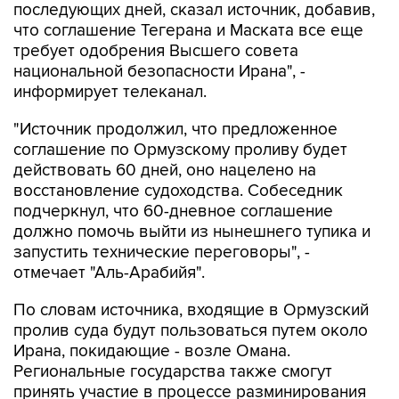
последующих дней, сказал источник, добавив,
что соглашение Тегерана и Маската все еще
требует одобрения Высшего совета
национальной безопасности Ирана", -
информирует телеканал.
"Источник продолжил, что предложенное
соглашение по Ормузскому проливу будет
действовать 60 дней, оно нацелено на
восстановление судоходства. Собеседник
подчеркнул, что 60-дневное соглашение
должно помочь выйти из нынешнего тупика и
запустить технические переговоры", -
отмечает "Аль-Арабийя".
По словам источника, входящие в Ормузский
пролив суда будут пользоваться путем около
Ирана, покидающие - возле Омана.
Региональные государства также смогут
принять участие в процессе разминирования