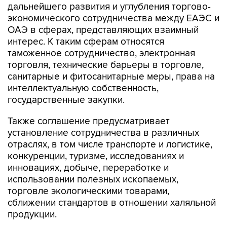
дальнейшего развития и углубления торгово-
экономического сотрудничества между ЕАЭС и
ОАЭ в сферах, представляющих взаимный
интерес. К таким сферам относятся
таможенное сотрудничество, электронная
торговля, технические барьеры в торговле,
санитарные и фитосанитарные меры, права на
интеллектуальную собственность,
государственные закупки.
Также соглашение предусматривает
установление сотрудничества в различных
отраслях, в том числе транспорте и логистике,
конкуренции, туризме, исследованиях и
инновациях, добыче, переработке и
использовании полезных ископаемых,
торговле экологическими товарами,
сближении стандартов в отношении халяльной
продукции.