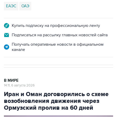
ЕАЭС
ОАЭ
Купить подписку на профессиональную ленту
Подписаться на рассылку главных новостей сайта
Получать оперативные новости в официальном
канале
В МИРЕ
14:11, 6 августа 2026
Иран и Оман договорились о схеме
возобновления движения через
Ормузский пролив на 60 дней