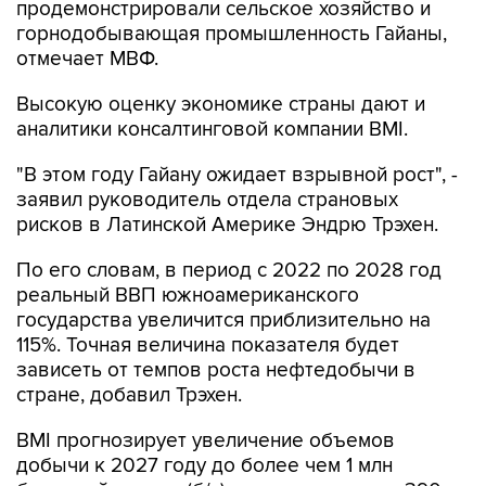
продемонстрировали сельское хозяйство и
горнодобывающая промышленность Гайаны,
отмечает МВФ.
Высокую оценку экономике страны дают и
аналитики консалтинговой компании BMI.
"В этом году Гайану ожидает взрывной рост", -
заявил руководитель отдела страновых
рисков в Латинской Америке Эндрю Трэхен.
По его словам, в период с 2022 по 2028 год
реальный ВВП южноамериканского
государства увеличится приблизительно на
115%. Точная величина показателя будет
зависеть от темпов роста нефтедобычи в
стране, добавил Трэхен.
BMI прогнозирует увеличение объемов
добычи к 2027 году до более чем 1 млн