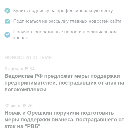
Купить подписку на профессиональную ленту
Подписаться на рассылку главных новостей сайта
Получать оперативные новости в официальном
канале
НОВОСТИ ПО ТЕМЕ
6 августа 15:54
Ведомства РФ предложат меры поддержки
предпринимателей, пострадавших от атак на
логокомплексы
30 июля 18:26
Новак и Орешкин поручили подготовить
меры поддержки бизнеса, пострадавшего от
атак на "РВБ"