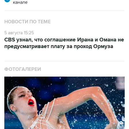
канале
НОВОСТИ ПО ТЕМЕ
5 августа 15:25
CBS узнал, что соглашение Ирана и Омана не
предусматривает плату за проход Ормуза
ФОТОГАЛЕРЕИ