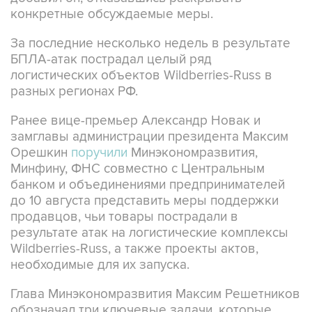
конкретные обсуждаемые меры.
За последние несколько недель в результате
БПЛА-атак пострадал целый ряд
логистических объектов Wildberries-Russ в
разных регионах РФ.
Ранее вице-премьер Александр Новак и
замглавы администрации президента Максим
Орешкин
поручили
Минэкономразвития,
Минфину, ФНС совместно с Центральным
банком и объединениями предпринимателей
до 10 августа представить меры поддержки
продавцов, чьи товары пострадали в
результате атак на логистические комплексы
Wildberries-Russ, а также проекты актов,
необходимые для их запуска.
Глава Минэкономразвития Максим Решетников
обозначал три ключевые задачи, которые