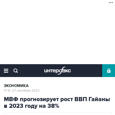
ЭКОНОМИКА
17:10, 27 сентября 2023
МВФ прогнозирует рост ВВП Гайаны
в 2023 году на 38%