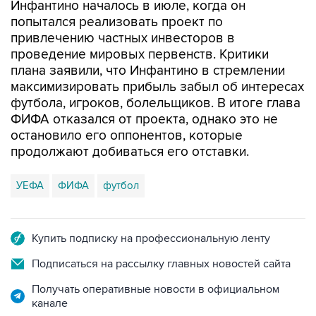
Инфантино началось в июле, когда он
попытался реализовать проект по
привлечению частных инвесторов в
проведение мировых первенств. Критики
плана заявили, что Инфантино в стремлении
максимизировать прибыль забыл об интересах
футбола, игроков, болельщиков. В итоге глава
ФИФА отказался от проекта, однако это не
остановило его оппонентов, которые
продолжают добиваться его отставки.
УЕФА
ФИФА
футбол
Купить подписку на профессиональную ленту
Подписаться на рассылку главных новостей сайта
Получать оперативные новости в официальном
канале