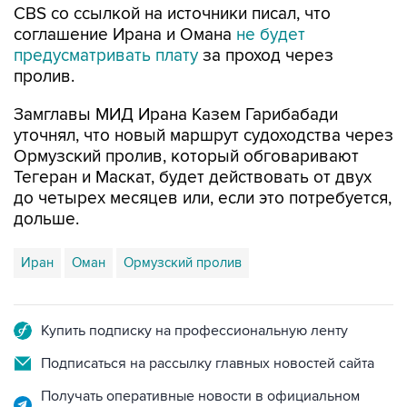
CBS со ссылкой на источники писал, что
соглашение Ирана и Омана
не будет
предусматривать плату
за проход через
пролив.
Замглавы МИД Ирана Казем Гарибабади
уточнял, что новый маршрут судоходства через
Ормузский пролив, который обговаривают
Тегеран и Маскат, будет действовать от двух
до четырех месяцев или, если это потребуется,
дольше.
Иран
Оман
Ормузский пролив
Купить подписку на профессиональную ленту
Подписаться на рассылку главных новостей сайта
Получать оперативные новости в официальном