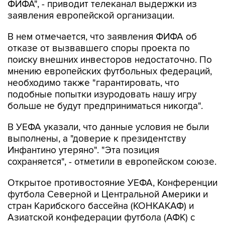
ФИФА", - приводит телеканал выдержки из
заявления европейской организации.
В нем отмечается, что заявления ФИФА об
отказе от вызвавшего споры проекта по
поиску внешних инвесторов недостаточно. По
мнению европейских футбольных федераций,
необходимо также "гарантировать, что
подобные попытки изуродовать нашу игру
больше не будут предприниматься никогда".
В УЕФА указали, что данные условия не были
выполнены, а "доверие к президентству
Инфантино утеряно". "Эта позиция
сохраняется", - отметили в европейском союзе.
Открытое противостояние УЕФА, Конференции
футбола Северной и Центральной Америки и
стран Карибского бассейна (КОНКАКАФ) и
Азиатской конфедерации футбола (АФК) с