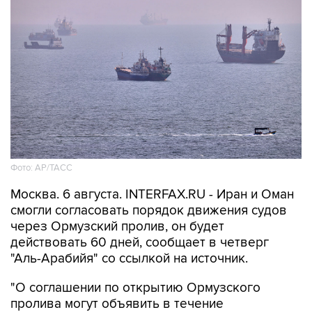
Фото: AP/ТАСС
Москва. 6 августа. INTERFAX.RU - Иран и Оман
смогли согласовать порядок движения судов
через Ормузский пролив, он будет
действовать 60 дней, сообщает в четверг
"Аль-Арабийя" со ссылкой на источник.
"О соглашении по открытию Ормузского
пролива могут объявить в течение