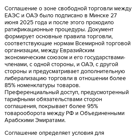
Соглашение о зоне свободной торговли между
ЕАЭС и ОАЭ было подписано в Минске 27
июня 2025 года и после этого проходило
ратификационные процедуры. Документ
формирует основные правила торговли,
соответствующие нормам Всемирной торговой
организации, между Евразийским
экономическим союзом и его государствами-
членами, с одной стороны, и ОАЭ, с другой
стороны и предусматривает дополнительную
либерализацию торговли в отношении более
85% номенклатуры товаров.
Преференциальный доступ, предусмотренный
тарифными обязательствами сторон
соглашения, покрывает более 95%
товарооборота между РФ и Объединенными
Арабскими Эмиратами.
Соглашение определяет условия для