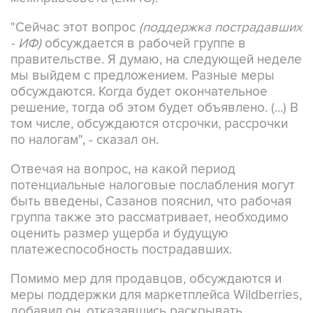
"Сейчас этот вопрос
(поддержка пострадавших
- ИФ)
обсуждается в рабочей группе в
правительстве. Я думаю, на следующей неделе
мы выйдем с предложением. Разные меры
обсуждаются. Когда будет окончательное
решение, тогда об этом будет объявлено. (...) В
том числе, обсуждаются отсрочки, рассрочки
по налогам", - сказал он.
Отвечая на вопрос, на какой период
потенциальные налоговые послабления могут
быть введены, Сазанов пояснил, что рабочая
группа также это рассматривает, необходимо
оценить размер ущерба и будущую
платежеспособность пострадавших.
Помимо мер для продавцов, обсуждаются и
меры поддержки для маркетплейса Wildberries,
добавил он, отказавшись раскрывать