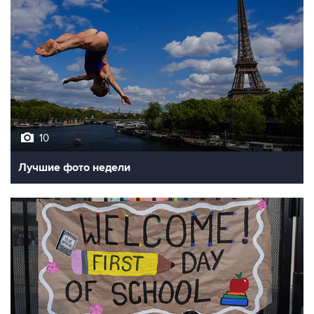
10
Лучшие фото недели