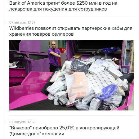
07 августа, 13:37
Wildberries позволит открывать партнерские хабы для
хранения товаров селлеров
07 августа, 12:53
"Внуково" приобрело 25,01% в контролирующей
"Домодедово" компании