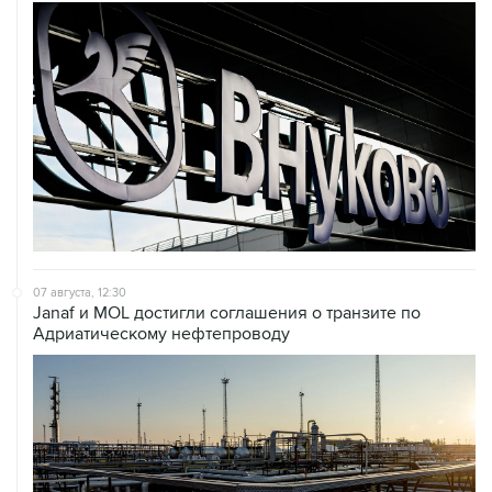
07 августа, 12:30
Janaf и MOL достигли соглашения о транзите по
Адриатическому нефтепроводу