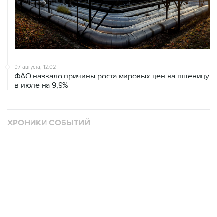
07 августа, 12:02
ФАО назвало причины роста мировых цен на пшеницу
в июле на 9,9%
ХРОНИКИ СОБЫТИЙ
❮
❯