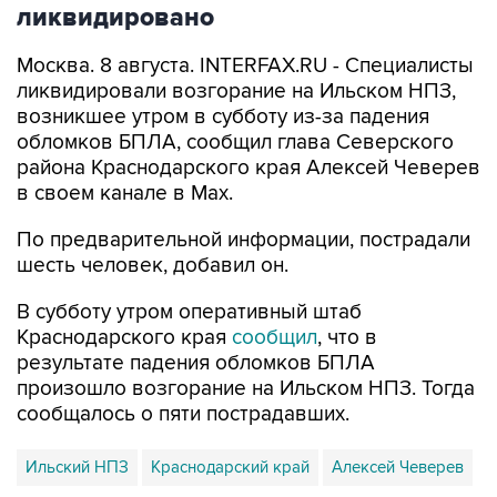
Москва. 8 августа. INTERFAX.RU - Специалисты
ликвидировали возгорание на Ильском НПЗ,
возникшее утром в субботу из-за падения
обломков БПЛА, сообщил глава Северского
района Краснодарского края Алексей Чеверев
в своем канале в Max.
По предварительной информации, пострадали
шесть человек, добавил он.
В субботу утром оперативный штаб
Краснодарского края
сообщил
, что в
результате падения обломков БПЛА
произошло возгорание на Ильском НПЗ. Тогда
сообщалось о пяти пострадавших.
Ильский НПЗ
Краснодарский край
Алексей Чеверев