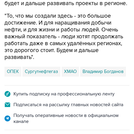
"То, что мы создали здесь - это большое
достижение. И для наращивания добычи
нефти, и для жизни и работы людей. Очень
важный показатель - люди хотят продолжать
работать даже в самых удалённых регионах,
это дорогого стоит. Будем и дальше
развивать".
ОПЕК
Сургутнефтегаз
ХМАО
Владимир Богданов
Купить подписку на профессиональную ленту
Подписаться на рассылку главных новостей сайта
Получать оперативные новости в официальном
канале
НОВОСТИ ПО ТЕМЕ