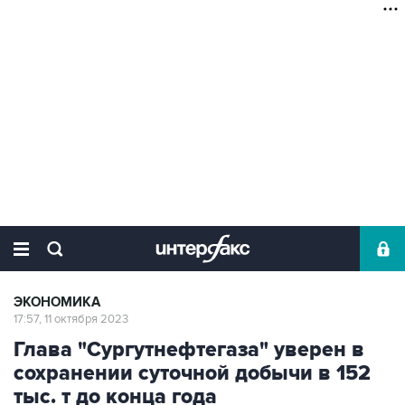
ЭКОНОМИКА
17:57, 11 октября 2023
Глава "Сургутнефтегаза" уверен в
сохранении суточной добычи в 152
тыс. т до конца года