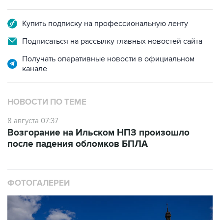
Купить подписку на профессиональную ленту
Подписаться на рассылку главных новостей сайта
Получать оперативные новости в официальном
канале
НОВОСТИ ПО ТЕМЕ
8 августа 07:37
Возгорание на Ильском НПЗ произошло
после падения обломков БПЛА
ФОТОГАЛЕРЕИ