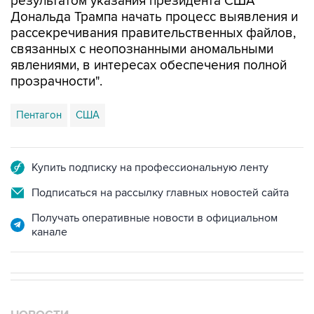
рассекречивания правительственных файлов,
связанных с неопознанными аномальными
явлениями, в интересах обеспечения полной
прозрачности".
Пентагон
США
Купить подписку на профессиональную ленту
Подписаться на рассылку главных новостей сайта
Получать оперативные новости в официальном
канале
НОВОСТИ
08 августа, 15:45