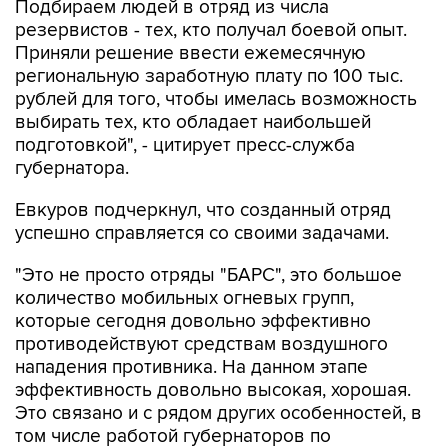
Приняли решение ввести ежемесячную
региональную заработную плату по 100 тыс.
рублей для того, чтобы имелась возможность
выбирать тех, кто обладает наибольшей
подготовкой", - цитирует пресс-служба
губернатора.
Евкуров подчеркнул, что созданный отряд
успешно справляется со своими задачами.
"Это не просто отряды "БАРС", это большое
количество мобильных огневых групп,
которые сегодня довольно эффективно
противодействуют средствам воздушного
нападения противника. На данном этапе
эффективность довольно высокая, хорошая.
Это связано и с рядом других особенностей, в
том числе работой губернаторов по
обеспечению этих мобильных огневых групп
необходимыми средствами", - приводятся в