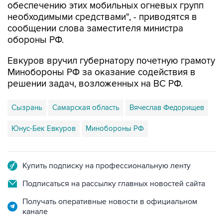
сообщении слова заместителя министра
обороны РФ.
Евкуров вручил губернатору почетную грамоту
Минобороны РФ за оказание содействия в
решении задач, возложенных на ВС РФ.
Сызрань
Самарская область
Вячеслав Федорищев
Юнус-Бек Евкуров
Минобороны РФ
Купить подписку на профессиональную ленту
Подписаться на рассылку главных новостей сайта
Получать оперативные новости в официальном
канале