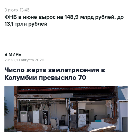
3 июля 13:46
ФНБ в июне вырос на 148,9 млрд рублей, до
13,1 трлн рублей
В МИРЕ
20:28, 10 августа 2026
Число жертв землетрясения в
Колумбии превысило 70