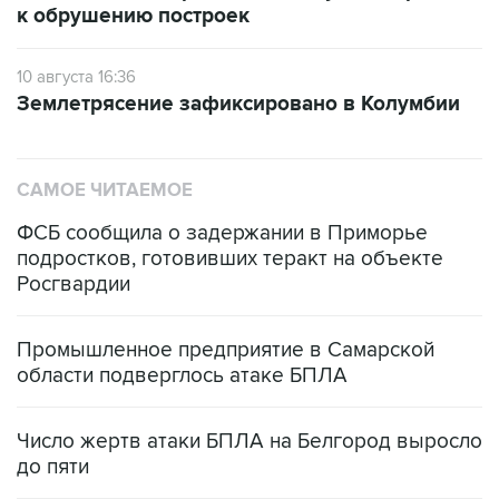
к обрушению построек
10 августа 16:36
Землетрясение зафиксировано в Колумбии
САМОЕ ЧИТАЕМОЕ
ФСБ сообщила о задержании в Приморье
подростков, готовивших теракт на объекте
Росгвардии
Промышленное предприятие в Самарской
области подверглось атаке БПЛА
Число жертв атаки БПЛА на Белгород выросло
до пяти