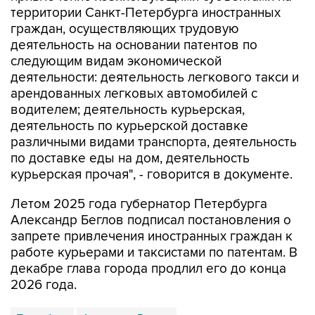
территории Санкт-Петербурга иностранных
граждан, осуществляющих трудовую
деятельность на основании патентов по
следующим видам экономической
деятельности: деятельность легкового такси и
арендованных легковых автомобилей с
водителем; деятельность курьерская,
деятельность по курьерской доставке
различными видами транспорта, деятельность
по доставке еды на дом, деятельность
курьерская прочая", - говорится в документе.
Летом 2025 года губернатор Петербурга
Александр Беглов подписал постановления о
запрете привлечения иностранных граждан к
работе курьерами и таксистами по патентам. В
декабре глава города продлил его до конца
2026 года.