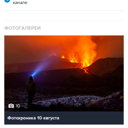
канале
ФОТОГАЛЕРЕИ
10
Фотохроника 10 августа