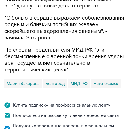
возбудил уголовные дела о терактах.
"С болью в сердце выражаем соболезнования
родным и близким погибших, желаем
скорейшего выздоровления раненым", -
заявила Захарова.
По словам представителя МИД РФ, "эти
бессмысленные с военной точки зрения удары
враг осуществляет сознательно в
террористических целях".
Мария Захарова
Белгород
МИД РФ
Нижнекамск
Купить подписку на профессиональную ленту
Подписаться на рассылку главных новостей сайта
Получать оперативные новости в официальном