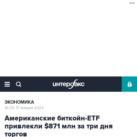
ЭКОНОМИКА
16:09, 17 января 2024
Американские биткойн-ETF
привлекли $871 млн за три дня
торгов