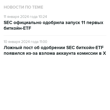
НОВОСТИ ПО ТЕМЕ
11 января 2024 года 10:24
SEC официально одобрила запуск 11 первых
биткойн-ETF
10 января 2024 года 11:00
Ложный пост об одобрении SEC биткойн-ETF
появился из-за взлома аккаунта комиссии в X
19:49, 10 августа 2026