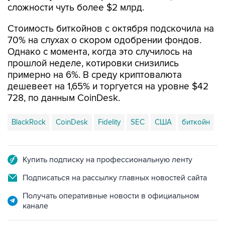
сложности чуть более $2 млрд.
Стоимость биткойнов с октября подскочила на
70% на слухах о скором одобрении фондов.
Однако с момента, когда это случилось на
прошлой неделе, котировки снизились
примерно на 6%. В среду криптовалюта
дешевеет на 1,65% и торгуется на уровне $42
728, по данным CoinDesk.
BlackRock
CoinDesk
Fidelity
SEC
США
биткойн
Купить подписку на профессиональную ленту
Подписаться на рассылку главных новостей сайта
Получать оперативные новости в официальном
канале