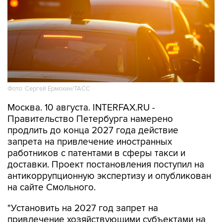
Фото: Сергей Ермохин/ТАСС
Москва. 10 августа. INTERFAX.RU -
Правительство Петербурга намерено
продлить до конца 2027 года действие
запрета на привлечение иностранных
работников с патентами в сферы такси и
доставки. Проект постановления поступил на
антикоррупционную экспертизу и опубликован
на сайте Смольного.
"Установить на 2027 год запрет на
привлечение хозяйствующими субъектами на