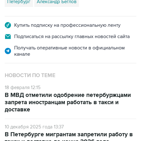
Петербург
Александр Беглов
Купить подписку на профессиональную ленту
Подписаться на рассылку главных новостей сайта
Получать оперативные новости в официальном
канале
НОВОСТИ ПО ТЕМЕ
18 февраля 12:15
В МВД отметили одобрение петербуржцами
запрета иностранцам работать в такси и
доставке
10 декабря 2025 года 13:37
В Петербурге мигрантам запретили работу в