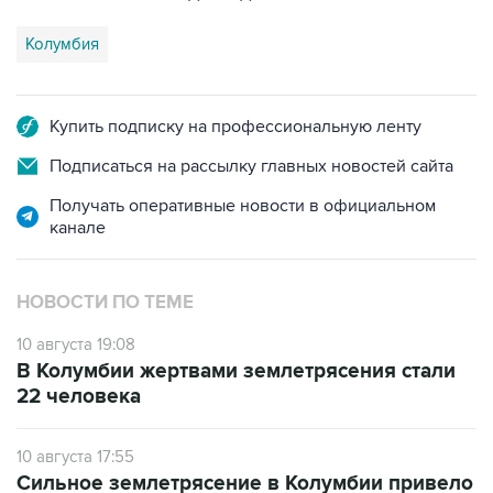
Колумбия
Купить подписку на профессиональную ленту
Подписаться на рассылку главных новостей сайта
Получать оперативные новости в официальном
канале
НОВОСТИ ПО ТЕМЕ
10 августа 19:08
В Колумбии жертвами землетрясения стали
22 человека
10 августа 17:55
Сильное землетрясение в Колумбии привело