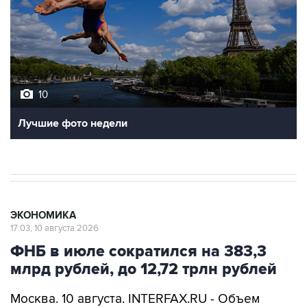
10
Лучшие фото недели
ЭКОНОМИКА
17:03, 10 августа 2026
ФНБ в июле сократился на 383,3
млрд рублей, до 12,72 трлн рублей
Москва. 10 августа. INTERFAX.RU - Объем