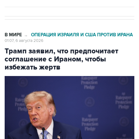
В МИРЕ
ОПЕРАЦИЯ ИЗРАИЛЯ И США ПРОТИВ ИРАНА
→
01:07, 6 августа 2026
Трамп заявил, что предпочитает
соглашение с Ираном, чтобы
избежать жертв