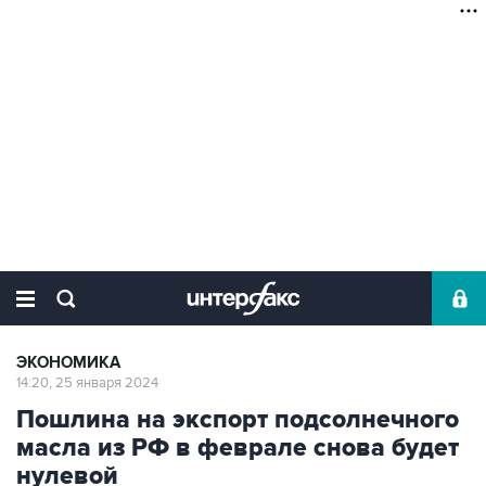
ЭКОНОМИКА
14:20, 25 января 2024
Пошлина на экспорт подсолнечного
масла из РФ в феврале снова будет
нулевой