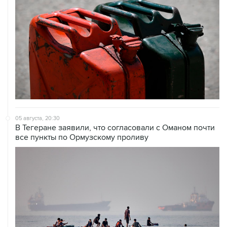
05 августа, 20:30
В Тегеране заявили, что согласовали с Оманом почти
все пункты по Ормузскому проливу