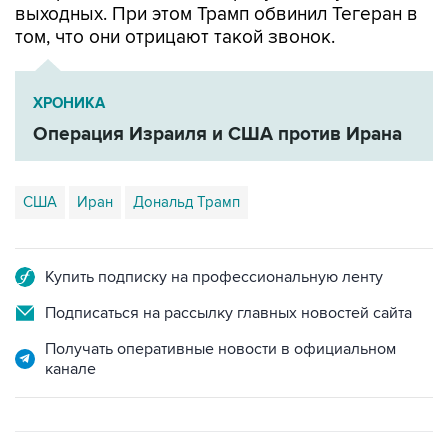
выходных. При этом Трамп обвинил Тегеран в
том, что они отрицают такой звонок.
ХРОНИКА
Операция Израиля и США против Ирана
США
Иран
Дональд Трамп
Купить подписку на профессиональную ленту
Подписаться на рассылку главных новостей сайта
Получать оперативные новости в официальном
канале