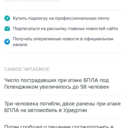
Купить подписку на профессиональную ленту
Подписаться на рассылку главных новостей сайта
Получать оперативные новости в официальном
канале
САМОЕ ЧИТАЕМОЕ
Число пострадавших при атаке БПЛА под
Геленджиком увеличилось до 58 человек
Три человека погибли, двое ранены при атаке
БПЛА на автомобиль в Удмуртии
Путин сообщил о решении сосредоточить в