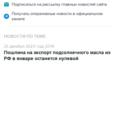
Подписаться на рассылку главных новостей сайта
Получать оперативные новости в официальном
канале
НОВОСТИ ПО ТЕМЕ
25 декабря 2023 года 20:14
Пошлина на экспорт подсолнечного масла из
РФ в январе останется нулевой
21:05, 5 августа 2026