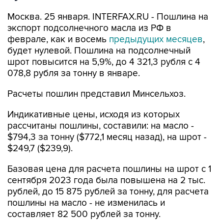
Москва. 25 января. INTERFAX.RU - Пошлина на
экспорт подсолнечного масла из РФ в
феврале, как и восемь
предыдущих месяцев
,
будет нулевой. Пошлина на подсолнечный
шрот повысится на 5,9%, до 4 321,3 рубля с 4
078,8 рубля за тонну в январе.
Расчеты пошлин представил Минсельхоз.
Индикативные цены, исходя из которых
рассчитаны пошлины, составили: на масло -
$794,3 за тонну ($772,1 месяц назад), на шрот -
$249,7 ($239,9).
Базовая цена для расчета пошлины на шрот с 1
сентября 2023 года была повышена на 2 тыс.
рублей, до 15 875 рублей за тонну, для расчета
пошлины на масло - не изменилась и
составляет 82 500 рублей за тонну.