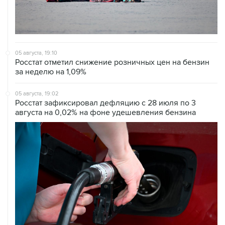
05 августа, 19:10
Росстат отметил снижение розничных цен на бензин
за неделю на 1,09%
05 августа, 19:02
Росстат зафиксировал дефляцию с 28 июля по 3
августа на 0,02% на фоне удешевления бензина