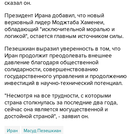
сказал он.
Президент Ирана добавил, что новый
верховный лидер Моджтаба Хаменеи,
обладающий "исключительной моралью и
логикой", остается главным источником силы.
Пезешкиан выразил уверенность в том, что
Иран продолжит преодолевать внешнее
давление благодаря общественной
солидарности, совершенствованию
государственного управления и продолжению
инвестиций в научно-технический потенциал.
"Несмотря на все трудности, с которыми
страна столкнулась за последние два года,
сейчас она является могущественной и
достойной страной", - заявил он.
Иран
Масуд Пезешкиан