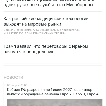
одних руках все службы тыла Минобороны
Как российские медицинские технологии
выходят на мировые рынки
Социальная реклама, АНО «Национальные приоритеты».
ИНН 7725383515 Erid: F7NfYUJCUneVdTRF8PRs
Трамп заявил, что переговоры с Ираном
начнутся в понедельник
НОВОСТИ
05 августа, 21:05
Кабмин РФ разрешил до 1 июля 2027 года импорт,
выпуск и обращение бензина Евро 2, Евро 3, Евро 4