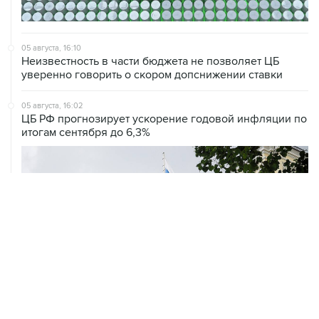
05 августа, 16:10
Неизвестность в части бюджета не позволяет ЦБ
уверенно говорить о скором допснижении ставки
05 августа, 16:02
ЦБ РФ прогнозирует ускорение годовой инфляции по
итогам сентября до 6,3%