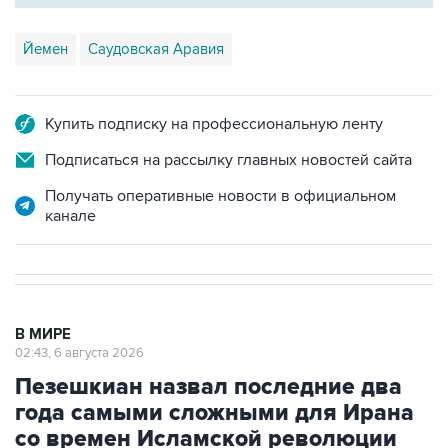
Йемен
Саудовская Аравия
Купить подписку на профессиональную ленту
Подписаться на рассылку главных новостей сайта
Получать оперативные новости в официальном
канале
В МИРЕ
02:43, 6 августа 2026
Пезешкиан назвал последние два
года самыми сложными для Ирана
со времен Исламской революции