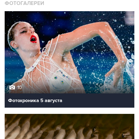
ФОТОГАЛЕРЕИ
10
Фотохроника 5 августа