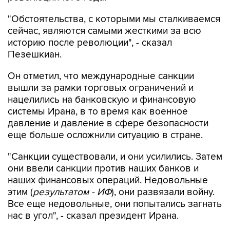
"Обстоятельства, с которыми мы сталкиваемся
сейчас, являются самыми жесткими за всю
историю после революции", - сказал
Пезешкиан.
Он отметил, что международные санкции
вышли за рамки торговых ограничений и
нацелились на банковскую и финансовую
системы Ирана, в то время как военное
давление и давление в сфере безопасности
еще больше осложнили ситуацию в стране.
"Санкции существовали, и они усилились. Затем
они ввели санкции против наших банков и
наших финансовых операций. Недовольные
этим (
результатом - ИФ
), они развязали войну.
Все еще недовольные, они попытались загнать
нас в угол", - сказал президент Ирана.