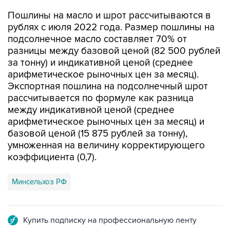
Пошлины на масло и шрот рассчитываются в
рублях с июля 2022 года. Размер пошлины на
подсолнечное масло составляет 70% от
разницы между базовой ценой (82 500 рублей
за тонну) и индикативной ценой (среднее
арифметическое рыночных цен за месяц).
Экспортная пошлина на подсолнечный шрот
рассчитывается по формуле как разница
между индикативной ценой (среднее
арифметическое рыночных цен за месяц) и
базовой ценой (15 875 рублей за тонну),
умноженная на величину корректирующего
коэффициента (0,7).
Минсельхоз РФ
Купить подписку на профессиональную ленту