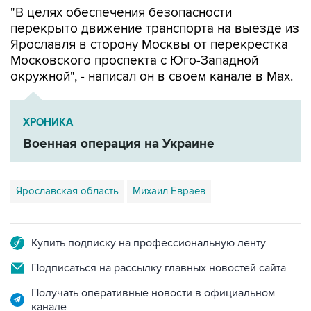
"В целях обеспечения безопасности
перекрыто движение транспорта на выезде из
Ярославля в сторону Москвы от перекрестка
Московского проспекта с Юго-Западной
окружной", - написал он в своем канале в Мах.
ХРОНИКА
Военная операция на Украине
Ярославская область
Михаил Евраев
Купить подписку на профессиональную ленту
Подписаться на рассылку главных новостей сайта
Получать оперативные новости в официальном
канале