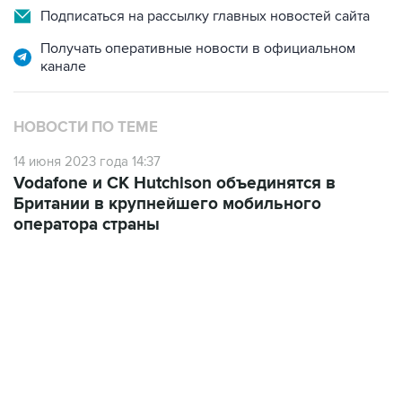
Подписаться на рассылку главных новостей сайта
Получать оперативные новости в официальном
канале
НОВОСТИ ПО ТЕМЕ
14 июня 2023 года 14:37
Vodafone и CK Hutchison объединятся в
Британии в крупнейшего мобильного
оператора страны
19:49, 10 августа 2026