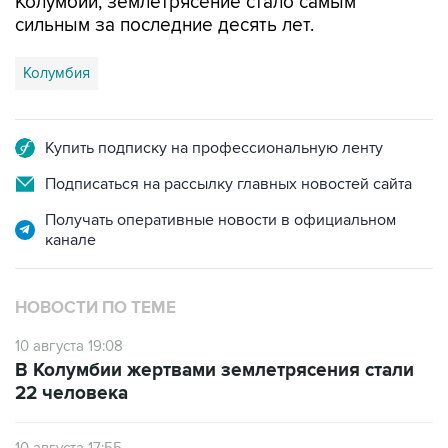
Колумбии, землетрясение стало самым
сильным за последние десять лет.
Колумбия
Купить подписку на профессиональную ленту
Подписаться на рассылку главных новостей сайта
Получать оперативные новости в официальном
канале
НОВОСТИ ПО ТЕМЕ
10 августа 19:08
В Колумбии жертвами землетрясения стали
22 человека