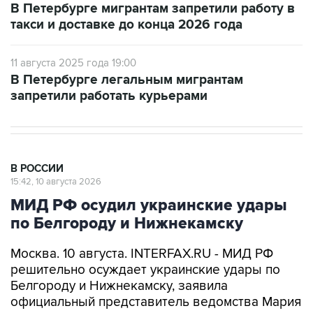
В Петербурге мигрантам запретили работу в
такси и доставке до конца 2026 года
11 августа 2025 года 19:00
В Петербурге легальным мигрантам
запретили работать курьерами
В РОССИИ
15:42, 10 августа 2026
МИД РФ осудил украинские удары
по Белгороду и Нижнекамску
Москва. 10 августа. INTERFAX.RU - МИД РФ
решительно осуждает украинские удары по
Белгороду и Нижнекамску, заявила
официальный представитель ведомства Мария