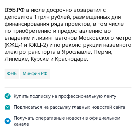
ВЭБ.РФ в июле досрочно возвратил с
депозитов 1 трлн рублей, размещенных для
финансирования ряда проектов, в том числе
по приобретению и предоставлению во
владение и лизинг вагонов Московского метро
(КЖЦ-1 и КЖЦ-2) и по реконструкции наземного
электротранспорта в Ярославле, Перми,
Липецке, Курске и Краснодаре.
ФНБ
Минфин РФ
Купить подписку на профессиональную ленту
Подписаться на рассылку главных новостей сайта
Получать оперативные новости в официальном
канале