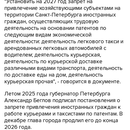
"Установить на 2027 год запрет на
привлечение хозяйствующими субъектами на
территории Санкт-Петербурга иностранных
граждан, осуществляющих трудовую
деятельность на основании патентов по
следующим видам экономической
деятельности: деятельность легкового такси и
арендованных легковых автомобилей с
водителем; деятельность курьерская,
деятельность по курьерской доставке
различными видами транспорта, деятельность
по доставке еды на дом, деятельность
курьерская прочая", - говорится в документе.
Летом 2025 года губернатор Петербурга
Александр Беглов подписал постановления о
запрете привлечения иностранных граждан к
работе курьерами и таксистами по патентам. В
декабре глава города продлил его до конца
2026 года.