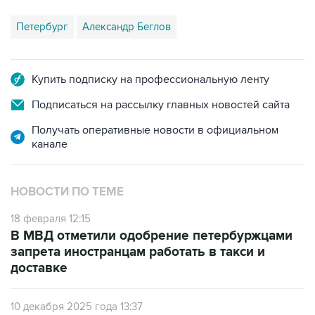
Петербург
Александр Беглов
Купить подписку на профессиональную ленту
Подписаться на рассылку главных новостей сайта
Получать оперативные новости в официальном
канале
НОВОСТИ ПО ТЕМЕ
18 февраля 12:15
В МВД отметили одобрение петербуржцами
запрета иностранцам работать в такси и
доставке
10 декабря 2025 года 13:37