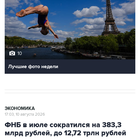
10
Лучшие фото недели
ЭКОНОМИКА
17:03, 10 августа 2026
ФНБ в июле сократился на 383,3
млрд рублей, до 12,72 трлн рублей