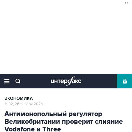
ЭКОНОМИКА
14:32, 26 января 2024
Антимонопольный регулятор
Великобритании проверит слияние
Vodafone и Three