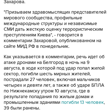
Захарова.
"Призываем здравомыслящих представителей
мирового сообщества, профильные
международные структуры и независимые
СМИ дать жесткую оценку террористическим
преступлениям Киева", - говорится в
комментарии Захаровой, опубликованном на
сайте МИД РФ в понедельник.
Как указывается в комментарии, речь идет об
атаке дронами на Белгород в ночь на 9
августа, в ходе которой под удар попал жилой
сектор, погибли шесть мирных жителей,
пострадали 27 человек, включая мальчиков
четырех и девяти лет, а также об ударе БПЛА
по Нижнекамску утром 10 августа, где в
результате попадания по жилым домам и
промышленным зданиями
погибли 13 человек
,
39 были ранены.