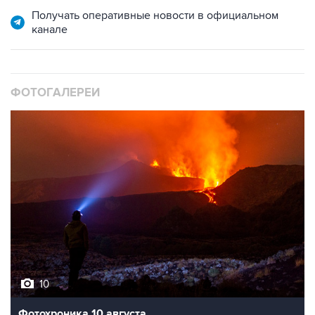
Получать оперативные новости в официальном
канале
ФОТОГАЛЕРЕИ
10
Фотохроника 10 августа