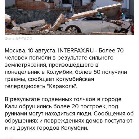
Фото: АР/ТАСС
Москва. 10 августа. INTERFAX.RU - Более 70
человек погибли в результате сильного
землетрясения, произошедшего в
понедельник в Колумбии, более 60 получили
травмы, сообщает колумбийская
телерадиосеть "Караколь".
В результате подземных толчков в городе
Кали обрушились более 20 построек, под
руинами могут находиться люди. Сообщения об
обрушениях и повреждениях домов поступают
и из других городов Колумбии.