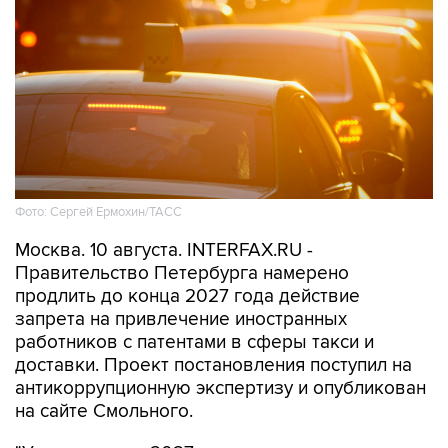
Фото: Сергей Ермохин/ТАСС
Москва. 10 августа. INTERFAX.RU -
Правительство Петербурга намерено
продлить до конца 2027 года действие
запрета на привлечение иностранных
работников с патентами в сферы такси и
доставки. Проект постановления поступил на
антикоррупционную экспертизу и опубликован
на сайте Смольного.