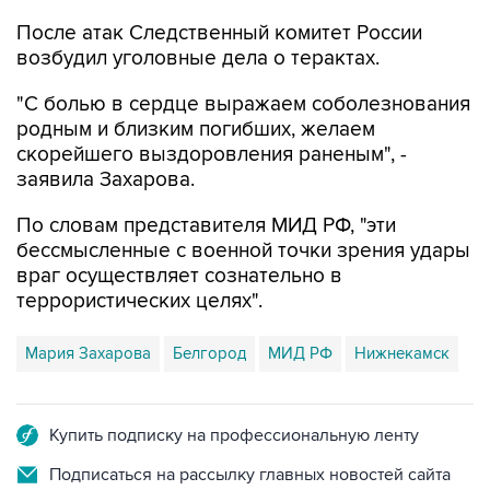
После атак Следственный комитет России
возбудил уголовные дела о терактах.
"С болью в сердце выражаем соболезнования
родным и близким погибших, желаем
скорейшего выздоровления раненым", -
заявила Захарова.
По словам представителя МИД РФ, "эти
бессмысленные с военной точки зрения удары
враг осуществляет сознательно в
террористических целях".
Мария Захарова
Белгород
МИД РФ
Нижнекамск
Купить подписку на профессиональную ленту
Подписаться на рассылку главных новостей сайта